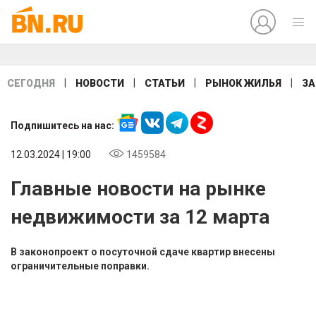
|
|
|
|
СЕГОДНЯ
НОВОСТИ
СТАТЬИ
РЫНОК ЖИЛЬЯ
ЗА
Подпишитесь на нас:
12.03.2024 | 19:00
1459584
Главные новости на рынке
недвижимости за 12 марта
В законопроект о посуточной сдаче квартир внесены
ограничительные поправки.