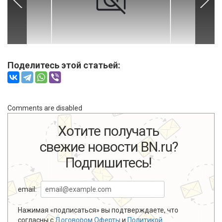
Поделитесь этой статьей:
Comments are disabled
Хотите получать
свежие новости BN.ru?
Подпишитесь!
email:
Нажимая «подписаться» вы подтверждаете, что
согласны с
Договором Оферты
и
Политикой