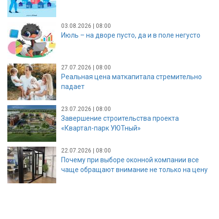
03.08.2026 | 08:00
Июль – на дворе пусто, да и в поле негусто
27.07.2026 | 08:00
Реальная цена маткапитала стремительно
падает
23.07.2026 | 08:00
Завершение строительства проекта
«Квартал-парк УЮТный»
22.07.2026 | 08:00
Почему при выборе оконной компании все
чаще обращают внимание не только на цену