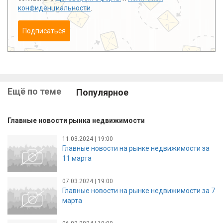
конфиденциальности
.
Подписаться
Ещё по теме
Популярное
Главные новости рынка недвижимости
11.03.2024 | 19:00
Главные новости на рынке недвижимости за
11 марта
07.03.2024 | 19:00
Главные новости на рынке недвижимости за 7
марта