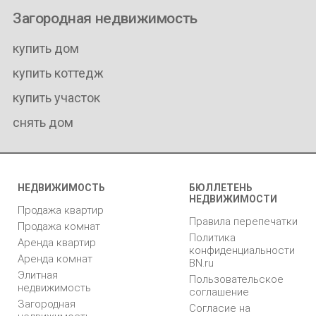
Загородная недвижимость
купить дом
купить коттедж
купить участок
снять дом
НЕДВИЖИМОСТЬ
БЮЛЛЕТЕНЬ
НЕДВИЖИМОСТИ
Продажа квартир
Правила перепечатки
Продажа комнат
Политика
Аренда квартир
конфиденциальности
Аренда комнат
BN.ru
Элитная
Пользовательское
недвижимость
соглашение
Загородная
Согласие на