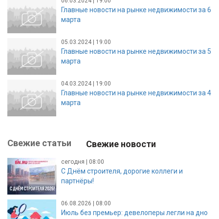
06.03.2024 | 19:00
Главные новости на рынке недвижимости за 6
марта
05.03.2024 | 19:00
Главные новости на рынке недвижимости за 5
марта
04.03.2024 | 19:00
Главные новости на рынке недвижимости за 4
марта
Свежие статьи
Свежие новости
сегодня | 08:00
С Днём строителя, дорогие коллеги и
партнёры!
06.08.2026 | 08:00
Июль без премьер: девелоперы легли на дно