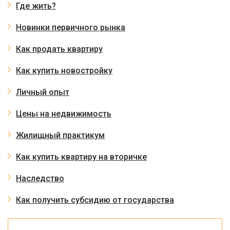
Где жить?
Новинки первичного рынка
Как продать квартиру
Как купить новостройку
Личный опыт
Цены на недвижимость
Жилищный практикум
Как купить квартиру на вторичке
Наследство
Как получить субсидию от государства