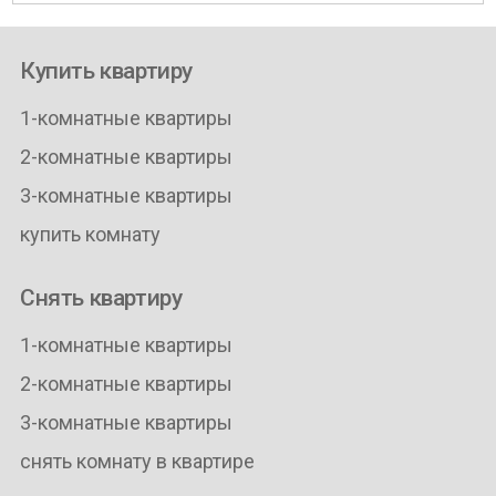
Купить квартиру
1-комнатные квартиры
2-комнатные квартиры
3-комнатные квартиры
купить комнату
Снять квартиру
1-комнатные квартиры
2-комнатные квартиры
3-комнатные квартиры
снять комнату в квартире