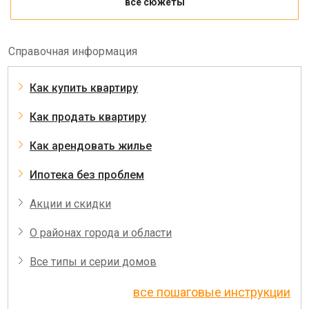
все сюжеты
Справочная информация
Как купить квартиру
Как продать квартиру
Как арендовать жилье
Ипотека без проблем
Акции и скидки
О районах города и области
Все типы и серии домов
все пошаговые инструкции