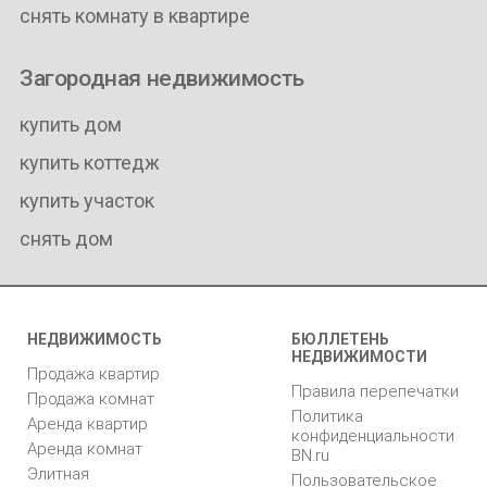
снять комнату в квартире
Загородная недвижимость
купить дом
купить коттедж
купить участок
снять дом
НЕДВИЖИМОСТЬ
БЮЛЛЕТЕНЬ
НЕДВИЖИМОСТИ
Продажа квартир
Правила перепечатки
Продажа комнат
Политика
Аренда квартир
конфиденциальности
Аренда комнат
BN.ru
Элитная
Пользовательское