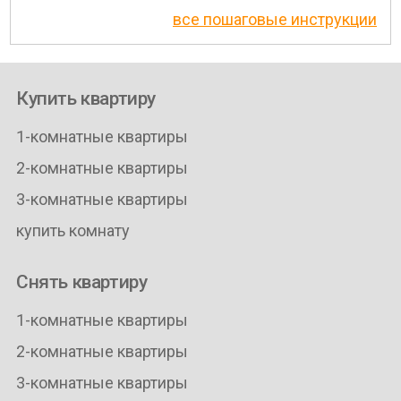
все пошаговые инструкции
Купить квартиру
1-комнатные квартиры
2-комнатные квартиры
3-комнатные квартиры
купить комнату
Снять квартиру
1-комнатные квартиры
2-комнатные квартиры
3-комнатные квартиры