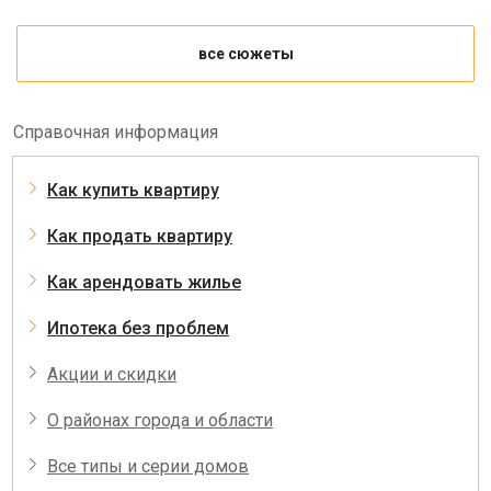
все сюжеты
Справочная информация
Как купить квартиру
Как продать квартиру
Как арендовать жилье
Ипотека без проблем
Акции и скидки
О районах города и области
Все типы и серии домов