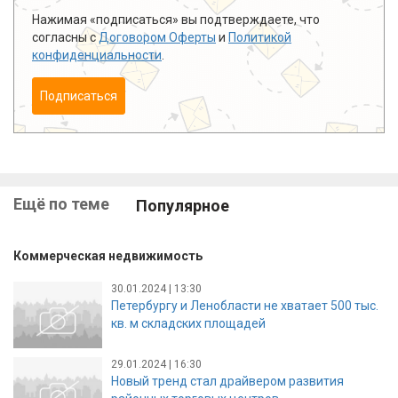
Нажимая «подписаться» вы подтверждаете, что
согласны с
Договором Оферты
и
Политикой
конфиденциальности
.
Подписаться
Ещё по теме
Популярное
Коммерческая недвижимость
30.01.2024 | 13:30
Петербургу и Ленобласти не хватает 500 тыс.
кв. м складских площадей
29.01.2024 | 16:30
Новый тренд стал драйвером развития