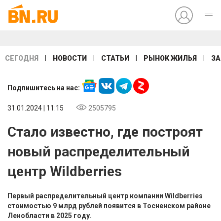
|
|
|
|
СЕГОДНЯ
НОВОСТИ
СТАТЬИ
РЫНОК ЖИЛЬЯ
ЗА
Подпишитесь на нас:
31.01.2024 | 11:15
2505795
Стало известно, где построят
новый распределительный
центр Wildberries
Первый распределительный центр компании Wildberries
стоимостью 9 млрд рублей появится в Тосненском районе
Ленобласти в 2025 году.