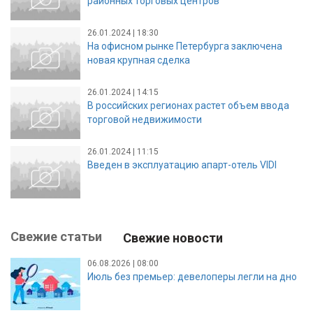
районных торговых центров
26.01.2024 | 18:30
На офисном рынке Петербурга заключена
новая крупная сделка
26.01.2024 | 14:15
В российских регионах растет объем ввода
торговой недвижимости
26.01.2024 | 11:15
Введен в эксплуатацию апарт-отель VIDI
Свежие статьи
Свежие новости
06.08.2026 | 08:00
Июль без премьер: девелоперы легли на дно