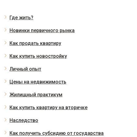
Где жить?
Новинки первичного рынка
Как продать квартиру
Как купить новостройку
Личный опыт
Цены на недвижимость
Жилищный практикум
Как купить квартиру на вторичке
Наследство
Как получить субсидию от государства