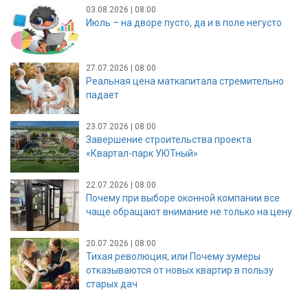
03.08.2026 | 08:00
Июль – на дворе пусто, да и в поле негусто
27.07.2026 | 08:00
Реальная цена маткапитала стремительно
падает
23.07.2026 | 08:00
Завершение строительства проекта
«Квартал-парк УЮТный»
22.07.2026 | 08:00
Почему при выборе оконной компании все
чаще обращают внимание не только на цену
20.07.2026 | 08:00
Тихая революция, или Почему зумеры
отказываются от новых квартир в пользу
старых дач