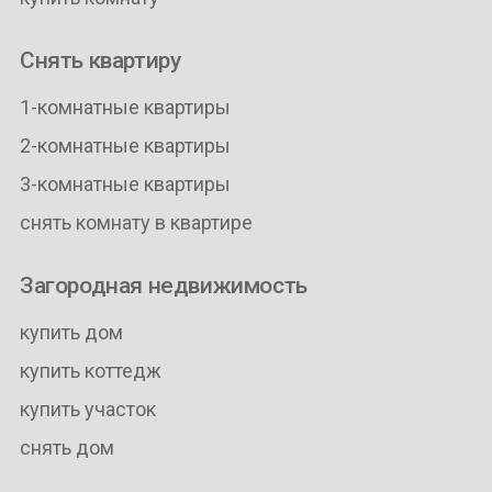
Снять квартиру
1-комнатные квартиры
2-комнатные квартиры
3-комнатные квартиры
снять комнату в квартире
Загородная недвижимость
купить дом
купить коттедж
купить участок
снять дом