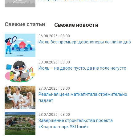
Свежие статьи
Свежие новости
06.08.2026 | 08:00
Июль без премьер: девелоперы легли на дно
03.08.2026 | 08:00
Июль – на дворе пусто, да и в поле негусто
27.07.2026 | 08:00
Реальная цена маткапитала стремительно
падает
23.07.2026 | 08:00
Завершение строительства проекта
«Квартал-парк УЮТный»