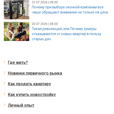
22.07.2026 | 08:00
Почему при выборе оконной компании все
чаще обращают внимание не только на цену
20.07.2026 | 08:00
Тихая революция, или Почему зумеры
отказываются от новых квартир в пользу
старых дач
Где жить?
Новинки первичного рынка
Как продать квартиру
Как купить новостройку
Личный опыт