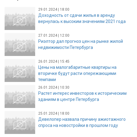
29.01.2024 | 18:00
Доходность от сдачи жилья в аренду
вернулась к высоким значениям 2021 года
27.01.2024 | 12:00
Риэлтор дал прогноз цен на рынке жилой
недвижимости Петербурга
26.01.2024 | 15:45
Цены на малогабаритные квартиры на
вторичке будут расти опережающими
темпами
26.01.2024 | 10:30
Растет интерес инвесторов к историческим
зданиям в центре Петербурга
25.01.2024 | 18:00
Девелопер назвала причину ажиотажного
спроса на новостройки в прошлом году