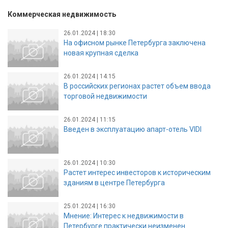
Коммерческая недвижимость
26.01.2024 | 18:30
На офисном рынке Петербурга заключена
новая крупная сделка
26.01.2024 | 14:15
В российских регионах растет объем ввода
торговой недвижимости
26.01.2024 | 11:15
Введен в эксплуатацию апарт-отель VIDI
26.01.2024 | 10:30
Растет интерес инвесторов к историческим
зданиям в центре Петербурга
25.01.2024 | 16:30
Мнение: Интерес к недвижимости в
Петербурге практически неизменен