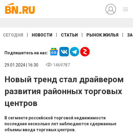
|
|
|
|
СЕГОДНЯ
НОВОСТИ
СТАТЬИ
РЫНОК ЖИЛЬЯ
ЗА
Подпишитесь на нас:
29.01.2024 | 16:30
1469787
Новый тренд стал драйвером
развития районных торговых
центров
В сегменте российской торговой недвижимости
последние несколько лет наблюдаются сдержанные
объемы ввода торговых центров.