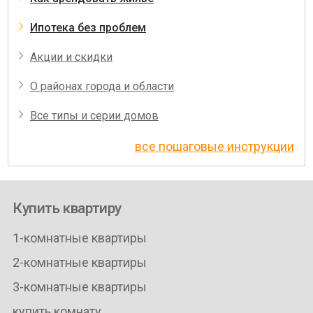
Ипотека без проблем
Акции и скидки
О районах города и области
Все типы и серии домов
все пошаговые инструкции
Купить квартиру
1-комнатные квартиры
2-комнатные квартиры
3-комнатные квартиры
купить комнату