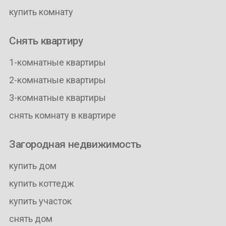
купить комнату
Снять квартиру
1-комнатные квартиры
2-комнатные квартиры
3-комнатные квартиры
снять комнату в квартире
Загородная недвижимость
купить дом
купить коттедж
купить участок
снять дом