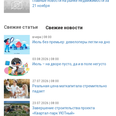
Главные новости на рынке недвижимости за
21 ноября
Свежие статьи
Свежие новости
вчера | 08:00
Июль без премьер: девелоперы легли на дно
03.08.2026 | 08:00
Июль – на дворе пусто, да и в поле негусто
27.07.2026 | 08:00
Реальная цена маткапитала стремительно
падает
23.07.2026 | 08:00
Завершение строительства проекта
«Квартал-парк УЮТный»