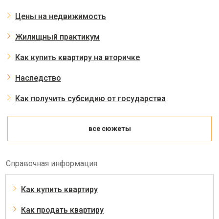
Цены на недвижимость
Жилищный практикум
Как купить квартиру на вторичке
Наследство
Как получить субсидию от государства
все сюжеты
Справочная информация
Как купить квартиру
Как продать квартиру