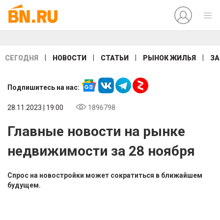
|
|
|
|
СЕГОДНЯ
НОВОСТИ
СТАТЬИ
РЫНОК ЖИЛЬЯ
ЗА
Подпишитесь на нас:
28.11.2023 | 19:00
1896798
Главные новости на рынке
недвижимости за 28 ноября
Спрос на новостройки может сократиться в ближайшем
будущем.