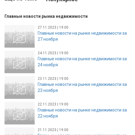
Главные новости рынка недвижимости
27.11.2023 | 19:00
Главные новости на рынке недвижимости за
27 ноября
24.11.2023 | 19:00
Главные новости на рынке недвижимости за
24 ноября
23.11.2023 | 19:00
Главные новости на рынке недвижимости за
23 ноября
22.11.2023 | 19:00
Главные новости на рынке недвижимости за
22 ноября
21.11.2023 | 19:00