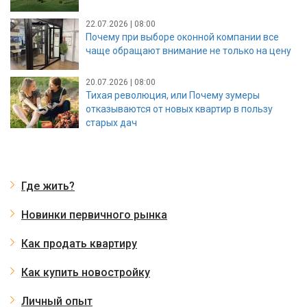
22.07.2026 | 08:00
Почему при выборе оконной компании все
чаще обращают внимание не только на цену
20.07.2026 | 08:00
Тихая революция, или Почему зумеры
отказываются от новых квартир в пользу
старых дач
Где жить?
Новинки первичного рынка
Как продать квартиру
Как купить новостройку
Личный опыт