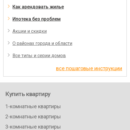
Как арендовать жилье
Ипотека без проблем
Акции и скидки
О районах города и области
Все типы и серии домов
все пошаговые инструкции
Купить квартиру
1-комнатные квартиры
2-комнатные квартиры
3-комнатные квартиры