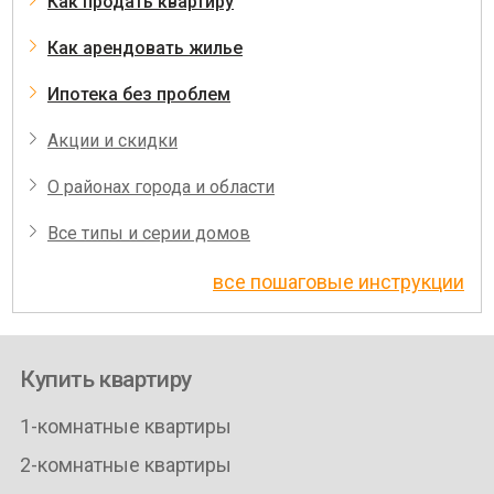
Как продать квартиру
Как арендовать жилье
Ипотека без проблем
Акции и скидки
О районах города и области
Все типы и серии домов
все пошаговые инструкции
Купить квартиру
1-комнатные квартиры
2-комнатные квартиры