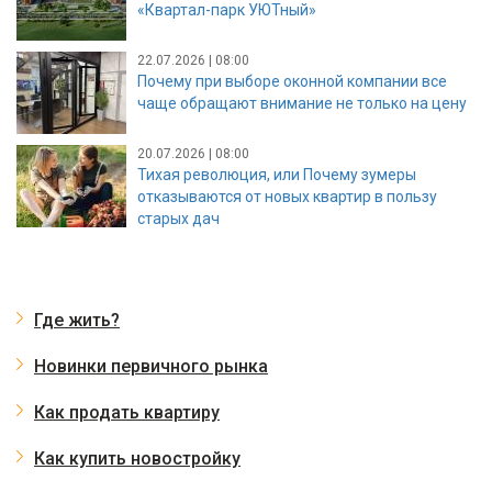
«Квартал-парк УЮТный»
22.07.2026 | 08:00
Почему при выборе оконной компании все
чаще обращают внимание не только на цену
20.07.2026 | 08:00
Тихая революция, или Почему зумеры
отказываются от новых квартир в пользу
старых дач
Где жить?
Новинки первичного рынка
Как продать квартиру
Как купить новостройку