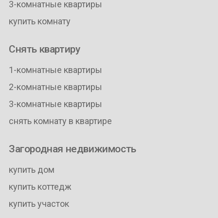
3-комнатные квартиры
купить комнату
Снять квартиру
1-комнатные квартиры
2-комнатные квартиры
3-комнатные квартиры
снять комнату в квартире
Загородная недвижимость
купить дом
купить коттедж
купить участок