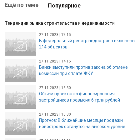
Ещё по теме
Популярное
Тенденции рынка строительства и недвижимости
27.11.2023 | 17:15
В федеральный реестр недостроев включены
214 объектов
27.11.2023 | 14:15
Банки выступили против закона об отмене
комиссий при оплате ЖКУ
27.11.2023 | 13:30
Объем проектного финансирования
застройщиков превысил 6 трлн рублей
27.11.2023 | 10:30
Прогноз: В ближайшие месяцы продажи
новостроек останутся на высоком уровне