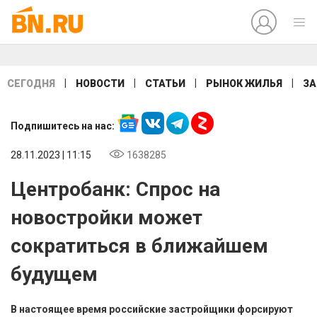
|
|
|
|
СЕГОДНЯ
НОВОСТИ
СТАТЬИ
РЫНОК ЖИЛЬЯ
ЗА
Подпишитесь на нас:
28.11.2023 | 11:15
1638285
Центробанк: Спрос на
новостройки может
сократиться в ближайшем
будущем
В настоящее время российские застройщики форсируют