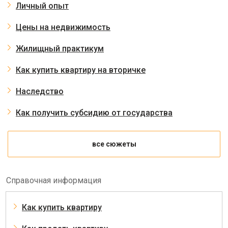
Личный опыт
Цены на недвижимость
Жилищный практикум
Как купить квартиру на вторичке
Наследство
Как получить субсидию от государства
все сюжеты
Справочная информация
Как купить квартиру