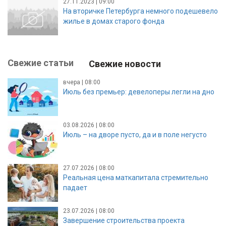
27.11.2023 | 09:00
На вторичке Петербурга немного подешевело
жилье в домах старого фонда
Свежие статьи
Свежие новости
вчера | 08:00
Июль без премьер: девелоперы легли на дно
03.08.2026 | 08:00
Июль – на дворе пусто, да и в поле негусто
27.07.2026 | 08:00
Реальная цена маткапитала стремительно
падает
23.07.2026 | 08:00
Завершение строительства проекта