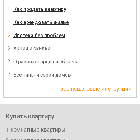
Как продать квартиру
Как арендовать жилье
Ипотека без проблем
Акции и скидки
О районах города и области
Все типы и серии домов
все пошаговые инструкции
Купить квартиру
1-комнатные квартиры