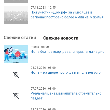
07.11.2023 | 12:45
При участии «Дом.рф» за 9 месяцев в
регионах построено более 4 млн кв. м жилья
Свежие статьи
Свежие новости
вчера | 08:00
Июль без премьер: девелоперы легли на дно
03.08.2026 | 08:00
Июль – на дворе пусто, да и в поле негусто
27.07.2026 | 08:00
Реальная цена маткапитала стремительно
падает
23.07.2026 | 08:00