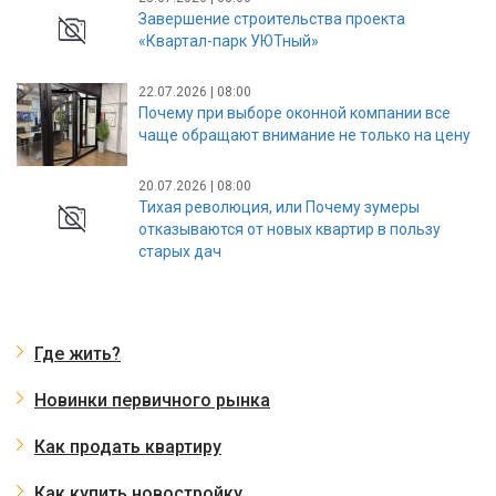
Завершение строительства проекта
«Квартал-парк УЮТный»
22.07.2026 | 08:00
Почему при выборе оконной компании все
чаще обращают внимание не только на цену
20.07.2026 | 08:00
Тихая революция, или Почему зумеры
отказываются от новых квартир в пользу
старых дач
Где жить?
Новинки первичного рынка
Как продать квартиру
Как купить новостройку