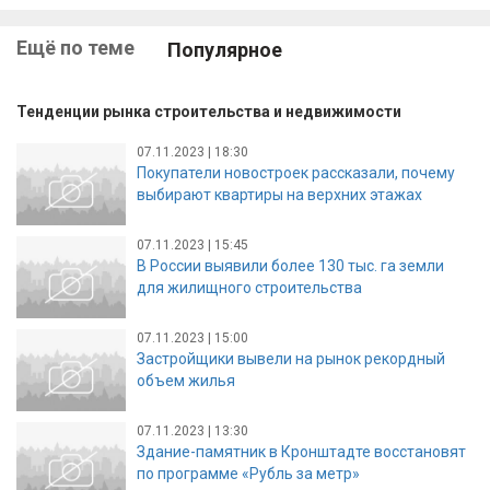
Ещё по теме
Популярное
Тенденции рынка строительства и недвижимости
07.11.2023 | 18:30
Покупатели новостроек рассказали, почему
выбирают квартиры на верхних этажах
07.11.2023 | 15:45
В России выявили более 130 тыс. га земли
для жилищного строительства
07.11.2023 | 15:00
Застройщики вывели на рынок рекордный
объем жилья
07.11.2023 | 13:30
Здание-памятник в Кронштадте восстановят
по программе «Рубль за метр»