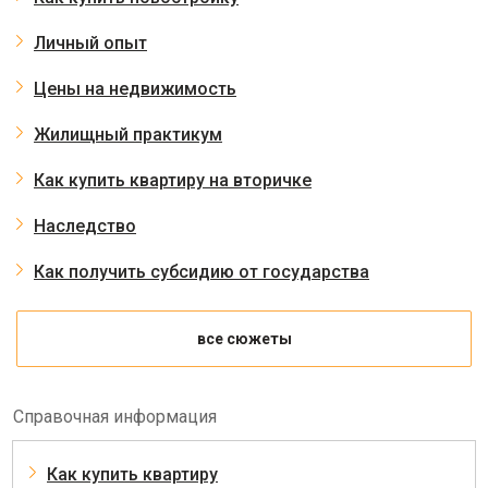
Личный опыт
Цены на недвижимость
Жилищный практикум
Как купить квартиру на вторичке
Наследство
Как получить субсидию от государства
все сюжеты
Справочная информация
Как купить квартиру