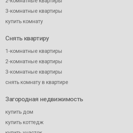
2-комнатные квартиры
3-комнатные квартиры
купить комнату
Снять квартиру
1-комнатные квартиры
2-комнатные квартиры
3-комнатные квартиры
снять комнату в квартире
Загородная недвижимость
купить дом
купить коттедж
купить участок