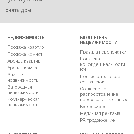
снять дом
НЕДВИЖИМОСТЬ
БЮЛЛЕТЕНЬ
НЕДВИЖИМОСТИ
Продажа квартир
Правила перепечатки
Продажа комнат
Политика
Аренда квартир
конфиденциальности
Аренда комнат
BN.ru
Элитная
Пользовательское
недвижимость
соглашение
Загородная
Согласие на
недвижимость
распространение
Коммерческая
персональных данных
недвижимость
Карта сайта
Медийная реклама
PR продвижение