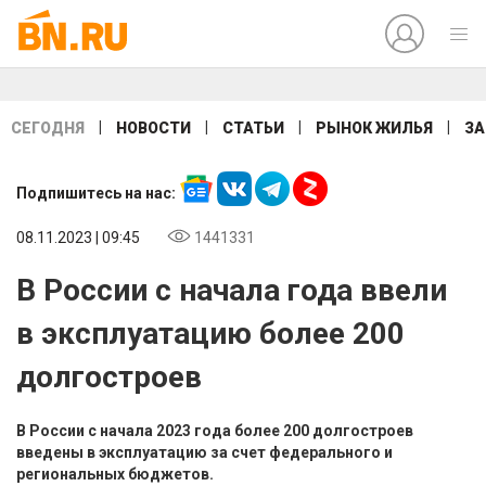
|
|
|
|
СЕГОДНЯ
НОВОСТИ
СТАТЬИ
РЫНОК ЖИЛЬЯ
ЗА
Подпишитесь на нас:
08.11.2023 | 09:45
1441331
В России с начала года ввели
в эксплуатацию более 200
долгостроев
В России с начала 2023 года более 200 долгостроев
введены в эксплуатацию за счет федерального и
региональных бюджетов.