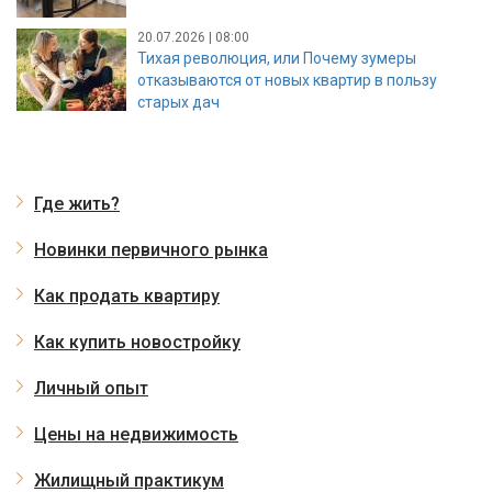
20.07.2026 | 08:00
Тихая революция, или Почему зумеры
отказываются от новых квартир в пользу
старых дач
Где жить?
Новинки первичного рынка
Как продать квартиру
Как купить новостройку
Личный опыт
Цены на недвижимость
Жилищный практикум