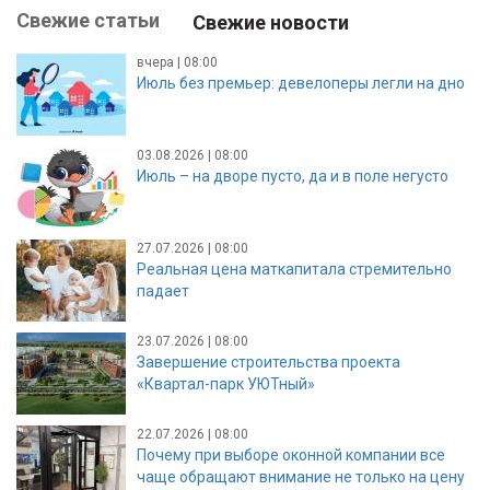
Свежие статьи
Свежие новости
вчера | 08:00
Июль без премьер: девелоперы легли на дно
03.08.2026 | 08:00
Июль – на дворе пусто, да и в поле негусто
27.07.2026 | 08:00
Реальная цена маткапитала стремительно
падает
23.07.2026 | 08:00
Завершение строительства проекта
«Квартал-парк УЮТный»
22.07.2026 | 08:00
Почему при выборе оконной компании все
чаще обращают внимание не только на цену