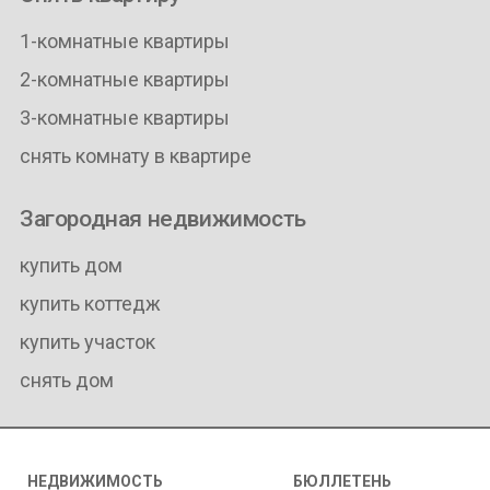
1-комнатные квартиры
2-комнатные квартиры
3-комнатные квартиры
снять комнату в квартире
Загородная недвижимость
купить дом
купить коттедж
купить участок
снять дом
НЕДВИЖИМОСТЬ
БЮЛЛЕТЕНЬ