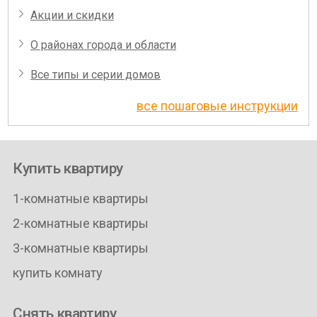
Акции и скидки
О районах города и области
Все типы и серии домов
все пошаговые инструкции
Купить квартиру
1-комнатные квартиры
2-комнатные квартиры
3-комнатные квартиры
купить комнату
Снять квартиру