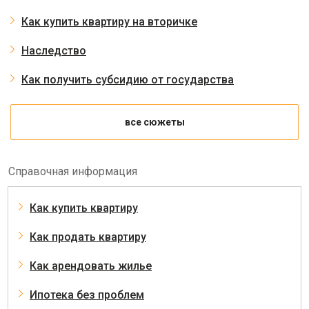
Как купить квартиру на вторичке
Наследство
Как получить субсидию от государства
все сюжеты
Справочная информация
Как купить квартиру
Как продать квартиру
Как арендовать жилье
Ипотека без проблем