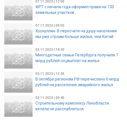
07.11.2023 | 12:00
ФРТ с начала года оформил права на 130
земельных участков
07.11.2023 | 09:00
Хуснуллин: В пересчете на душу населения
мы уже строим больше жилья, чем Китай
03.11.2023 | 18:30
Многодетные семьи Петербурга получили 7
млрд рублей соцвыплат на жилье
03.11.2023 | 13:30
В октябре регионам РФ перечислено 6 млрд
рублей на расселение аварийного жилья
03.11.2023 | 09:45
Строительному комплексу Ленобласти
велели не расслабляться