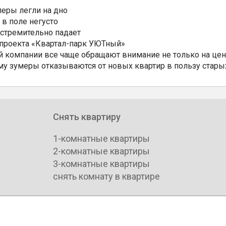
еры легли на дно
 в поле негусто
 стремительно падает
 проекта «Квартал-парк УЮТный»
 компании все чаще обращают внимание не только на цен
му зумеры отказываются от новых квартир в пользу стары
Снять квартиру
1-комнатные квартиры
2-комнатные квартиры
3-комнатные квартиры
снять комнату в квартире