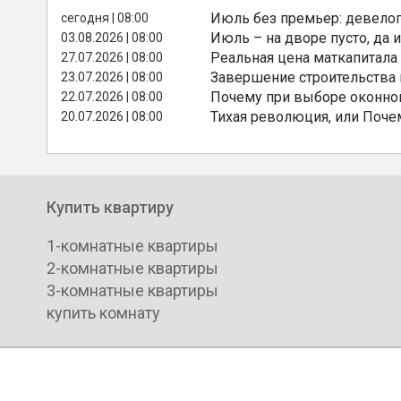
Июль без премьер: девелоп
сегодня | 08:00
Июль – на дворе пусто, да и
03.08.2026 | 08:00
Реальная цена маткапитала
27.07.2026 | 08:00
Завершение строительства
23.07.2026 | 08:00
Почему при выборе оконной
22.07.2026 | 08:00
Тихая революция, или Поче
20.07.2026 | 08:00
Купить квартиру
1-комнатные квартиры
2-комнатные квартиры
3-комнатные квартиры
купить комнату