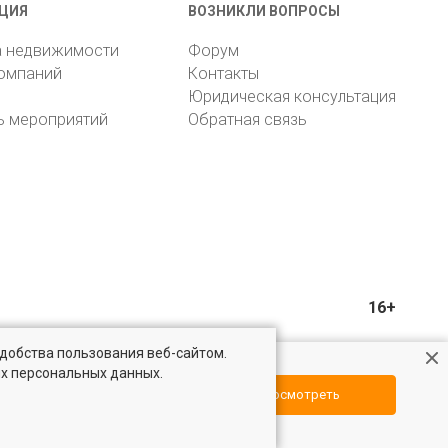
ЦИЯ
ВОЗНИКЛИ ВОПРОСЫ
а недвижимости
Форум
компаний
Контакты
Юридическая консультация
ь мероприятий
Обратная связь
16+
удобства пользования веб-сайтом.
ых персональных данных.
Посмотреть