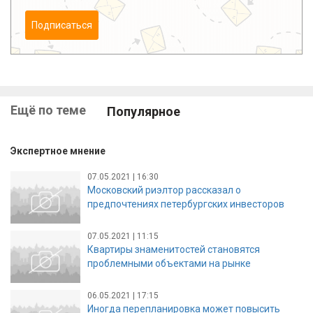
Подписаться
Ещё по теме
Популярное
Экспертное мнение
07.05.2021 | 16:30
Московский риэлтор рассказал о
предпочтениях петербургских инвесторов
07.05.2021 | 11:15
Квартиры знаменитостей становятся
проблемными объектами на рынке
06.05.2021 | 17:15
Иногда перепланировка может повысить