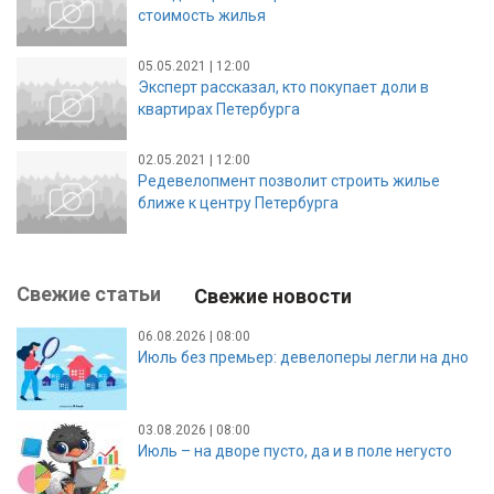
стоимость жилья
05.05.2021 | 12:00
Эксперт рассказал, кто покупает доли в
квартирах Петербурга
02.05.2021 | 12:00
Редевелопмент позволит строить жилье
ближе к центру Петербурга
Свежие статьи
Свежие новости
06.08.2026 | 08:00
Июль без премьер: девелоперы легли на дно
03.08.2026 | 08:00
Июль – на дворе пусто, да и в поле негусто