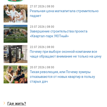
27.07.2026 | 08:00
Реальная цена маткапитала стремительно
падает
23.07.2026 | 08:00
Завершение строительства проекта
«Квартал-парк УЮТный»
22.07.2026 | 08:00
Почему при выборе оконной компании все
чаще обращают внимание не только на цену
20.07.2026 | 08:00
Тихая революция, или Почему зумеры
отказываются от новых квартир в пользу
старых дач
Где жить?