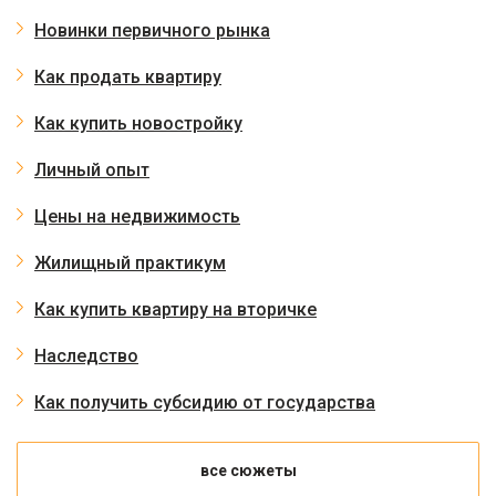
Новинки первичного рынка
Как продать квартиру
Как купить новостройку
Личный опыт
Цены на недвижимость
Жилищный практикум
Как купить квартиру на вторичке
Наследство
Как получить субсидию от государства
все сюжеты