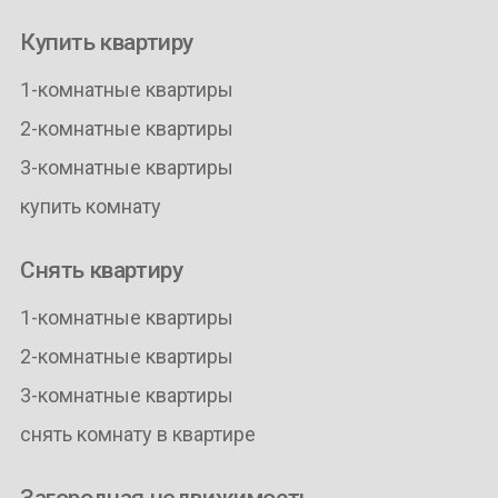
Купить квартиру
1-комнатные квартиры
2-комнатные квартиры
3-комнатные квартиры
купить комнату
Снять квартиру
1-комнатные квартиры
2-комнатные квартиры
3-комнатные квартиры
снять комнату в квартире
Загородная недвижимость