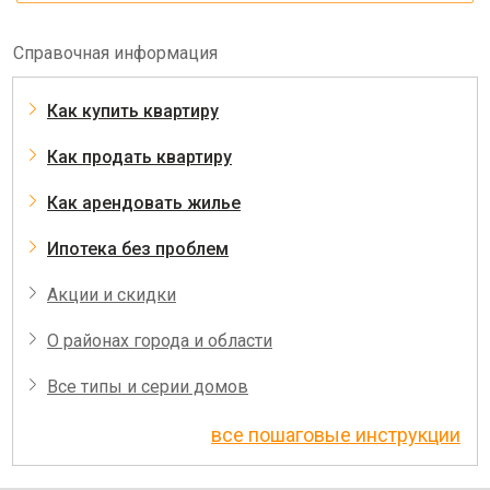
Справочная информация
Как купить квартиру
Как продать квартиру
Как арендовать жилье
Ипотека без проблем
Акции и скидки
О районах города и области
Все типы и серии домов
все пошаговые инструкции