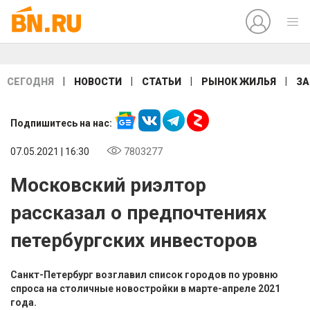
|
|
|
|
СЕГОДНЯ
НОВОСТИ
СТАТЬИ
РЫНОК ЖИЛЬЯ
ЗА
Подпишитесь на нас:
07.05.2021 | 16:30
7803277
Московский риэлтор
рассказал о предпочтениях
петербургских инвесторов
Санкт-Петербург возглавил список городов по уровню
спроса на столичные новостройки в марте-апреле 2021
года.