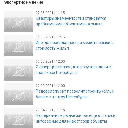
Экспертное мнение
07.05.2021 | 11:15
Квартиры знаменитостей становятся
проблемными объектами на рынке
06.05.2021 | 17:15
Иногда перепланировка может повысить
стоимость жилья
05.05.2021 | 12:00
Эксперт рассказал, кто покупает доли в
квартирах Петербурга
02.05.2021 | 12:00
Редевелопмент позволит строить жилье
ближе к центру Петербурга
29.04.2021 | 11:15
На первичном рынке жилья еще остались
интересные для инвесторов объекты