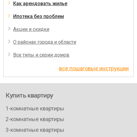
Как арендовать жилье
Ипотека без проблем
Акции и скидки
О районах города и области
Все типы и серии домов
все пошаговые инструкции
Купить квартиру
1-комнатные квартиры
2-комнатные квартиры
3-комнатные квартиры