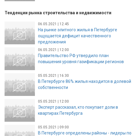
Тенденции рынка строительства и недвижимости
06.05.2021 | 12:45
На рынке элитного жилья в Петербурге
ощущается дефицит качественного
предложения
06.05.2021 | 12:00
Правительство РФ утвердило план
повышения уровня газификации регионов
05.05.2021 | 16:30
В Петербурге 86% жилья находится в долевой
собственности
05.05.2021 | 12:00
Эксперт рассказал, кто покупает доли в
квартирах Петербурга
05.05.2021 | 09:00
В Петербурге определены районы - лидеры по