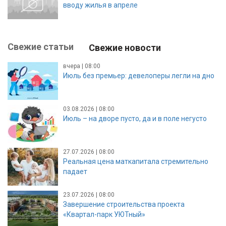
вводу жилья в апреле
Свежие статьи
Свежие новости
вчера | 08:00
Июль без премьер: девелоперы легли на дно
03.08.2026 | 08:00
Июль – на дворе пусто, да и в поле негусто
27.07.2026 | 08:00
Реальная цена маткапитала стремительно
падает
23.07.2026 | 08:00
Завершение строительства проекта
«Квартал-парк УЮТный»