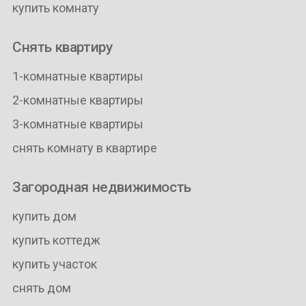
купить комнату
Снять квартиру
1-комнатные квартиры
2-комнатные квартиры
3-комнатные квартиры
снять комнату в квартире
Загородная недвижимость
купить дом
купить коттедж
купить участок
снять дом