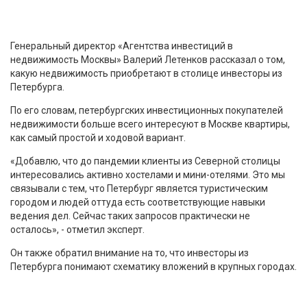
Генеральный директор «Агентства инвестиций в
недвижимость Москвы» Валерий Летенков рассказал о том,
какую недвижимость приобретают в столице инвесторы из
Петербурга.
По его словам, петербургских инвестиционных покупателей
недвижимости больше всего интересуют в Москве квартиры,
как самый простой и ходовой вариант.
«Добавлю, что до пандемии клиенты из Северной столицы
интересовались активно хостелами и мини-отелями. Это мы
связывали с тем, что Петербург является туристическим
городом и людей оттуда есть соответствующие навыки
ведения дел. Сейчас таких запросов практически не
осталось», - отметил эксперт.
Он также обратил внимание на то, что инвесторы из
Петербурга понимают схематику вложений в крупных городах.