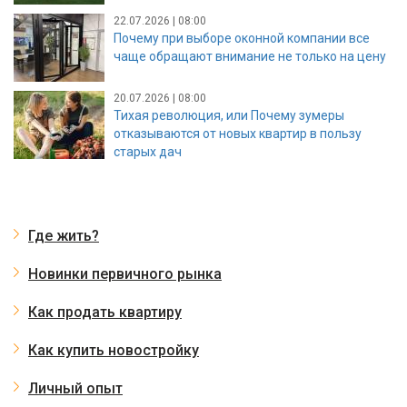
22.07.2026 | 08:00
Почему при выборе оконной компании все
чаще обращают внимание не только на цену
20.07.2026 | 08:00
Тихая революция, или Почему зумеры
отказываются от новых квартир в пользу
старых дач
Где жить?
Новинки первичного рынка
Как продать квартиру
Как купить новостройку
Личный опыт