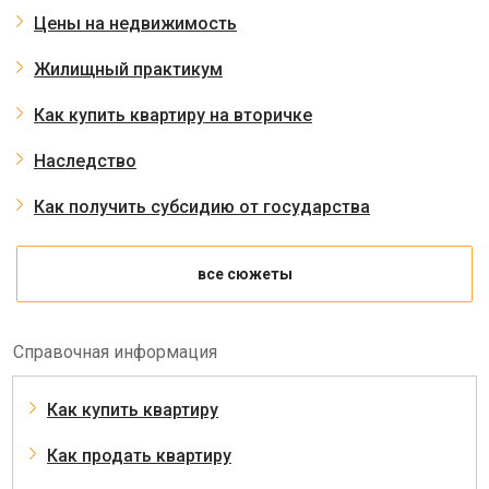
Цены на недвижимость
Жилищный практикум
Как купить квартиру на вторичке
Наследство
Как получить субсидию от государства
все сюжеты
Справочная информация
Как купить квартиру
Как продать квартиру