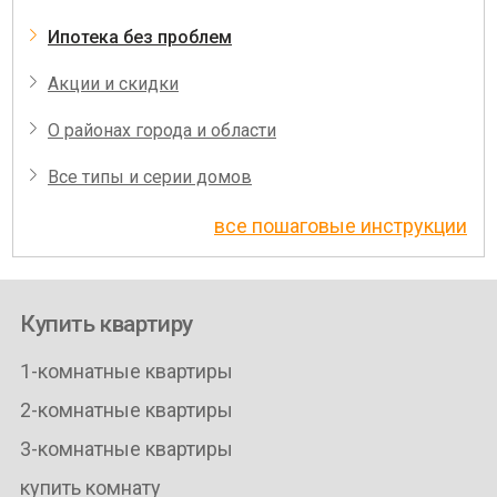
Ипотека без проблем
Акции и скидки
О районах города и области
Все типы и серии домов
все пошаговые инструкции
Купить квартиру
1-комнатные квартиры
2-комнатные квартиры
3-комнатные квартиры
купить комнату