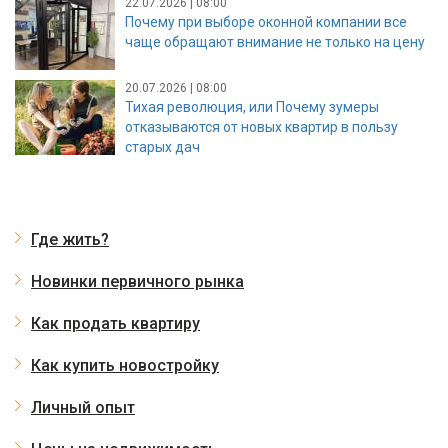
22.07.2026 | 08:00
Почему при выборе оконной компании все
чаще обращают внимание не только на цену
20.07.2026 | 08:00
Тихая революция, или Почему зумеры
отказываются от новых квартир в пользу
старых дач
Где жить?
Новинки первичного рынка
Как продать квартиру
Как купить новостройку
Личный опыт