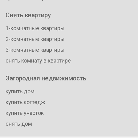
Снять квартиру
1-комнатные квартиры
2-комнатные квартиры
3-комнатные квартиры
снять комнату в квартире
Загородная недвижимость
купить дом
купить коттедж
купить участок
снять дом