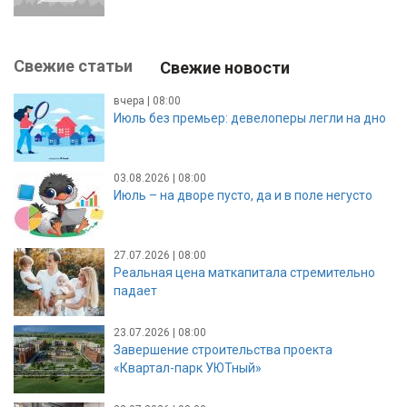
Свежие статьи
Свежие новости
вчера | 08:00
Июль без премьер: девелоперы легли на дно
03.08.2026 | 08:00
Июль – на дворе пусто, да и в поле негусто
27.07.2026 | 08:00
Реальная цена маткапитала стремительно
падает
23.07.2026 | 08:00
Завершение строительства проекта
«Квартал-парк УЮТный»