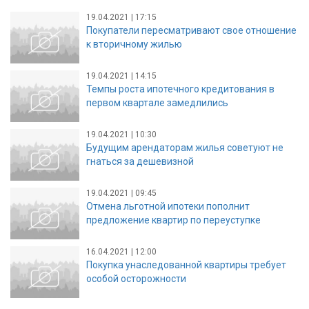
19.04.2021 | 17:15
Покупатели пересматривают свое отношение
к вторичному жилью
19.04.2021 | 14:15
Темпы роста ипотечного кредитования в
первом квартале замедлились
19.04.2021 | 10:30
Будущим арендаторам жилья советуют не
гнаться за дешевизной
19.04.2021 | 09:45
Отмена льготной ипотеки пополнит
предложение квартир по переуступке
16.04.2021 | 12:00
Покупка унаследованной квартиры требует
особой осторожности