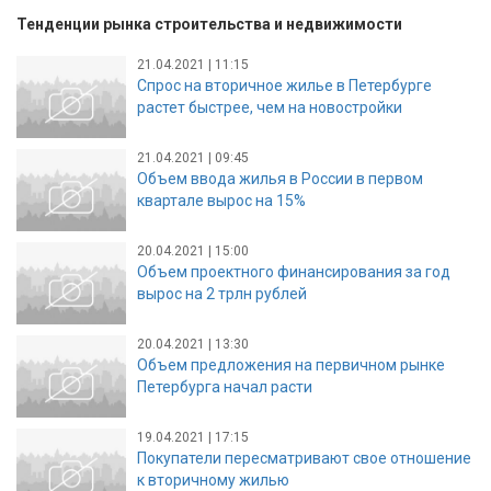
Тенденции рынка строительства и недвижимости
21.04.2021 | 11:15
Спрос на вторичное жилье в Петербурге
растет быстрее, чем на новостройки
21.04.2021 | 09:45
Объем ввода жилья в России в первом
квартале вырос на 15%
20.04.2021 | 15:00
Объем проектного финансирования за год
вырос на 2 трлн рублей
20.04.2021 | 13:30
Объем предложения на первичном рынке
Петербурга начал расти
19.04.2021 | 17:15
Покупатели пересматривают свое отношение
к вторичному жилью