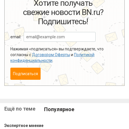
Хотите получать
свежие новости BN.ru?
Подпишитесь!
email:
Нажимая «подписаться» вы подтверждаете, что
согласны с
Договором Оферты
и
Политикой
конфиденциальности
.
Подписаться
Ещё по теме
Популярное
Экспертное мнение