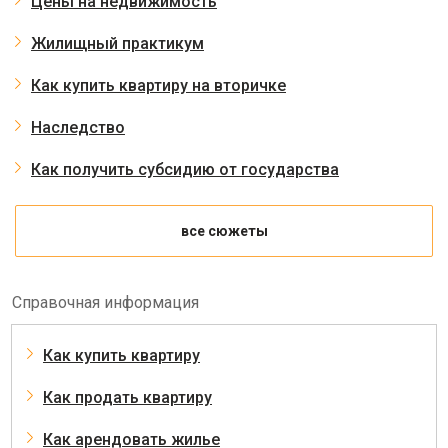
Цены на недвижимость
Жилищный практикум
Как купить квартиру на вторичке
Наследство
Как получить субсидию от государства
все сюжеты
Справочная информация
Как купить квартиру
Как продать квартиру
Как арендовать жилье