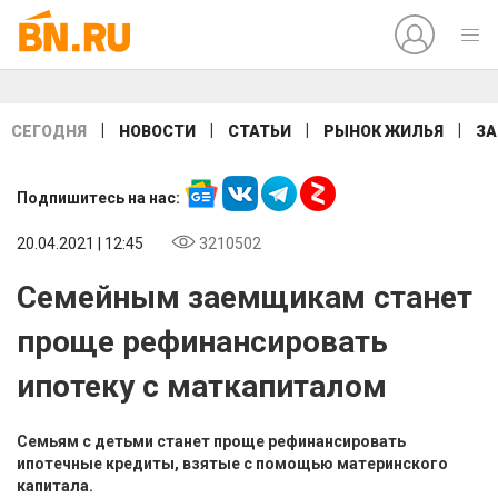
|
|
|
|
СЕГОДНЯ
НОВОСТИ
СТАТЬИ
РЫНОК ЖИЛЬЯ
ЗА
Подпишитесь на нас:
20.04.2021 | 12:45
3210502
Семейным заемщикам станет
проще рефинансировать
ипотеку с маткапиталом
Семьям с детьми станет проще рефинансировать
ипотечные кредиты, взятые с помощью материнского
капитала.