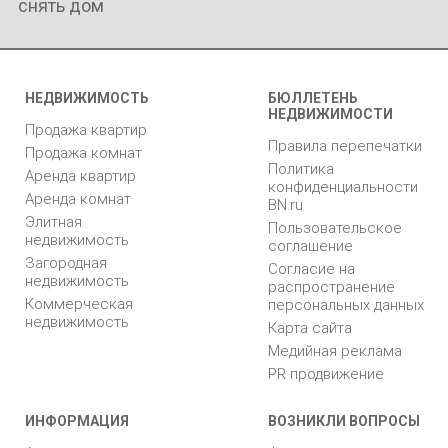
снять дом
НЕДВИЖИМОСТЬ
БЮЛЛЕТЕНЬ
НЕДВИЖИМОСТИ
Продажа квартир
Правила перепечатки
Продажа комнат
Политика
Аренда квартир
конфиденциальности
Аренда комнат
BN.ru
Элитная
Пользовательское
недвижимость
соглашение
Загородная
Согласие на
недвижимость
распространение
Коммерческая
персональных данных
недвижимость
Карта сайта
Медийная реклама
PR продвижение
ИНФОРМАЦИЯ
ВОЗНИКЛИ ВОПРОСЫ