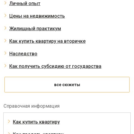
Личный опыт
Цены на недвижимость
Жилищный практикум
Как купить квартиру на вторичке
Наследство
Как получить субсидию от государства
все сюжеты
Справочная информация
Как купить квартиру