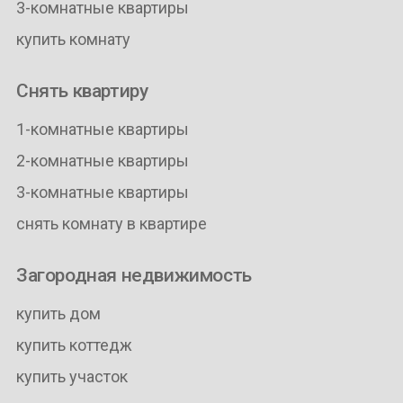
3-комнатные квартиры
купить комнату
Снять квартиру
1-комнатные квартиры
2-комнатные квартиры
3-комнатные квартиры
снять комнату в квартире
Загородная недвижимость
купить дом
купить коттедж
купить участок