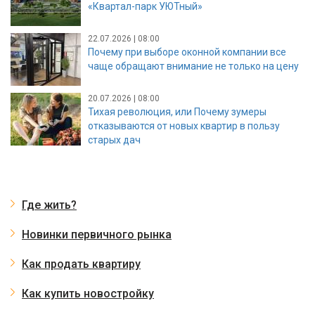
«Квартал-парк УЮТный»
22.07.2026 | 08:00
Почему при выборе оконной компании все
чаще обращают внимание не только на цену
20.07.2026 | 08:00
Тихая революция, или Почему зумеры
отказываются от новых квартир в пользу
старых дач
Где жить?
Новинки первичного рынка
Как продать квартиру
Как купить новостройку