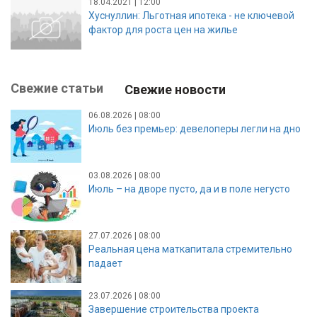
18.04.2021 | 12:00
Хуснуллин: Льготная ипотека - не ключевой
фактор для роста цен на жилье
Свежие статьи
Свежие новости
06.08.2026 | 08:00
Июль без премьер: девелоперы легли на дно
03.08.2026 | 08:00
Июль – на дворе пусто, да и в поле негусто
27.07.2026 | 08:00
Реальная цена маткапитала стремительно
падает
23.07.2026 | 08:00
Завершение строительства проекта