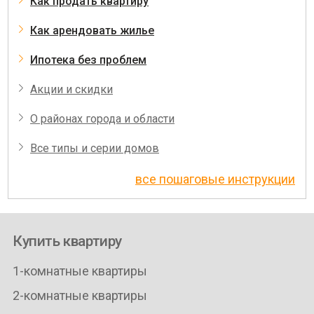
Как продать квартиру
Как арендовать жилье
Ипотека без проблем
Акции и скидки
О районах города и области
Все типы и серии домов
все пошаговые инструкции
Купить квартиру
1-комнатные квартиры
2-комнатные квартиры