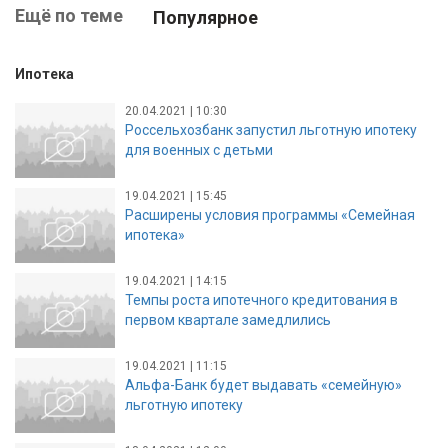
Ещё по теме
Популярное
Ипотека
20.04.2021 | 10:30
Россельхозбанк запустил льготную ипотеку
для военных с детьми
19.04.2021 | 15:45
Расширены условия программы «Семейная
ипотека»
19.04.2021 | 14:15
Темпы роста ипотечного кредитования в
первом квартале замедлились
19.04.2021 | 11:15
Альфа-Банк будет выдавать «семейную»
льготную ипотеку