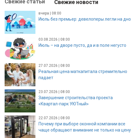
Свежие статьи
Свежие новости
вчера | 08:00
Июль без премьер: девелоперы легли на дно
03.08.2026 | 08:00
Июль – на дворе пусто, да и в поле негусто
27.07.2026 | 08:00
Реальная цена маткапитала стремительно
падает
23.07.2026 | 08:00
Завершение строительства проекта
«Квартал-парк УЮТный»
22.07.2026 | 08:00
Почему при выборе оконной компании все
чаще обращают внимание не только на цену