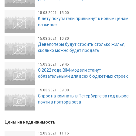
15.03.2021 | 15:00
К лету покупатели привыкнут к новым ценам
на жилье
15.03.2021 | 10:30
Девелоперы будут строить столько жилья,
сколько можно будет продать
15.03.2021 | 09:45
С 2022 года BIM-модели станут
обязательными для всех бюджетных строек
15.03.2021 | 09:00
Спрос на комнаты в Петербурге за год вырос
почти в полтора раза
Цены на недвижимость
12.03.2021 | 11:15