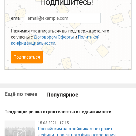
Подпишитесь!
email:
Нажимая «подписаться» вы подтверждаете, что
согласны с
Договором Оферты
и
Политикой
конфиденциальности
.
Подписаться
Ещё по теме
Популярное
Тенденции рынка строительства и недвижимости
15.03.2021 | 17:15
Российским застройщикам не грозит
дефицит проектного финансирования