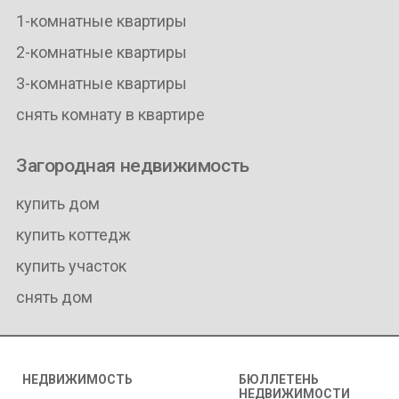
1-комнатные квартиры
2-комнатные квартиры
3-комнатные квартиры
снять комнату в квартире
Загородная недвижимость
купить дом
купить коттедж
купить участок
снять дом
НЕДВИЖИМОСТЬ
БЮЛЛЕТЕНЬ
НЕДВИЖИМОСТИ