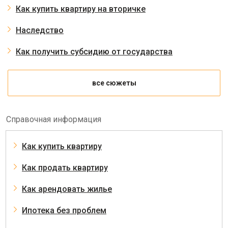
Как купить квартиру на вторичке
Наследство
Как получить субсидию от государства
все сюжеты
Справочная информация
Как купить квартиру
Как продать квартиру
Как арендовать жилье
Ипотека без проблем