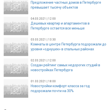
Предложение частных домов в Петербурге
превышает тысячу объектов
04.03.2021 | 12:00
Дешевых квартир и апартаментов в
Петербурге остается все меньше
03.03.2021 | 13:30
Комнаты в центре Петербурга подорожали до
уровня «однушек» в спальных районах
02.03.2021 | 12:00
Создан рейтинг самых недорогих студий в
новостройках Петербурга
01.03.2021 | 18:00
Новостройки комфорт-класса за год
подорожали почти на 30%