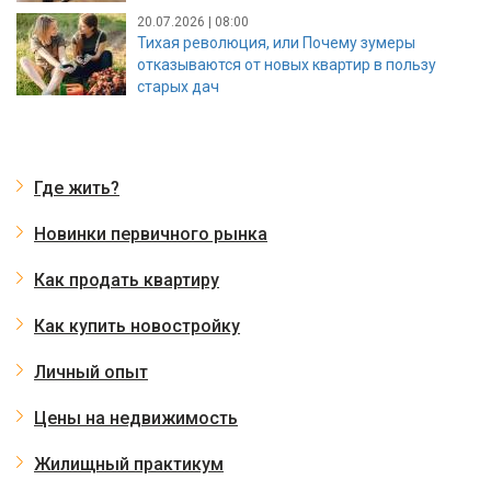
20.07.2026 | 08:00
Тихая революция, или Почему зумеры
отказываются от новых квартир в пользу
старых дач
Где жить?
Новинки первичного рынка
Как продать квартиру
Как купить новостройку
Личный опыт
Цены на недвижимость
Жилищный практикум