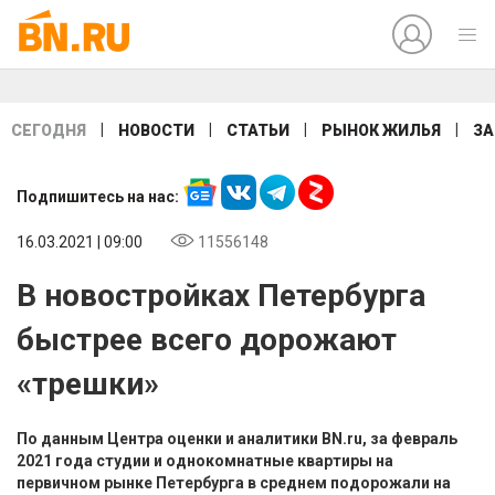
|
|
|
|
СЕГОДНЯ
НОВОСТИ
СТАТЬИ
РЫНОК ЖИЛЬЯ
ЗА
Подпишитесь на нас:
16.03.2021 | 09:00
11556148
В новостройках Петербурга
быстрее всего дорожают
«трешки»
По данным Центра оценки и аналитики BN.ru, за февраль
2021 года студии и однокомнатные квартиры на
первичном рынке Петербурга в среднем подорожали на