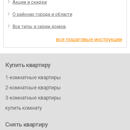
Акции и скидки
О районах города и области
Все типы и серии домов
все пошаговые инструкции
Купить квартиру
1-комнатные квартиры
2-комнатные квартиры
3-комнатные квартиры
купить комнату
Снять квартиру