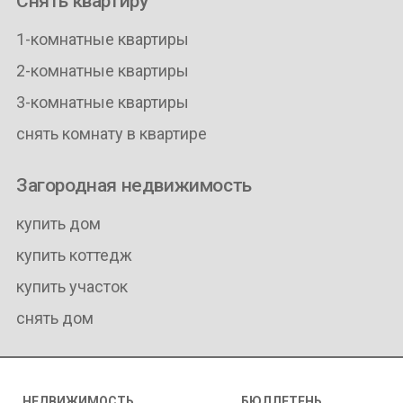
Снять квартиру
1-комнатные квартиры
2-комнатные квартиры
3-комнатные квартиры
снять комнату в квартире
Загородная недвижимость
купить дом
купить коттедж
купить участок
снять дом
НЕДВИЖИМОСТЬ
БЮЛЛЕТЕНЬ