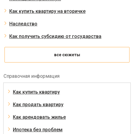
Как купить квартиру на вторичке
Наследство
Как получить субсидию от государства
все сюжеты
Справочная информация
Как купить квартиру
Как продать квартиру
Как арендовать жилье
Ипотека без проблем