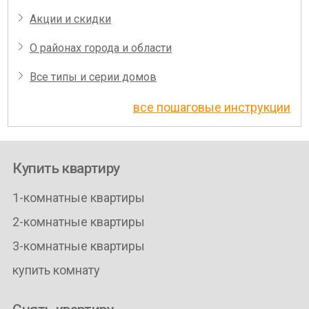
Акции и скидки
О районах города и области
Все типы и серии домов
все пошаговые инструкции
Купить квартиру
1-комнатные квартиры
2-комнатные квартиры
3-комнатные квартиры
купить комнату