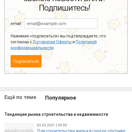
Подпишитесь!
email:
Нажимая «подписаться» вы подтверждаете, что
согласны с
Договором Оферты
и
Политикой
конфиденциальности
.
Подписаться
Ещё по теме
Популярное
Тенденции рынка строительства и недвижимости
03.03.2021 | 09:00
Для строительства жилья в городе-спутнике