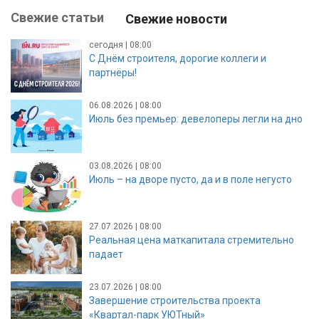
Свежие статьи
Свежие новости
сегодня | 08:00
С Днём строителя, дорогие коллеги и
партнёры!
06.08.2026 | 08:00
Июль без премьер: девелоперы легли на дно
03.08.2026 | 08:00
Июль – на дворе пусто, да и в поле негусто
27.07.2026 | 08:00
Реальная цена маткапитала стремительно
падает
23.07.2026 | 08:00
Завершение строительства проекта
«Квартал-парк УЮТный»