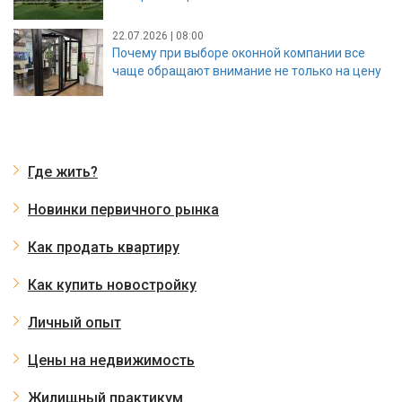
22.07.2026 | 08:00
Почему при выборе оконной компании все
чаще обращают внимание не только на цену
Где жить?
Новинки первичного рынка
Как продать квартиру
Как купить новостройку
Личный опыт
Цены на недвижимость
Жилищный практикум