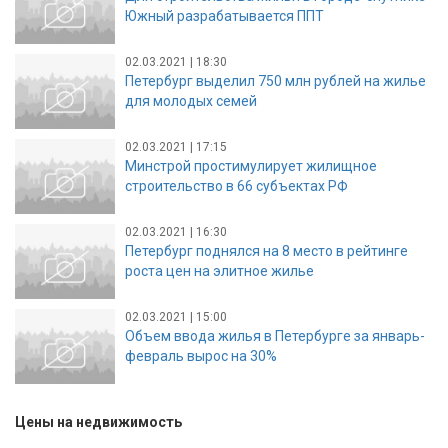
Южный разрабатывается ППТ
02.03.2021 | 18:30
Петербург выделил 750 млн рублей на жилье
для молодых семей
02.03.2021 | 17:15
Минстрой простимулирует жилищное
строительство в 66 субъектах РФ
02.03.2021 | 16:30
Петербург поднялся на 8 место в рейтинге
роста цен на элитное жилье
02.03.2021 | 15:00
Объем ввода жилья в Петербурге за январь-
февраль вырос на 30%
Цены на недвижимость