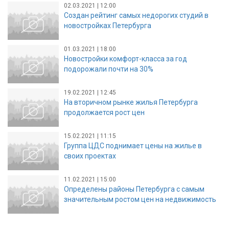
02.03.2021 | 12:00
Создан рейтинг самых недорогих студий в
новостройках Петербурга
01.03.2021 | 18:00
Новостройки комфорт-класса за год
подорожали почти на 30%
19.02.2021 | 12:45
На вторичном рынке жилья Петербурга
продолжается рост цен
15.02.2021 | 11:15
Группа ЦДС поднимает цены на жилье в
своих проектах
11.02.2021 | 15:00
Определены районы Петербурга с самым
значительным ростом цен на недвижимость