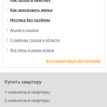
Как продать квартиру
Как арендовать жилье
Ипотека без проблем
Акции и скидки
О районах города и области
Все типы и серии домов
все пошаговые инструкции
Купить квартиру
1-комнатные квартиры
2-комнатные квартиры