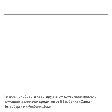
Теперь приобрести квартиру в этом комплексе можно с
помощью ипотечных кредитов от ВТБ, банка «Санкт-
Петербург» и «Росбанк Дом».