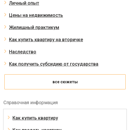
Личный опыт
Цены на недвижимость
Жилищный практикум
Как купить квартиру на вторичке
Наследство
Как получить субсидию от государства
все сюжеты
Справочная информация
Как купить квартиру