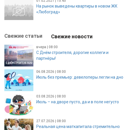
01.02.2021 | 15:45
На рынок выведены квартиры в новом ЖК
«Любоград»
Свежие статьи
Свежие новости
вчера | 08:00
С Днём строителя, дорогие коллеги и
партнёры!
06.08.2026 | 08:00
Июль без премьер: девелоперы легли на дно
03.08.2026 | 08:00
Июль – на дворе пусто, да и в поле негусто
27.07.2026 | 08:00
Реальная цена маткапитала стремительно