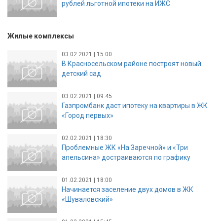
рублей льготной ипотеки на ИЖС
Жилые комплексы
03.02.2021 | 15:00
В Красносельском районе построят новый
детский сад
03.02.2021 | 09:45
Газпромбанк даст ипотеку на квартиры в ЖК
«Город первых»
02.02.2021 | 18:30
Проблемные ЖК «На Заречной» и «Три
апельсина» достраиваются по графику
01.02.2021 | 18:00
Начинается заселение двух домов в ЖК
«Шуваловский»