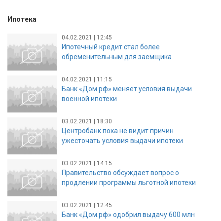
Ипотека
04.02.2021 | 12:45
Ипотечный кредит стал более
обременительным для заемщика
04.02.2021 | 11:15
Банк «Дом.рф» меняет условия выдачи
военной ипотеки
03.02.2021 | 18:30
Центробанк пока не видит причин
ужесточать условия выдачи ипотеки
03.02.2021 | 14:15
Правительство обсуждает вопрос о
продлении программы льготной ипотеки
03.02.2021 | 12:45
Банк «Дом.рф» одобрил выдачу 600 млн