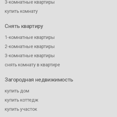
3-комнатные квартиры
купить комнату
Снять квартиру
1-комнатные квартиры
2-комнатные квартиры
3-комнатные квартиры
снять комнату в квартире
Загородная недвижимость
купить дом
купить коттедж
купить участок