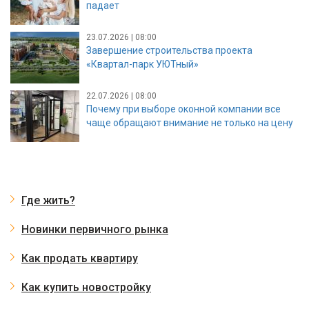
падает
23.07.2026 | 08:00
Завершение строительства проекта
«Квартал-парк УЮТный»
22.07.2026 | 08:00
Почему при выборе оконной компании все
чаще обращают внимание не только на цену
Где жить?
Новинки первичного рынка
Как продать квартиру
Как купить новостройку