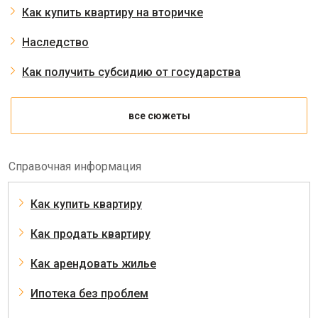
Как купить квартиру на вторичке
Наследство
Как получить субсидию от государства
все сюжеты
Справочная информация
Как купить квартиру
Как продать квартиру
Как арендовать жилье
Ипотека без проблем