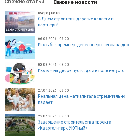
Свежие статьи
Свежие новости
вчера | 08:00
С Днём строителя, дорогие коллеги и
партнёры!
06.08.2026 | 08:00
Июль без премьер: девелоперы легли на дно
03.08.2026 | 08:00
Июль – на дворе пусто, да и в поле негусто
27.07.2026 | 08:00
Реальная цена маткапитала стремительно
падает
23.07.2026 | 08:00
Завершение строительства проекта
«Квартал-парк УЮТный»