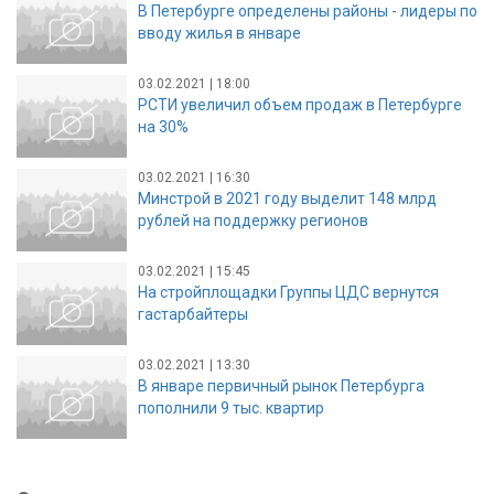
В Петербурге определены районы - лидеры по
вводу жилья в январе
03.02.2021 | 18:00
РСТИ увеличил объем продаж в Петербурге
на 30%
03.02.2021 | 16:30
Минстрой в 2021 году выделит 148 млрд
рублей на поддержку регионов
03.02.2021 | 15:45
На стройплощадки Группы ЦДС вернутся
гастарбайтеры
03.02.2021 | 13:30
В январе первичный рынок Петербурга
пополнили 9 тыс. квартир