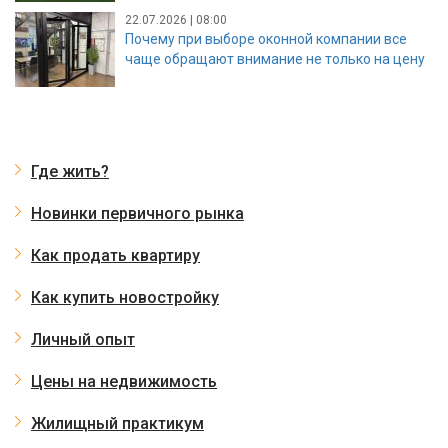
22.07.2026 | 08:00
Почему при выборе оконной компании все
чаще обращают внимание не только на цену
Где жить?
Новинки первичного рынка
Как продать квартиру
Как купить новостройку
Личный опыт
Цены на недвижимость
Жилищный практикум