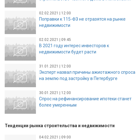
02.02.2021 | 12:00
Поправки к 115-ФЗ не отразятся на рынке
недвижимости
02.02.2021 | 09:45
В 2021 году интерес инвесторов к
недвижимости будет расти
31.01.2021 | 12:00
Эксперт назвал причины ажиотажного спроса
на землю под застройку в Петербурге
30.01.2021 | 12:00
Спрос на рефинансирование ипотеки станет
более умеренным
Тенденции рынка строительства и недвижимости
04.02.2021 | 09:00