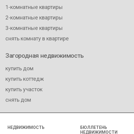
1-комнатные квартиры
2-комнатные квартиры
3-комнатные квартиры
снять комнату в квартире
Загородная недвижимость
купить дом
купить коттедж
купить участок
снять дом
НЕДВИЖИМОСТЬ
БЮЛЛЕТЕНЬ
НЕДВИЖИМОСТИ