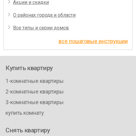
Акции и скидки
О районах города и области
Все типы и серии домов
все пошаговые инструкции
Купить квартиру
1-комнатные квартиры
2-комнатные квартиры
3-комнатные квартиры
купить комнату
Снять квартиру