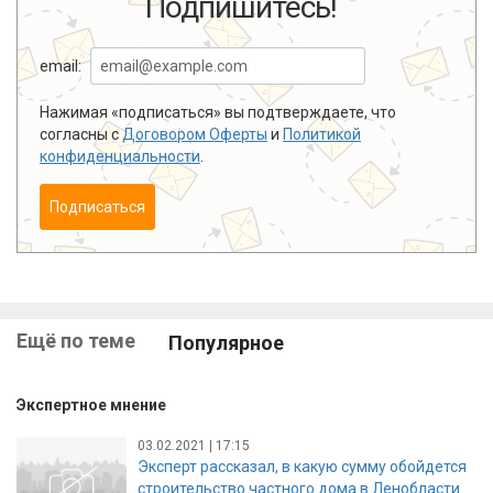
Подпишитесь!
email:
Нажимая «подписаться» вы подтверждаете, что
согласны с
Договором Оферты
и
Политикой
конфиденциальности
.
Подписаться
Ещё по теме
Популярное
Экспертное мнение
03.02.2021 | 17:15
Эксперт рассказал, в какую сумму обойдется
строительство частного дома в Ленобласти