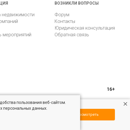
ЦИЯ
ВОЗНИКЛИ ВОПРОСЫ
а недвижимости
Форум
компаний
Контакты
Юридическая консультация
ь мероприятий
Обратная связь
16+
удобства пользования веб-сайтом.
ых персональных данных.
Посмотреть