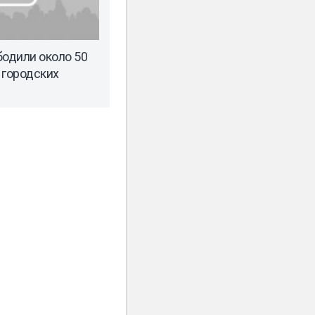
бодили около 50
 городских