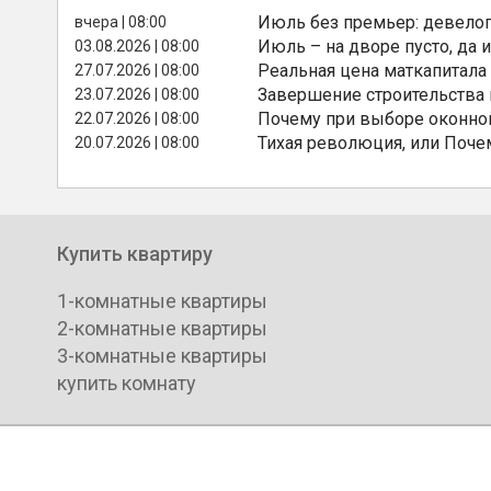
Июль без премьер: девелоп
вчера | 08:00
Июль – на дворе пусто, да и
03.08.2026 | 08:00
Реальная цена маткапитала
27.07.2026 | 08:00
Завершение строительства
23.07.2026 | 08:00
Почему при выборе оконной
22.07.2026 | 08:00
Тихая революция, или Поче
20.07.2026 | 08:00
Купить квартиру
1-комнатные квартиры
2-комнатные квартиры
3-комнатные квартиры
купить комнату