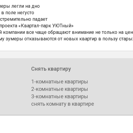
еры легли на дно
 в поле негусто
 стремительно падает
 проекта «Квартал-парк УЮТный»
 компании все чаще обращают внимание не только на цен
му зумеры отказываются от новых квартир в пользу стары
Снять квартиру
1-комнатные квартиры
2-комнатные квартиры
3-комнатные квартиры
снять комнату в квартире