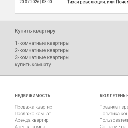
Тихая революция, или Поче
20.07.2026 | 08:00
Купить квартиру
1-комнатные квартиры
2-комнатные квартиры
3-комнатные квартиры
купить комнату
НЕДВИЖИМОСТЬ
БЮЛЛЕТЕНЬ 
Продажа квартир
Правила пер
Продажа комнат
Политика ко
Аренда квартир
Пользовател
Аренда комнат
Согласие на