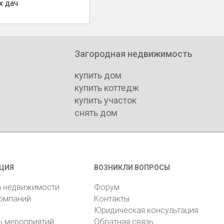
х дач
Загородная недвижимость
купить дом
купить коттедж
купить участок
снять дом
ЦИЯ
ВОЗНИКЛИ ВОПРОСЫ
а недвижимости
Форум
компаний
Контакты
Юридическая консультация
ь мероприятий
Обратная связь