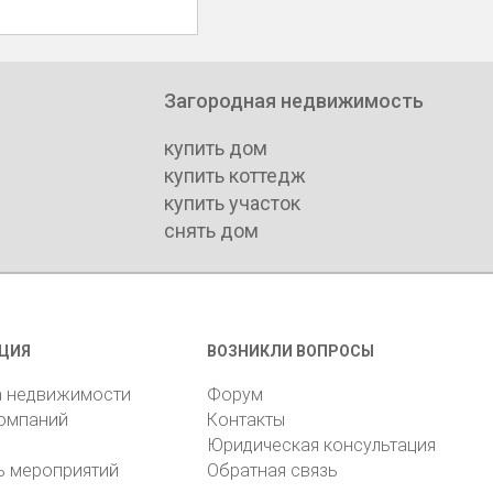
Загородная недвижимость
купить дом
купить коттедж
купить участок
снять дом
ЦИЯ
ВОЗНИКЛИ ВОПРОСЫ
а недвижимости
Форум
компаний
Контакты
Юридическая консультация
ь мероприятий
Обратная связь