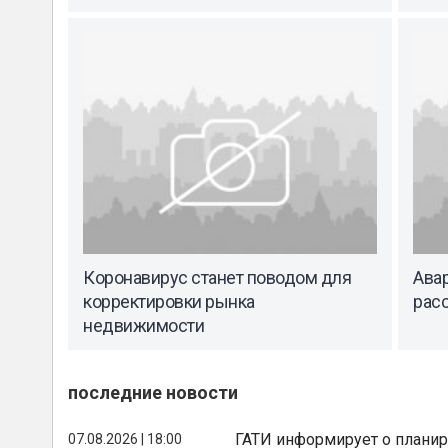
Коронавирус станет поводом для
Ава
корректировки рынка
рас
недвижимости
последние новости
ГАТИ информирует о планир
07.08.2026 | 18:00