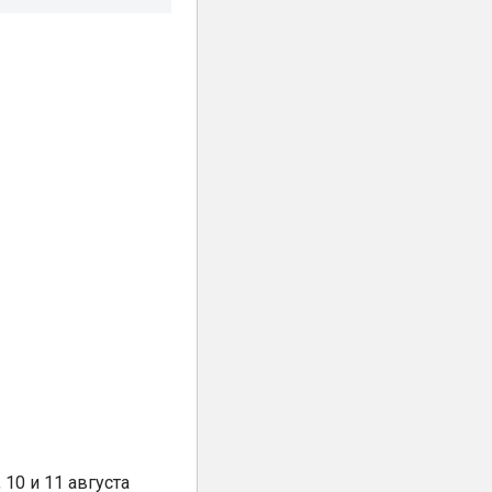
10 и 11 августа