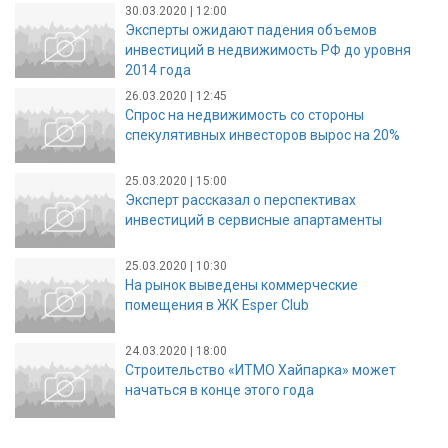
30.03.2020 | 12:00
Эксперты ожидают падения объемов
инвестиций в недвижимость РФ до уровня
2014 года
26.03.2020 | 12:45
Спрос на недвижимость со стороны
спекулятивных инвесторов вырос на 20%
25.03.2020 | 15:00
Эксперт рассказал о перспективах
инвестиций в сервисные апартаменты
25.03.2020 | 10:30
На рынок выведены коммерческие
помещения в ЖК Esper Club
24.03.2020 | 18:00
Строительство «ИТМО Хайпарка» может
начаться в конце этого года