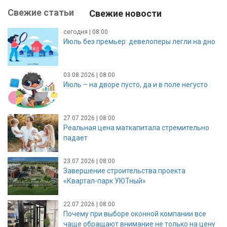
Свежие статьи
Свежие новости
сегодня | 08:00
Июль без премьер: девелоперы легли на дно
03.08.2026 | 08:00
Июль – на дворе пусто, да и в поле негусто
27.07.2026 | 08:00
Реальная цена маткапитала стремительно
падает
23.07.2026 | 08:00
Завершение строительства проекта
«Квартал-парк УЮТный»
22.07.2026 | 08:00
Почему при выборе оконной компании все
чаще обращают внимание не только на цену