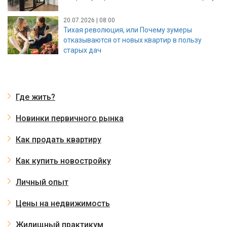
20.07.2026 | 08:00
Тихая революция, или Почему зумеры
отказываются от новых квартир в пользу
старых дач
Где жить?
Новинки первичного рынка
Как продать квартиру
Как купить новостройку
Личный опыт
Цены на недвижимость
Жилищный практикум