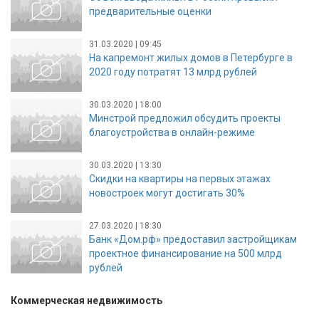
предварительные оценки
31.03.2020 | 09:45
На капремонт жилых домов в Петербурге в
2020 году потратят 13 млрд рублей
30.03.2020 | 18:00
Минстрой предложил обсудить проекты
благоустройства в онлайн-режиме
30.03.2020 | 13:30
Скидки на квартиры на первых этажах
новостроек могут достигать 30%
27.03.2020 | 18:30
Банк «Дом.рф» предоставил застройщикам
проектное финансирование на 500 млрд
рублей
Коммерческая недвижимость