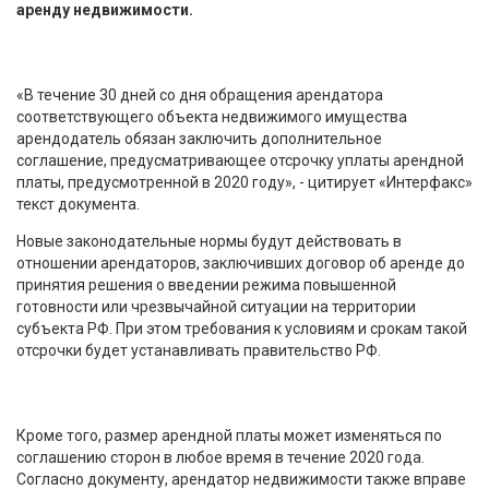
аренду недвижимости.
«В течение 30 дней со дня обращения арендатора
соответствующего объекта недвижимого имущества
арендодатель обязан заключить дополнительное
соглашение, предусматривающее отсрочку уплаты арендной
платы, предусмотренной в 2020 году», - цитирует «Интерфакс»
текст документа.
Новые законодательные нормы будут действовать в
отношении арендаторов, заключивших договор об аренде до
принятия решения о введении режима повышенной
готовности или чрезвычайной ситуации на территории
субъекта РФ. При этом требования к условиям и срокам такой
отсрочки будет устанавливать правительство РФ.
Кроме того, размер арендной платы может изменяться по
соглашению сторон в любое время в течение 2020 года.
Согласно документу, арендатор недвижимости также вправе