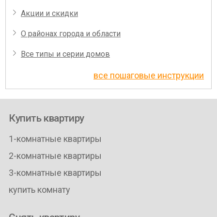
Акции и скидки
О районах города и области
Все типы и серии домов
все пошаговые инструкции
Купить квартиру
1-комнатные квартиры
2-комнатные квартиры
3-комнатные квартиры
купить комнату