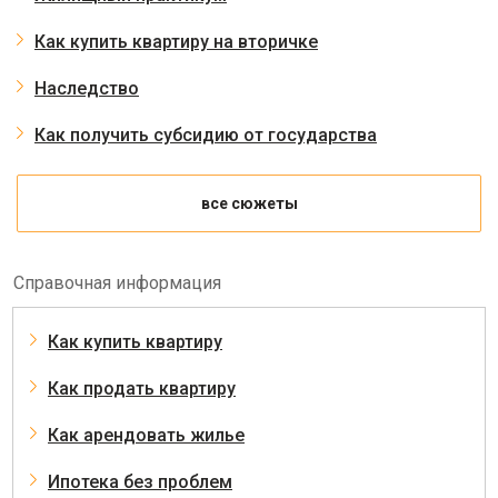
Как купить квартиру на вторичке
Наследство
Как получить субсидию от государства
все сюжеты
Справочная информация
Как купить квартиру
Как продать квартиру
Как арендовать жилье
Ипотека без проблем