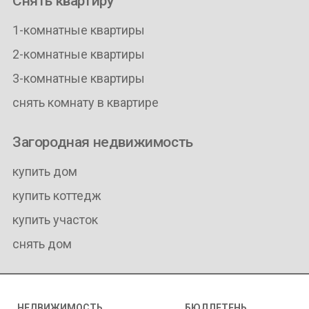
Снять квартиру
1-комнатные квартиры
2-комнатные квартиры
3-комнатные квартиры
снять комнату в квартире
Загородная недвижимость
купить дом
купить коттедж
купить участок
снять дом
НЕДВИЖИМОСТЬ
БЮЛЛЕТЕНЬ