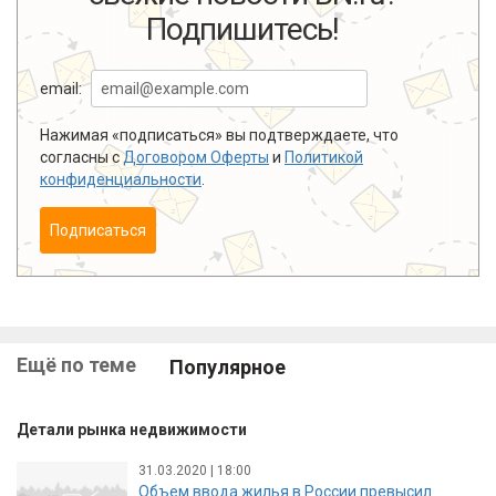
Подпишитесь!
email:
Нажимая «подписаться» вы подтверждаете, что
согласны с
Договором Оферты
и
Политикой
конфиденциальности
.
Подписаться
Ещё по теме
Популярное
Детали рынка недвижимости
31.03.2020 | 18:00
Объем ввода жилья в России превысил