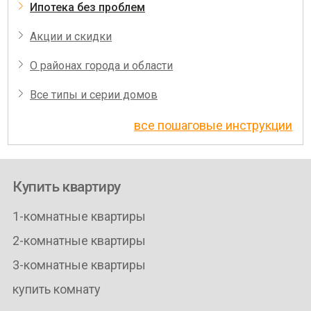
Ипотека без проблем
Акции и скидки
О районах города и области
Все типы и серии домов
все пошаговые инструкции
Купить квартиру
1-комнатные квартиры
2-комнатные квартиры
3-комнатные квартиры
купить комнату