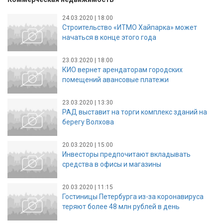
24.03.2020 | 18:00
Строительство «ИТМО Хайпарка» может
начаться в конце этого года
23.03.2020 | 18:00
КИО вернет арендаторам городских
помещений авансовые платежи
23.03.2020 | 13:30
РАД выставит на торги комплекс зданий на
берегу Волхова
20.03.2020 | 15:00
Инвесторы предпочитают вкладывать
средства в офисы и магазины
20.03.2020 | 11:15
Гостиницы Петербурга из-за коронавируса
теряют более 48 млн рублей в день