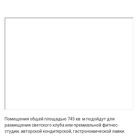
Помещения общей площадью 745 кв. м подойдут для
размещения светского клуба или премиальной фитнес-
студии, авторской кондитерской, гастрономической лавки.