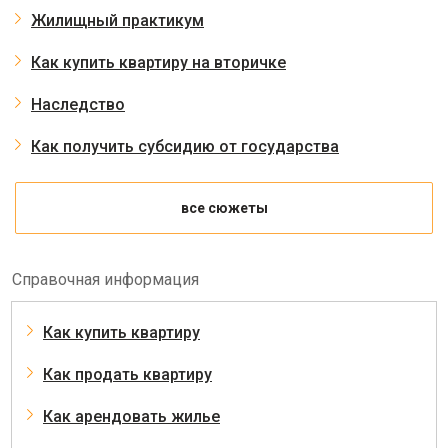
Жилищный практикум
Как купить квартиру на вторичке
Наследство
Как получить субсидию от государства
все сюжеты
Справочная информация
Как купить квартиру
Как продать квартиру
Как арендовать жилье