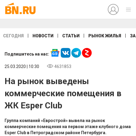
|
|
|
|
СЕГОДНЯ
НОВОСТИ
СТАТЬИ
РЫНОК ЖИЛЬЯ
ЗА
Подпишитесь на нас:
25.03.2020 | 10:30
4631853
На рынок выведены
коммерческие помещения в
ЖК Esper Club
Группа компаний «Еврострой» вывела на рынок
коммерческие помещения на первом этаже клубного дома
Esper Club в Петроградском районе Петербурга.