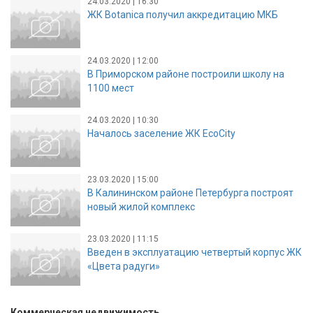
24.03.2020 | 16:30
ЖК Botanica получил аккредитацию МКБ
24.03.2020 | 12:00
В Приморском районе построили школу на
1100 мест
24.03.2020 | 10:30
Началось заселение ЖК EcoCity
23.03.2020 | 15:00
В Калининском районе Петербурга построят
новый жилой комплекс
23.03.2020 | 11:15
Введен в эксплуатацию четвертый корпус ЖК
«Цвета радуги»
Коммерческая недвижимость