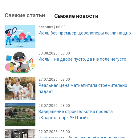
Свежие статьи
Свежие новости
сегодня | 08:00
Июль без премьер: девелоперы легли на дно
03.08.2026 | 08:00
Июль – на дворе пусто, да и в поле негусто
27.07.2026 | 08:00
Реальная цена маткапитала стремительно
падает
23.07.2026 | 08:00
Завершение строительства проекта
«Квартал-парк УЮТный»
22.07.2026 | 08:00
Почему при выборе оконной компании все