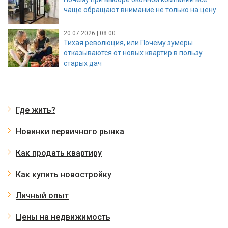
чаще обращают внимание не только на цену
20.07.2026 | 08:00
Тихая революция, или Почему зумеры
отказываются от новых квартир в пользу
старых дач
Где жить?
Новинки первичного рынка
Как продать квартиру
Как купить новостройку
Личный опыт
Цены на недвижимость