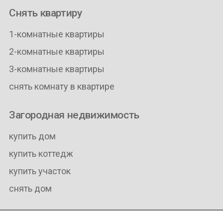
Снять квартиру
1-комнатные квартиры
2-комнатные квартиры
3-комнатные квартиры
снять комнату в квартире
Загородная недвижимость
купить дом
купить коттедж
купить участок
снять дом