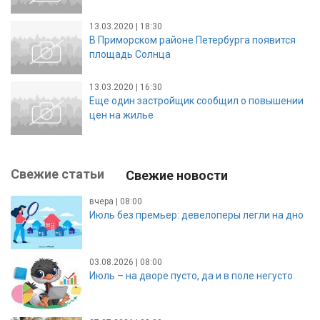
13.03.2020 | 18:30
В Приморском районе Петербурга появится
площадь Солнца
13.03.2020 | 16:30
Еще один застройщик сообщил о повышении
цен на жилье
Свежие статьи
Свежие новости
вчера | 08:00
Июль без премьер: девелоперы легли на дно
03.08.2026 | 08:00
Июль – на дворе пусто, да и в поле негусто