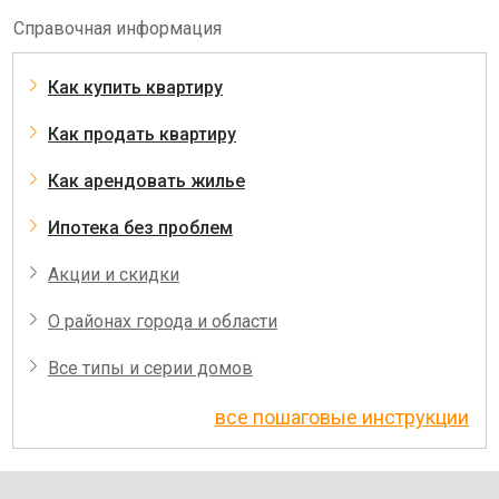
Справочная информация
Как купить квартиру
Как продать квартиру
Как арендовать жилье
Ипотека без проблем
Акции и скидки
О районах города и области
Все типы и серии домов
все пошаговые инструкции