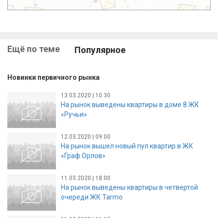
Ещё по теме
Популярное
Новинки первичного рынка
13.03.2020 | 10:30
На рынок выведены квартиры в доме 8 ЖК
«Ручьи»
12.03.2020 | 09:00
На рынок вышел новый пул квартир в ЖК
«Граф Орлов»
11.03.2020 | 18:00
На рынок выведены квартиры в четвертой
очереди ЖК Tarmo