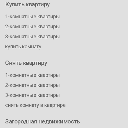
Купить квартиру
1-комнатные квартиры
2-комнатные квартиры
3-комнатные квартиры
купить комнату
Снять квартиру
1-комнатные квартиры
2-комнатные квартиры
3-комнатные квартиры
снять комнату в квартире
Загородная недвижимость