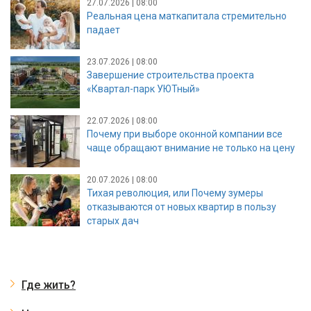
27.07.2026 | 08:00
Реальная цена маткапитала стремительно
падает
23.07.2026 | 08:00
Завершение строительства проекта
«Квартал-парк УЮТный»
22.07.2026 | 08:00
Почему при выборе оконной компании все
чаще обращают внимание не только на цену
20.07.2026 | 08:00
Тихая революция, или Почему зумеры
отказываются от новых квартир в пользу
старых дач
Где жить?