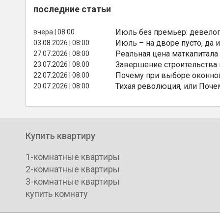
последние статьи
Июль без премьер: девелоп
вчера | 08:00
Июль – на дворе пусто, да и
03.08.2026 | 08:00
Реальная цена маткапитала
27.07.2026 | 08:00
Завершение строительства
23.07.2026 | 08:00
Почему при выборе оконной
22.07.2026 | 08:00
Тихая революция, или Поче
20.07.2026 | 08:00
Купить квартиру
1-комнатные квартиры
2-комнатные квартиры
3-комнатные квартиры
купить комнату