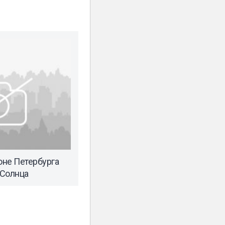
не Петербурга
 Солнца