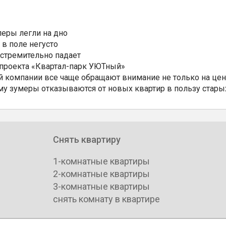
еры легли на дно
 в поле негусто
 стремительно падает
 проекта «Квартал-парк УЮТный»
 компании все чаще обращают внимание не только на цен
му зумеры отказываются от новых квартир в пользу стары
Снять квартиру
1-комнатные квартиры
2-комнатные квартиры
3-комнатные квартиры
снять комнату в квартире