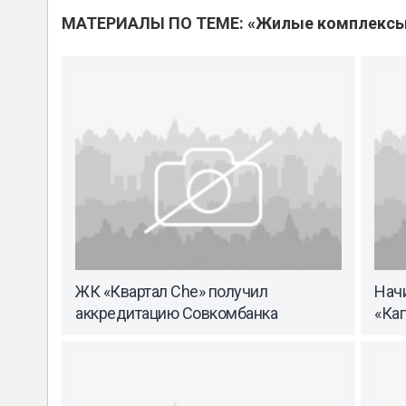
МАТЕРИАЛЫ ПО ТЕМЕ: «Жилые комплекс
ЖК «Квартал Che» получил
Начи
аккредитацию Совкомбанка
«Ка