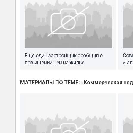
Еще один застройщик сообщил о
Сов
повышении цен на жилье
«Гал
МАТЕРИАЛЫ ПО ТЕМЕ: «Коммерческая не