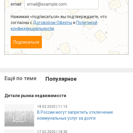
email:
Нажимая «подписаться» вы подтверждаете, что
согласны с
Договором Оферты
и
Политикой
конфиденциальности
.
Подписаться
Ещё по теме
Популярное
Детали рынка недвижимости
18.02.2020 | 11:15
В России могут запретить отключение
коммунальных услуг за долги
17.02.2020 | 18:30