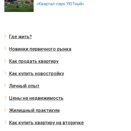
«Квартал-парк УЮТный»
Где жить?
Новинки первичного рынка
Как продать квартиру
Как купить новостройку
Личный опыт
Цены на недвижимость
Жилищный практикум
Как купить квартиру на вторичке