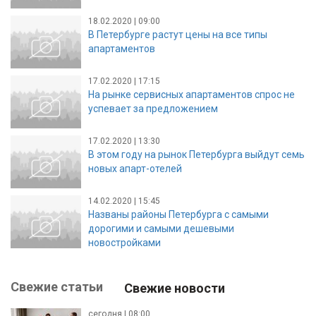
18.02.2020 | 09:00
В Петербурге растут цены на все типы
апартаментов
17.02.2020 | 17:15
На рынке сервисных апартаментов спрос не
успевает за предложением
17.02.2020 | 13:30
В этом году на рынок Петербурга выйдут семь
новых апарт-отелей
14.02.2020 | 15:45
Названы районы Петербурга с самыми
дорогими и самыми дешевыми
новостройками
Свежие статьи
Свежие новости
сегодня | 08:00