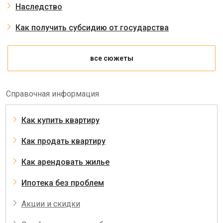
Наследство
Как получить субсидию от государства
все сюжеты
Справочная информация
Как купить квартиру
Как продать квартиру
Как арендовать жилье
Ипотека без проблем
Акции и скидки