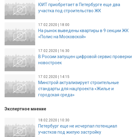
ЮИТ приобретает в Петербурге еще два
участка под строительство ЖК
17.02.2020 | 18:00
На рынок выведены квартиры в 9 секции ЖК
«Полис на Московской»
17.02.2020 | 16:30
В России запущен цифровой сервис проверки
новостроек
17.02.2020 | 14:15
Минстрой актуализирует строительные
стандарты для нацпроекта «Жилье и
городская среда»
Экспертное мнение
18.02.2020 | 10:30
Петербург еще не исчерпал потенциал
участков под жилую застройку