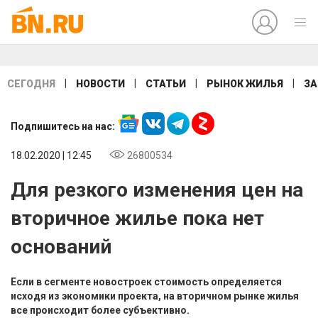
|
|
|
|
СЕГОДНЯ
НОВОСТИ
СТАТЬИ
РЫНОК ЖИЛЬЯ
ЗА
Подпишитесь на нас:
18.02.2020 | 12:45
26800534
Для резкого изменения цен на
вторичное жилье пока нет
оснований
Если в сегменте новостроек стоимость определяется
исходя из экономики проекта, на вторичном рынке жилья
все происходит более субъективно.