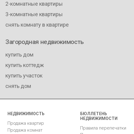
2-комнатные квартиры
3-комнатные квартиры
снять комнату в квартире
Загородная недвижимость
купить дом
купить коттедж
купить участок
снять дом
НЕДВИЖИМОСТЬ
БЮЛЛЕТЕНЬ
НЕДВИЖИМОСТИ
Продажа квартир
Правила перепечатки
Продажа комнат