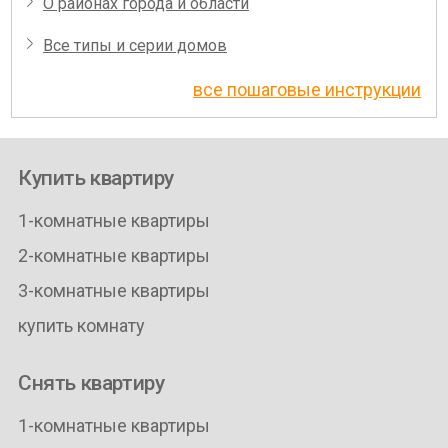
О районах города и области
Все типы и серии домов
все пошаговые инструкции
Купить квартиру
1-комнатные квартиры
2-комнатные квартиры
3-комнатные квартиры
купить комнату
Снять квартиру
1-комнатные квартиры