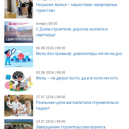
На рынке жилья – нашествие «квартирных
туристов»
вчера | 08:00
С Днём строителя, дорогие коллеги и
партнёры!
06.08.2026 | 08:00
Июль без премьер: девелоперы легли на дно
03.08.2026 | 08:00
Июль – на дворе пусто, да и в поле негусто
27.07.2026 | 08:00
Реальная цена маткапитала стремительно
падает
23.07.2026 | 08:00
Завершение строительства проекта