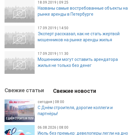
18.09.2019 | 09:25
Названы самые востребованные объекты на
рынке аренды в Петербурге
17.09.2019 | 14:50
Эксперт рассказал, как не стать жертвой
мошенников на рынке аренды жилья
17.09.2019 | 11:30
Мошенники могут оставить арендатора
жилья не только без денег
Свежие статьи
Свежие новости
сегодня | 08:00
С Днём строителя, дорогие коллеги и
партнёры!
06.08.2026 | 08:00
Июль без премьер: девелоперы легли на дно