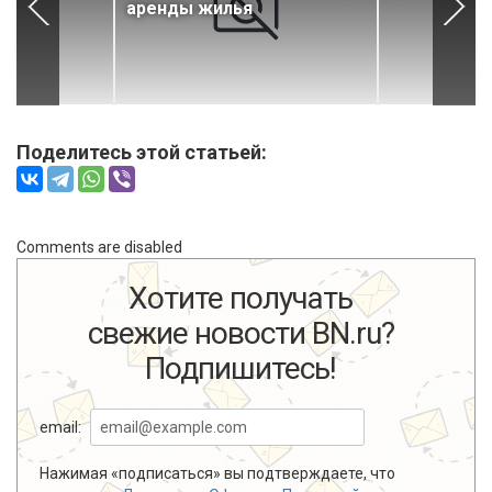
аренды жилья
Поделитесь этой статьей:
Comments are disabled
Хотите получать
свежие новости BN.ru?
Подпишитесь!
email:
Нажимая «подписаться» вы подтверждаете, что