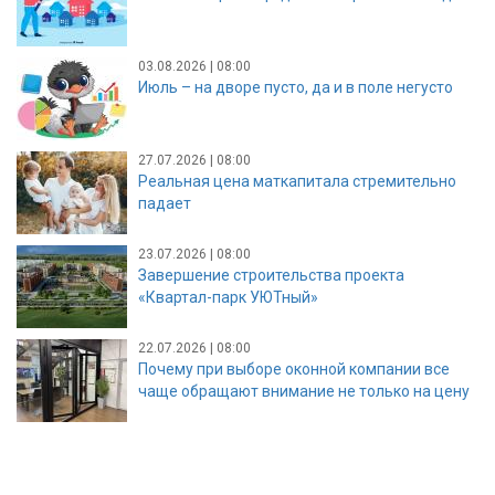
03.08.2026 | 08:00
Июль – на дворе пусто, да и в поле негусто
27.07.2026 | 08:00
Реальная цена маткапитала стремительно
падает
23.07.2026 | 08:00
Завершение строительства проекта
«Квартал-парк УЮТный»
22.07.2026 | 08:00
Почему при выборе оконной компании все
чаще обращают внимание не только на цену