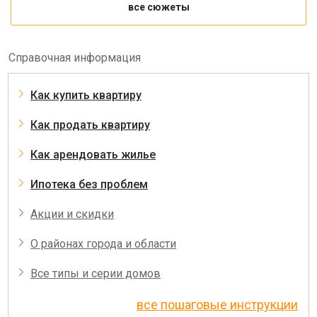
все сюжеты
Справочная информация
Как купить квартиру
Как продать квартиру
Как арендовать жилье
Ипотека без проблем
Акции и скидки
О районах города и области
Все типы и серии домов
все пошаговые инструкции