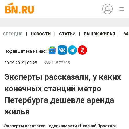
|
|
|
|
СЕГОДНЯ
НОВОСТИ
СТАТЬИ
РЫНОК ЖИЛЬЯ
ЗА
Подпишитесь на нас:
30.09.2019 | 09:25
11577295
Эксперты рассказали, у каких
конечных станций метро
Петербурга дешевле аренда
жилья
Эксперты агентства недвижимости «Невский Простор»