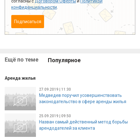
согласны с
Договором Оферты
и
Политикой
конфиденциальности
.
Подписаться
Ещё по теме
Популярное
Аренда жилья
27.09.2019 | 11:30
Медведев поручил усовершенствовать
законодательство в сфере аренды жилья
25.09.2019 | 09:50
Назван самый действенный метод борьбы
арендодателей за клиента