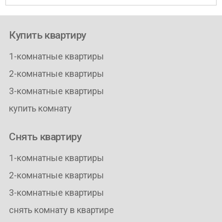
Купить квартиру
1-комнатные квартиры
2-комнатные квартиры
3-комнатные квартиры
купить комнату
Снять квартиру
1-комнатные квартиры
2-комнатные квартиры
3-комнатные квартиры
снять комнату в квартире