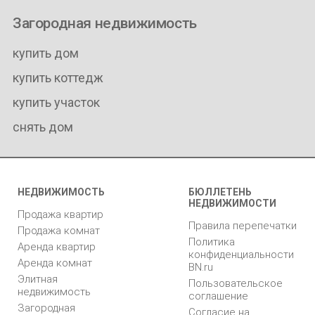
Загородная недвижимость
купить дом
купить коттедж
купить участок
снять дом
НЕДВИЖИМОСТЬ
БЮЛЛЕТЕНЬ
НЕДВИЖИМОСТИ
Продажа квартир
Правила перепечатки
Продажа комнат
Политика
Аренда квартир
конфиденциальности
Аренда комнат
BN.ru
Элитная
Пользовательское
недвижимость
соглашение
Загородная
Согласие на