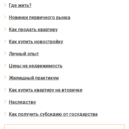
Где жить?
Новинки первичного рынка
Как продать квартиру
Как купить новостройку
Личный опыт
Цены на недвижимость
Жилищный практикум
Как купить квартиру на вторичке
Наследство
Как получить субсидию от государства