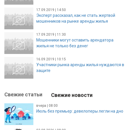
17.09.2019 | 14:50
Эксперт рассказал, как не стать жертвой
мошенников на рынке аренды жилья
17.09.2019 | 11:30
Мошенники могут оставить арендатора
жилья не только без денег
16.09.2019 | 10:15
Участники рынка аренды жилья нуждаются в
защите
Свежие статьи
Свежие новости
вчера | 08:00
Июль без премьер: девелоперы легли на дно