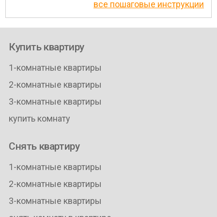
все пошаговые инструкции
Купить квартиру
1-комнатные квартиры
2-комнатные квартиры
3-комнатные квартиры
купить комнату
Снять квартиру
1-комнатные квартиры
2-комнатные квартиры
3-комнатные квартиры