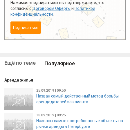
Нажимая «подписаться» вы подтверждаете, что
согласны с
Договором Оферты
и
Политикой
конфиденциальности
.
Подписаться
Ещё по теме
Популярное
Аренда жилья
25.09.2019 | 09:50
Назван самый действенный метод борьбы
арендодателей за клиента
18.09.2019 | 09:25
Названы самые востребованные объекты на
рынке аренды в Петербурге