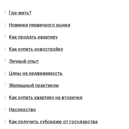
Где жить?
Новинки первичного рынка
Как продать квартиру
Как купить новостройку
Личный опыт
Цены на недвижимость
Жилищный практикум
Как купить квартиру на вторичке
Наследство
Как получить субсидию от государства