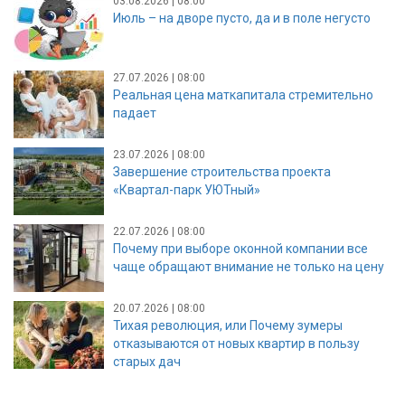
03.08.2026 | 08:00
Июль – на дворе пусто, да и в поле негусто
27.07.2026 | 08:00
Реальная цена маткапитала стремительно
падает
23.07.2026 | 08:00
Завершение строительства проекта
«Квартал-парк УЮТный»
22.07.2026 | 08:00
Почему при выборе оконной компании все
чаще обращают внимание не только на цену
20.07.2026 | 08:00
Тихая революция, или Почему зумеры
отказываются от новых квартир в пользу
старых дач