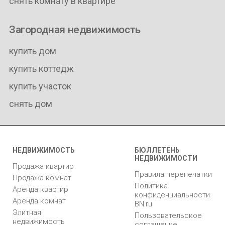
снять комнату в квартире
Загородная недвижимость
купить дом
купить коттедж
купить участок
снять дом
НЕДВИЖИМОСТЬ
БЮЛЛЕТЕНЬ
НЕДВИЖИМОСТИ
Продажа квартир
Правила перепечатки
Продажа комнат
Политика
Аренда квартир
конфиденциальности
Аренда комнат
BN.ru
Элитная
Пользовательское
недвижимость
соглашение