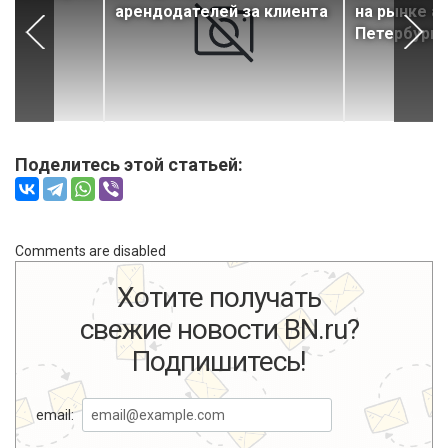
арендодателей за клиента
на рынке а
Петербурге
Поделитесь этой статьей:
Comments are disabled
Хотите получать
свежие новости BN.ru?
Подпишитесь!
email: