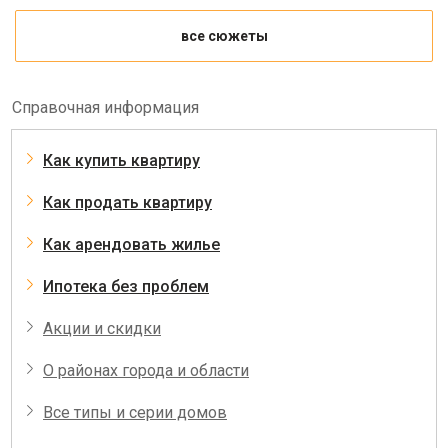
все сюжеты
Справочная информация
Как купить квартиру
Как продать квартиру
Как арендовать жилье
Ипотека без проблем
Акции и скидки
О районах города и области
Все типы и серии домов