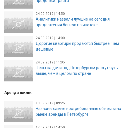
продолжит расти
24.09.2019 | 14:50
Аналитики назвали лучшие на сегодня
предложения банков по ипотеке
24.09.2019 | 14:00
Дорогие квартиры продаются быстрее, чем
дешевые
24.09.2019 | 11:05
Цены на дачи под Петербургом растут чуть
выше, чем в целом по стране
Аренда жилья
18.09.2019 | 09:25
Названы самые востребованные объекты на
рынке аренды в Петербурге
17.09.2019 | 14:50