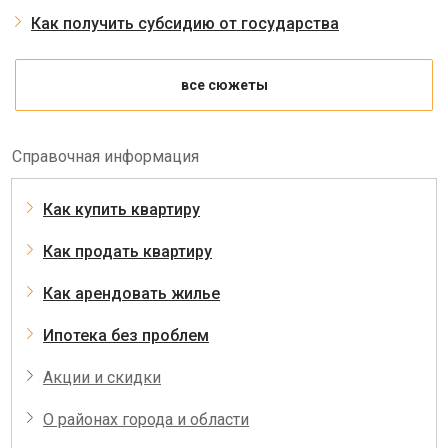
Как получить субсидию от государства
все сюжеты
Справочная информация
Как купить квартиру
Как продать квартиру
Как арендовать жилье
Ипотека без проблем
Акции и скидки
О районах города и области