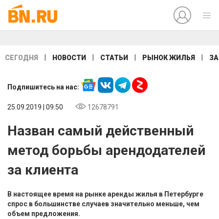
|
|
|
|
СЕГОДНЯ
НОВОСТИ
СТАТЬИ
РЫНОК ЖИЛЬЯ
ЗА
Подпишитесь на нас:
25.09.2019 | 09:50
12678791
Назван самый действенный
метод борьбы арендодателей
за клиента
В настоящее время на рынке аренды жилья в Петербурге
спрос в большинстве случаев значительно меньше, чем
объем предложения.