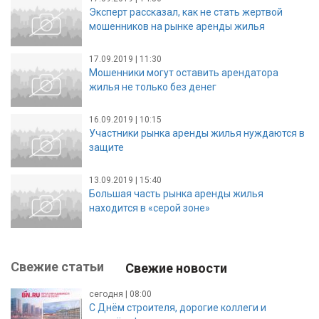
Эксперт рассказал, как не стать жертвой
мошенников на рынке аренды жилья
17.09.2019 | 11:30
Мошенники могут оставить арендатора
жилья не только без денег
16.09.2019 | 10:15
Участники рынка аренды жилья нуждаются в
защите
13.09.2019 | 15:40
Большая часть рынка аренды жилья
находится в «серой зоне»
Свежие статьи
Свежие новости
сегодня | 08:00
С Днём строителя, дорогие коллеги и