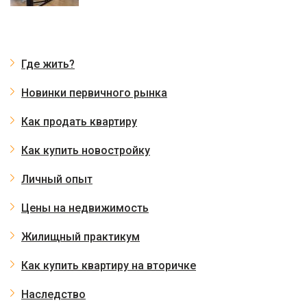
Где жить?
Новинки первичного рынка
Как продать квартиру
Как купить новостройку
Личный опыт
Цены на недвижимость
Жилищный практикум
Как купить квартиру на вторичке
Наследство