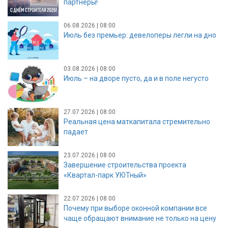
партнёры!
06.08.2026 | 08:00
Июль без премьер: девелоперы легли на дно
03.08.2026 | 08:00
Июль – на дворе пусто, да и в поле негусто
27.07.2026 | 08:00
Реальная цена маткапитала стремительно
падает
23.07.2026 | 08:00
Завершение строительства проекта
«Квартал-парк УЮТный»
22.07.2026 | 08:00
Почему при выборе оконной компании все
чаще обращают внимание не только на цену