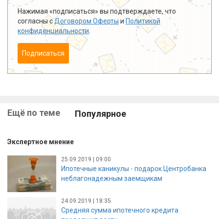
Нажимая «подписаться» вы подтверждаете, что
согласны с
Договором Оферты
и
Политикой
конфиденциальности
.
Подписаться
Ещё по теме
Популярное
Экспертное мнение
25.09.2019 | 09:00
Ипотечные каникулы - подарок Центробанка
неблагонадежным заемщикам
24.09.2019 | 18:35
Средняя сумма ипотечного кредита