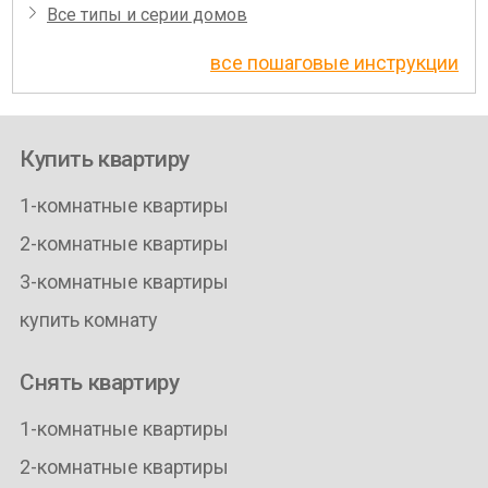
Все типы и серии домов
все пошаговые инструкции
Купить квартиру
1-комнатные квартиры
2-комнатные квартиры
3-комнатные квартиры
купить комнату
Снять квартиру
1-комнатные квартиры
2-комнатные квартиры