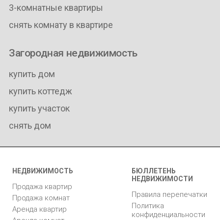
3-комнатные квартиры
снять комнату в квартире
Загородная недвижимость
купить дом
купить коттедж
купить участок
снять дом
НЕДВИЖИМОСТЬ
БЮЛЛЕТЕНЬ
НЕДВИЖИМОСТИ
Продажа квартир
Правила перепечатки
Продажа комнат
Политика
Аренда квартир
конфиденциальности