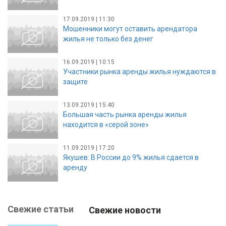
17.09.2019 | 11:30
Мошенники могут оставить арендатора
жилья не только без денег
16.09.2019 | 10:15
Участники рынка аренды жилья нуждаются в
защите
13.09.2019 | 15:40
Большая часть рынка аренды жилья
находится в «серой зоне»
11.09.2019 | 17:20
Якушев: В России до 9% жилья сдается в
аренду
Свежие статьи
Свежие новости