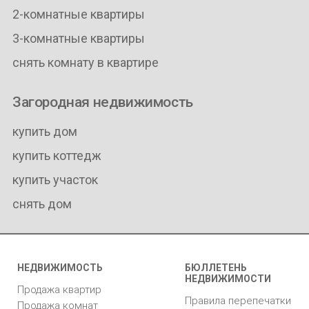
2-комнатные квартиры
3-комнатные квартиры
снять комнату в квартире
Загородная недвижимость
купить дом
купить коттедж
купить участок
снять дом
НЕДВИЖИМОСТЬ
БЮЛЛЕТЕНЬ
НЕДВИЖИМОСТИ
Продажа квартир
Правила перепечатки
Продажа комнат