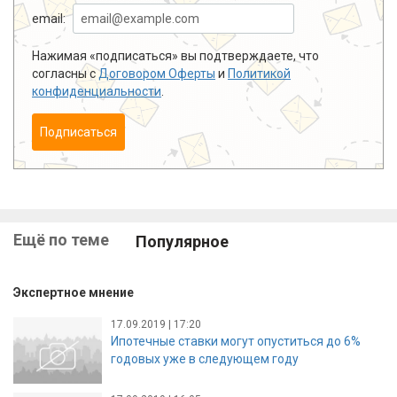
email:
Нажимая «подписаться» вы подтверждаете, что
согласны с
Договором Оферты
и
Политикой
конфиденциальности
.
Подписаться
Ещё по теме
Популярное
Экспертное мнение
17.09.2019 | 17:20
Ипотечные ставки могут опуститься до 6%
годовых уже в следующем году