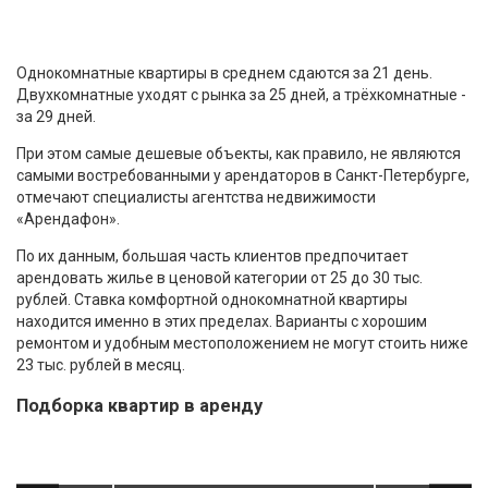
Однокомнатные квартиры в среднем сдаются за 21 день.
Двухкомнатные уходят с рынка за 25 дней, а трёхкомнатные -
за 29 дней.
При этом самые дешевые объекты, как правило, не являются
самыми востребованными у арендаторов в Санкт-Петербурге,
отмечают специалисты агентства недвижимости
«Арендафон».
По их данным, большая часть клиентов предпочитает
арендовать жилье в ценовой категории от 25 до 30 тыс.
рублей. Ставка комфортной однокомнатной квартиры
находится именно в этих пределах. Варианты с хорошим
ремонтом и удобным местоположением не могут стоить ниже
23 тыс. рублей в месяц.
Подборка квартир в аренду