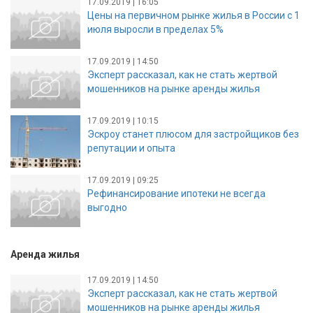
17.09.2019 | 16:05
Цены на первичном рынке жилья в России с 1
июля выросли в пределах 5%
17.09.2019 | 14:50
Эксперт рассказал, как не стать жертвой
мошенников на рынке аренды жилья
17.09.2019 | 10:15
Эскроу станет плюсом для застройщиков без
репутации и опыта
17.09.2019 | 09:25
Рефинансирование ипотеки не всегда
выгодно
Аренда жилья
17.09.2019 | 14:50
Эксперт рассказал, как не стать жертвой
мошенников на рынке аренды жилья