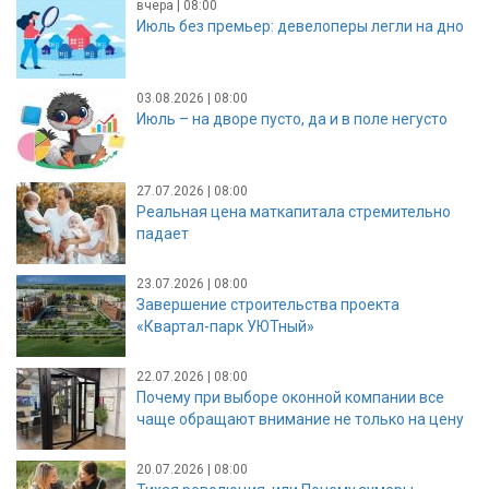
вчера | 08:00
Июль без премьер: девелоперы легли на дно
03.08.2026 | 08:00
Июль – на дворе пусто, да и в поле негусто
27.07.2026 | 08:00
Реальная цена маткапитала стремительно
падает
23.07.2026 | 08:00
Завершение строительства проекта
«Квартал-парк УЮТный»
22.07.2026 | 08:00
Почему при выборе оконной компании все
чаще обращают внимание не только на цену
20.07.2026 | 08:00