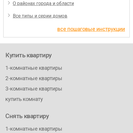
О районах города и области
Все типы и серии домов
все пошаговые инструкции
Купить квартиру
1-комнатные квартиры
2-комнатные квартиры
3-комнатные квартиры
купить комнату
Снять квартиру
1-комнатные квартиры