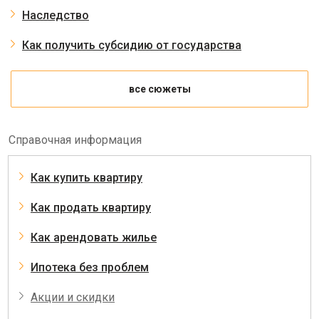
Наследство
Как получить субсидию от государства
все сюжеты
Справочная информация
Как купить квартиру
Как продать квартиру
Как арендовать жилье
Ипотека без проблем
Акции и скидки