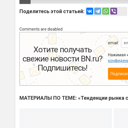
Поделитесь этой статьей:
Comments are disabled
email:
Хотите получать
Нажимая «
свежие новости BN.ru?
конфиден
Подпишитесь!
Подписа
МАТЕРИАЛЫ ПО ТЕМЕ: «Тенденции рынка с