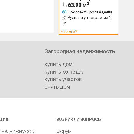
2
63.90
м
Проспект Просвещения
Руднева ул., строение 1,
15
что это?
Загородная недвижимость
купить дом
купить коттедж
купить участок
снять дом
ЦИЯ
ВОЗНИКЛИ ВОПРОСЫ
а недвижимости
Форум