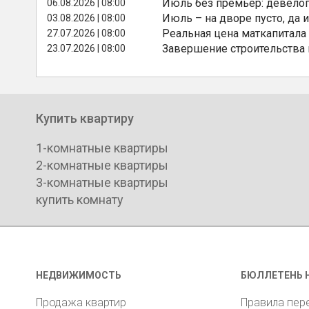
Июль без премьер: девелоп
06.08.2026 | 08:00
Июль – на дворе пусто, да и
03.08.2026 | 08:00
Реальная цена маткапитала
27.07.2026 | 08:00
Завершение строительства
23.07.2026 | 08:00
Купить квартиру
1-комнатные квартиры
2-комнатные квартиры
3-комнатные квартиры
купить комнату
НЕДВИЖИМОСТЬ
БЮЛЛЕТЕНЬ 
Продажа квартир
Правила пер