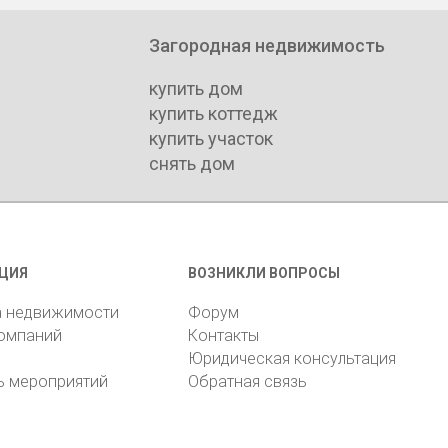
Загородная недвижимость
купить дом
купить коттедж
купить участок
снять дом
ЦИЯ
ВОЗНИКЛИ ВОПРОСЫ
а недвижимости
Форум
компаний
Контакты
Юридическая консультация
ь мероприятий
Обратная связь