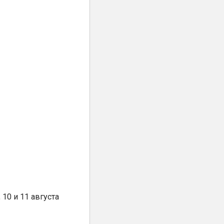
10 и 11 августа