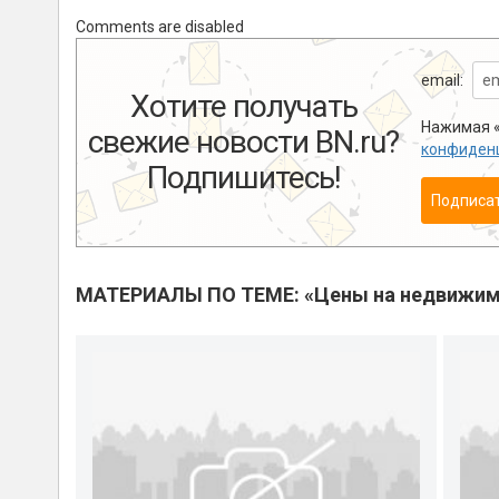
Comments are disabled
email:
Хотите получать
Нажимая «
свежие новости BN.ru?
конфиден
Подпишитесь!
Подписа
МАТЕРИАЛЫ ПО ТЕМЕ: «Цены на недвижим