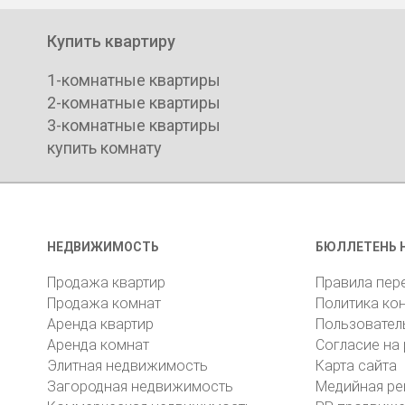
Купить квартиру
1-комнатные квартиры
2-комнатные квартиры
3-комнатные квартиры
купить комнату
НЕДВИЖИМОСТЬ
БЮЛЛЕТЕНЬ 
Продажа квартир
Правила пер
Продажа комнат
Политика ко
Аренда квартир
Пользовател
Аренда комнат
Согласие на
Элитная недвижимость
Карта сайта
Загородная недвижимость
Медийная ре