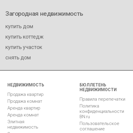
Загородная недвижимость
купить дом
купить коттедж
купить участок
снять дом
НЕДВИЖИМОСТЬ
БЮЛЛЕТЕНЬ
НЕДВИЖИМОСТИ
Продажа квартир
Правила перепечатки
Продажа комнат
Политика
Аренда квартир
конфиденциальности
Аренда комнат
BN.ru
Элитная
Пользовательское
недвижимость
соглашение