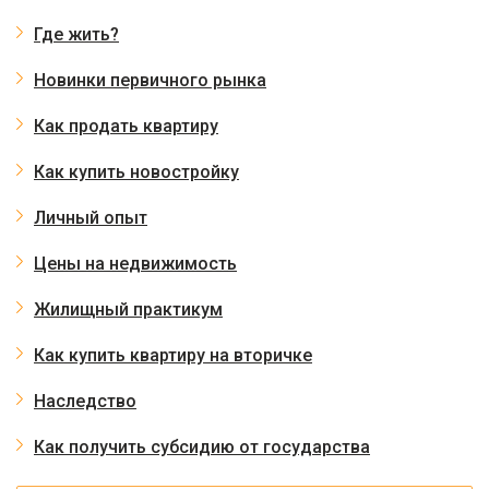
Где жить?
Новинки первичного рынка
Как продать квартиру
Как купить новостройку
Личный опыт
Цены на недвижимость
Жилищный практикум
Как купить квартиру на вторичке
Наследство
Как получить субсидию от государства