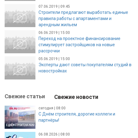
07.06.2019 | 09:45
Строители предлагают выработать единые
правила работы с апартаментами и
арендным жильем
06.06.2019 | 15:00
Переход на проектное финансирование
стимулирует застройщиков на новые
рассрочки
05.06.2019 | 15:00
Эксперты дают советы покупателям студий в
новостройках
Свежие статьи
Свежие новости
сегодня | 08:00
С Днём строителя, дорогие коллеги и
партнёры!
06.08.2026 | 08:00