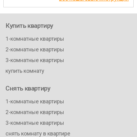
Купить квартиру
1-комнатные квартиры
2-комнатные квартиры
3-комнатные квартиры
купить комнату
Снять квартиру
1-комнатные квартиры
2-комнатные квартиры
3-комнатные квартиры
снять комнату в квартире