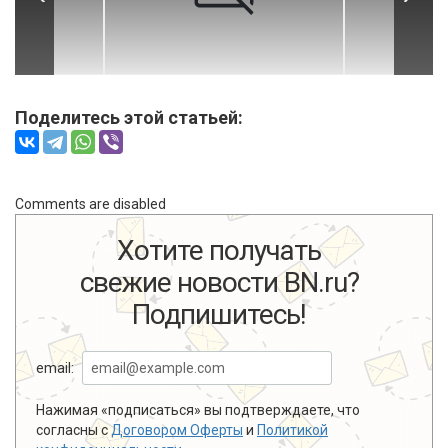
Поделитесь этой статьей:
Comments are disabled
Хотите получать
свежие новости BN.ru?
Подпишитесь!
email:
Нажимая «подписаться» вы подтверждаете, что
согласны с
Договором Оферты
и
Политикой