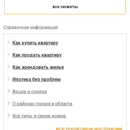
все сюжеты
Справочная информация
Как купить квартиру
Как продать квартиру
Как арендовать жилье
Ипотека без проблем
Акции и скидки
О районах города и области
Все типы и серии домов
все пошаговые инструкции