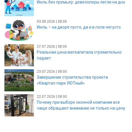
Июль без премьер: девелоперы легли на дно
03.08.2026 | 08:00
Июль – на дворе пусто, да и в поле негусто
27.07.2026 | 08:00
Реальная цена маткапитала стремительно
падает
23.07.2026 | 08:00
Завершение строительства проекта
«Квартал-парк УЮТный»
22.07.2026 | 08:00
Почему при выборе оконной компании все
чаще обращают внимание не только на цену