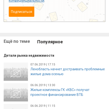
конфиденциальности
.
Подписаться
Ещё по теме
Популярное
Детали рынка недвижимости
07.06.2019 | 17:15
Ленобласть начнет достраивать проблемные
жилые дома осенью
06.06.2019 | 13:30
Жилые комплексы ГК «КВС» получат
проектное финансирование ВТБ
06.06.2019 | 11:15