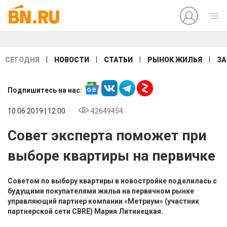
|
|
|
|
СЕГОДНЯ
НОВОСТИ
СТАТЬИ
РЫНОК ЖИЛЬЯ
ЗА
Подпишитесь на нас:
10.06.2019 | 12:00
42649454
Совет эксперта поможет при
выборе квартиры на первичке
Советом по выбору квартиры в новостройке поделилась с
будущими покупателями жилья на первичном рынке
управляющий партнер компании «Метриум» (участник
партнерской сети CBRE) Мария Литинецкая.