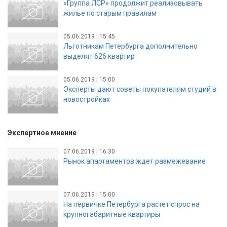
«Группа ЛСР» продолжит реализовывать
жилье по старым правилам
05.06.2019 | 15:45
Льготникам Петербурга дополнительно
выделят 626 квартир
05.06.2019 | 15:00
Эксперты дают советы покупателям студий в
новостройках
Экспертное мнение
07.06.2019 | 16:30
Рынок апартаментов ждет размежевание
07.06.2019 | 15:00
На первичке Петербурга растет спрос на
крупногабаритные квартиры