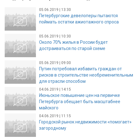
05.06.2019 | 13:30
Петербургские девелоперы пытаются
поймать остатки ажиотажного спроса
05.06.2019 | 10:30
Около 70% жилья в России будет
достраиваться по старой схеме
05.06.2019 | 09:00
Путин потребовал избавить граждан от
рисков в строительстве необременительным
для отрасли способом
04.06.2019 | 14:15
Июньское повышение цен на первичке
Петербурга обещает быть масштабнее
майского
04.06.2019 | 11:15
Городской рынок недвижимости «помогает»
загородному