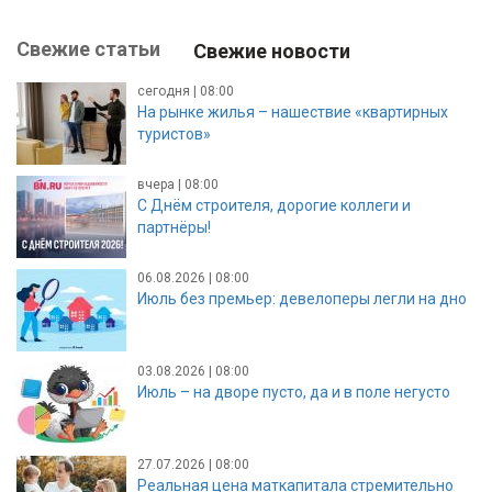
Свежие статьи
Свежие новости
сегодня | 08:00
На рынке жилья – нашествие «квартирных
туристов»
вчера | 08:00
С Днём строителя, дорогие коллеги и
партнёры!
06.08.2026 | 08:00
Июль без премьер: девелоперы легли на дно
03.08.2026 | 08:00
Июль – на дворе пусто, да и в поле негусто
27.07.2026 | 08:00
Реальная цена маткапитала стремительно