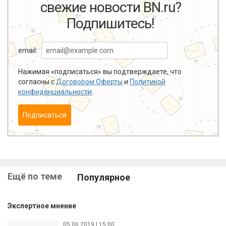
свежие новости BN.ru?
Подпишитесь!
email:
Нажимая «подписаться» вы подтверждаете, что
согласны с
Договором Оферты
и
Политикой
конфиденциальности
.
Подписаться
Ещё по теме
Популярное
Экспертное мнение
05.06.2019 | 15:00