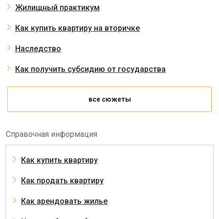
Жилищный практикум
Как купить квартиру на вторичке
Наследство
Как получить субсидию от государства
все сюжеты
Справочная информация
Как купить квартиру
Как продать квартиру
Как арендовать жилье