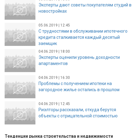
Эксперты дают советы покупателям студий в
новостройках
05.06.2019 | 12:45
С трудностями в обслуживании ипотечного
кредита сталкивается каждый десятый
заемщик
04.06.2019 | 18:00
Эксперты оценили уровень доходности
апартаментов
04.06.2019 | 16:30
Проблемы с получением ипотеки на
загородное жилье остались в прошлом
04.06.2019 | 12:45
Риэлторы рассказали, откуда берутся
объекты с отрицательной стоимостью
Тенденции рынка строительства и недвижимости