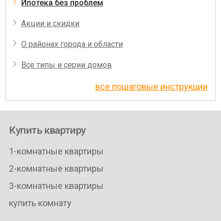
Ипотека без проблем
Акции и скидки
О районах города и области
Все типы и серии домов
все пошаговые инструкции
Купить квартиру
1-комнатные квартиры
2-комнатные квартиры
3-комнатные квартиры
купить комнату