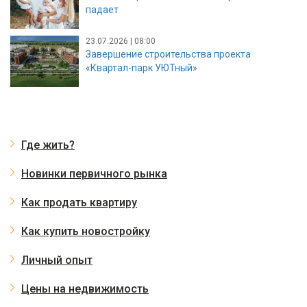
падает
23.07.2026 | 08:00
Завершение строительства проекта
«Квартал-парк УЮТный»
Где жить?
Новинки первичного рынка
Как продать квартиру
Как купить новостройку
Личный опыт
Цены на недвижимость