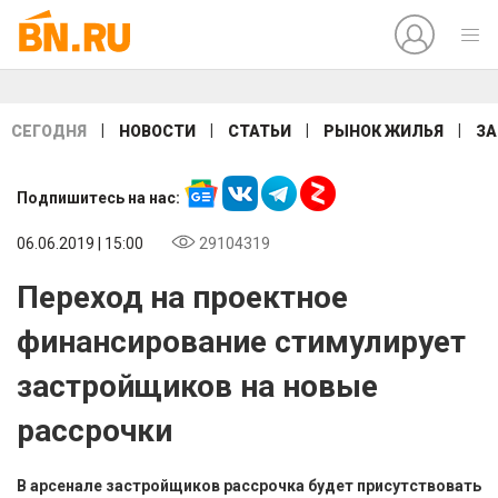
|
|
|
|
СЕГОДНЯ
НОВОСТИ
СТАТЬИ
РЫНОК ЖИЛЬЯ
ЗА
Подпишитесь на нас:
06.06.2019 | 15:00
29104319
Переход на проектное
финансирование стимулирует
застройщиков на новые
рассрочки
В арсенале застройщиков рассрочка будет присутствовать