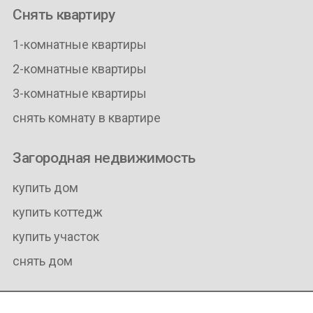
Снять квартиру
1-комнатные квартиры
2-комнатные квартиры
3-комнатные квартиры
снять комнату в квартире
Загородная недвижимость
купить дом
купить коттедж
купить участок
снять дом