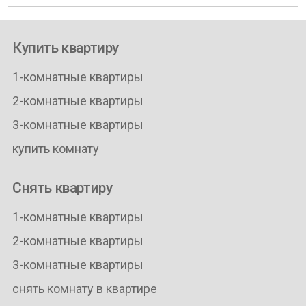
Купить квартиру
1-комнатные квартиры
2-комнатные квартиры
3-комнатные квартиры
купить комнату
Снять квартиру
1-комнатные квартиры
2-комнатные квартиры
3-комнатные квартиры
снять комнату в квартире