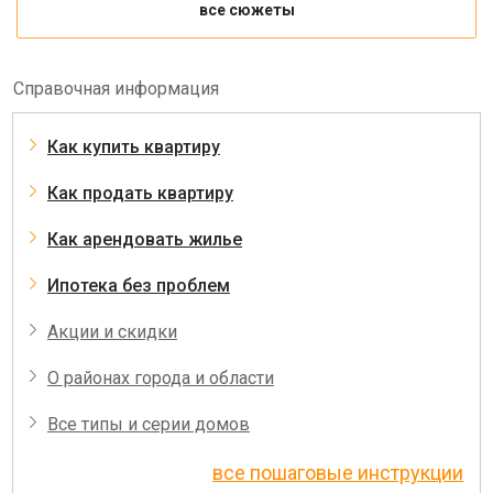
все сюжеты
Справочная информация
Как купить квартиру
Как продать квартиру
Как арендовать жилье
Ипотека без проблем
Акции и скидки
О районах города и области
Все типы и серии домов
все пошаговые инструкции