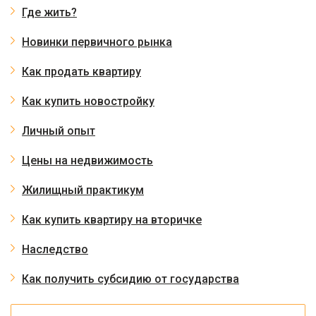
Где жить?
Новинки первичного рынка
Как продать квартиру
Как купить новостройку
Личный опыт
Цены на недвижимость
Жилищный практикум
Как купить квартиру на вторичке
Наследство
Как получить субсидию от государства