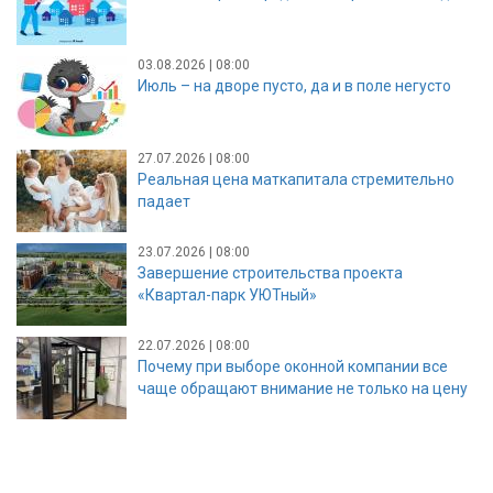
03.08.2026 | 08:00
Июль – на дворе пусто, да и в поле негусто
27.07.2026 | 08:00
Реальная цена маткапитала стремительно
падает
23.07.2026 | 08:00
Завершение строительства проекта
«Квартал-парк УЮТный»
22.07.2026 | 08:00
Почему при выборе оконной компании все
чаще обращают внимание не только на цену