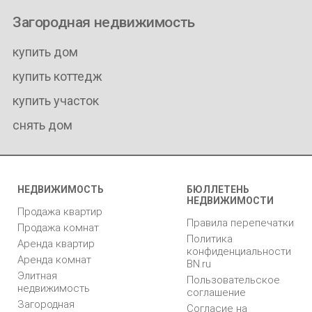
Загородная недвижимость
купить дом
купить коттедж
купить участок
снять дом
НЕДВИЖИМОСТЬ
БЮЛЛЕТЕНЬ
НЕДВИЖИМОСТИ
Продажа квартир
Правила перепечатки
Продажа комнат
Политика
Аренда квартир
конфиденциальности
Аренда комнат
BN.ru
Элитная
Пользовательское
недвижимость
соглашение
Загородная
Согласие на