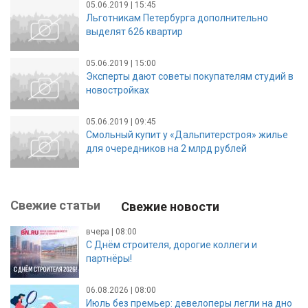
05.06.2019 | 15:45
Льготникам Петербурга дополнительно
выделят 626 квартир
05.06.2019 | 15:00
Эксперты дают советы покупателям студий в
новостройках
05.06.2019 | 09:45
Смольный купит у «Дальпитерстроя» жилье
для очередников на 2 млрд рублей
Свежие статьи
Свежие новости
вчера | 08:00
С Днём строителя, дорогие коллеги и
партнёры!
06.08.2026 | 08:00
Июль без премьер: девелоперы легли на дно