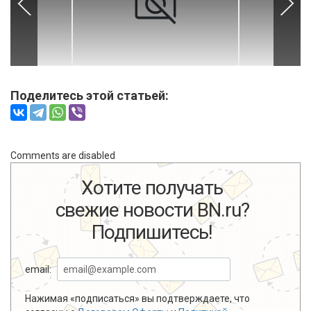
Поделитесь этой статьей:
Comments are disabled
Хотите получать
свежие новости BN.ru?
Подпишитесь!
email:
Нажимая «подписаться» вы подтверждаете, что