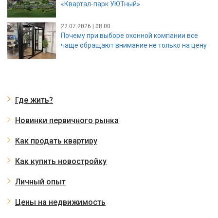
«Квартал-парк УЮТный»
22.07.2026 | 08:00
Почему при выборе оконной компании все
чаще обращают внимание не только на цену
Где жить?
Новинки первичного рынка
Как продать квартиру
Как купить новостройку
Личный опыт
Цены на недвижимость