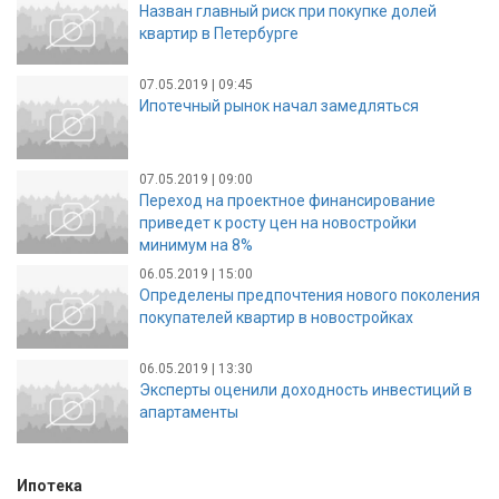
Назван главный риск при покупке долей
квартир в Петербурге
07.05.2019 | 09:45
Ипотечный рынок начал замедляться
07.05.2019 | 09:00
Переход на проектное финансирование
приведет к росту цен на новостройки
минимум на 8%
06.05.2019 | 15:00
Определены предпочтения нового поколения
покупателей квартир в новостройках
06.05.2019 | 13:30
Эксперты оценили доходность инвестиций в
апартаменты
Ипотека