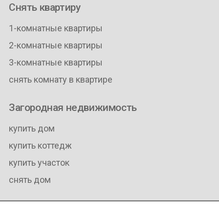
Снять квартиру
1-комнатные квартиры
2-комнатные квартиры
3-комнатные квартиры
снять комнату в квартире
Загородная недвижимость
купить дом
купить коттедж
купить участок
снять дом