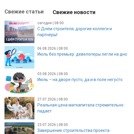
Свежие статьи
Свежие новости
сегодня | 08:00
С Днём строителя, дорогие коллеги и
партнёры!
06.08.2026 | 08:00
Июль без премьер: девелоперы легли на дно
03.08.2026 | 08:00
Июль – на дворе пусто, да и в поле негусто
27.07.2026 | 08:00
Реальная цена маткапитала стремительно
падает
23.07.2026 | 08:00
Завершение строительства проекта