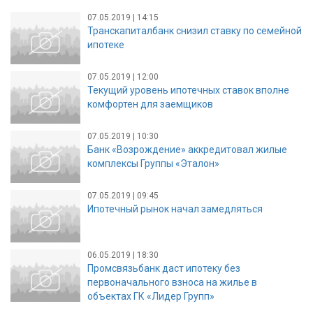
07.05.2019 | 14:15
Транскапиталбанк снизил ставку по семейной
ипотеке
07.05.2019 | 12:00
Текущий уровень ипотечных ставок вполне
комфортен для заемщиков
07.05.2019 | 10:30
Банк «Возрождение» аккредитовал жилые
комплексы Группы «Эталон»
07.05.2019 | 09:45
Ипотечный рынок начал замедляться
06.05.2019 | 18:30
Промсвязьбанк даст ипотеку без
первоначального взноса на жилье в
объектах ГК «Лидер Групп»