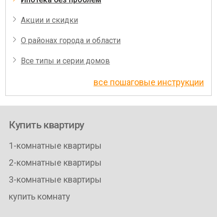
Акции и скидки
О районах города и области
Все типы и серии домов
все пошаговые инструкции
Купить квартиру
1-комнатные квартиры
2-комнатные квартиры
3-комнатные квартиры
купить комнату