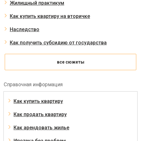
Жилищный практикум
Как купить квартиру на вторичке
Наследство
Как получить субсидию от государства
все сюжеты
Справочная информация
Как купить квартиру
Как продать квартиру
Как арендовать жилье
Ипотека без проблем