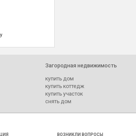
у
Загородная недвижимость
купить дом
купить коттедж
купить участок
снять дом
ЦИЯ
ВОЗНИКЛИ ВОПРОСЫ