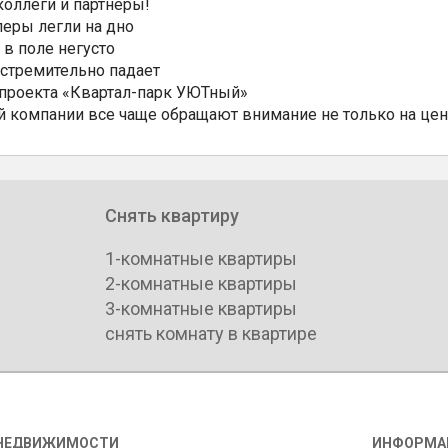
коллеги и партнёры!
еры легли на дно
 в поле негусто
 стремительно падает
 проекта «Квартал-парк УЮТный»
 компании все чаще обращают внимание не только на цен
Снять квартиру
1-комнатные квартиры
2-комнатные квартиры
3-комнатные квартиры
снять комнату в квартире
НЕДВИЖИМОСТИ
ИНФОРМА