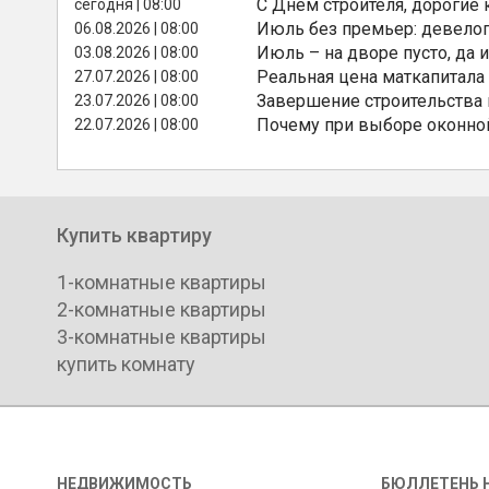
С Днём строителя, дорогие 
сегодня | 08:00
Июль без премьер: девелоп
06.08.2026 | 08:00
Июль – на дворе пусто, да и
03.08.2026 | 08:00
Реальная цена маткапитала
27.07.2026 | 08:00
Завершение строительства
23.07.2026 | 08:00
Почему при выборе оконной
22.07.2026 | 08:00
Купить квартиру
1-комнатные квартиры
2-комнатные квартиры
3-комнатные квартиры
купить комнату
НЕДВИЖИМОСТЬ
БЮЛЛЕТЕНЬ 