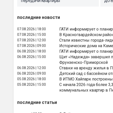
передачи квартиры
до 8
последние новости
ГАТИ информирует о планир
07.08.2026 | 18:00
В Красногвардейском райо
07.08.2026 | 15:00
Стали известны города-лид
07.08.2026 | 12:00
Исторические дома на Каме
07.08.2026 | 09:00
ГАТИ информирует о планир
06.08.2026 | 18:00
Щит «Надежда» завершил п
06.08.2026 | 15:00
Фрунзенско-Приморской
Ставки на аренду жилья в 
06.08.2026 | 12:00
Детский сад с бассейном о
06.08.2026 | 09:00
В ИТМО Хайпарк построены
05.08.2026 | 18:00
С начала 2026 года более 
05.08.2026 | 15:00
коммунальных квартир в П
последние статьи