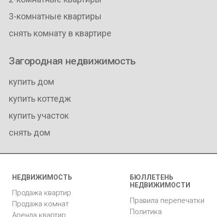
3-комнатные квартиры
снять комнату в квартире
Загородная недвижимость
купить дом
купить коттедж
купить участок
снять дом
НЕДВИЖИМОСТЬ
БЮЛЛЕТЕНЬ
НЕДВИЖИМОСТИ
Продажа квартир
Правила перепечатки
Продажа комнат
Политика
Аренда квартир