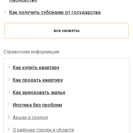
Как получить субсидию от государства
все сюжеты
Справочная информация
Как купить квартиру
Как продать квартиру
Как арендовать жилье
Ипотека без проблем
Акции и скидки
О районах города и области