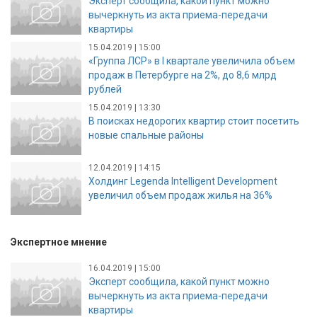
Эксперт сообщила, какой пункт можно
вычеркнуть из акта приема-передачи
квартиры
15.04.2019 | 15:00
«Группа ЛСР» в I квартале увеличила объем
продаж в Петербурге на 2%, до 8,6 млрд
рублей
15.04.2019 | 13:30
В поисках недорогих квартир стоит посетить
новые спальные районы
12.04.2019 | 14:15
Холдинг Legenda Intelligent Development
увеличил объем продаж жилья на 36%
Экспертное мнение
16.04.2019 | 15:00
Эксперт сообщила, какой пункт можно
вычеркнуть из акта приема-передачи
квартиры