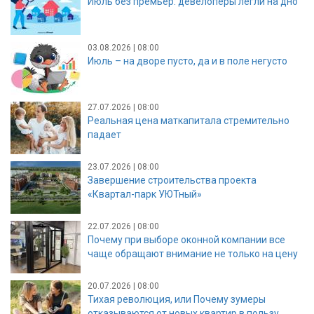
Июль без премьер: девелоперы легли на дно
03.08.2026 | 08:00
Июль – на дворе пусто, да и в поле негусто
27.07.2026 | 08:00
Реальная цена маткапитала стремительно
падает
23.07.2026 | 08:00
Завершение строительства проекта
«Квартал-парк УЮТный»
22.07.2026 | 08:00
Почему при выборе оконной компании все
чаще обращают внимание не только на цену
20.07.2026 | 08:00
Тихая революция, или Почему зумеры
отказываются от новых квартир в пользу