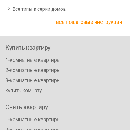
Все типы и серии домов
все пошаговые инструкции
Купить квартиру
1-комнатные квартиры
2-комнатные квартиры
3-комнатные квартиры
купить комнату
Снять квартиру
1-комнатные квартиры
2-комнатные квартиры