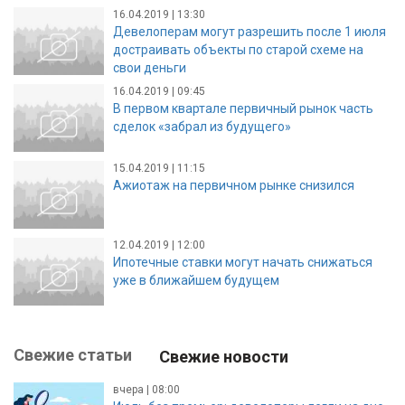
16.04.2019 | 13:30
Девелоперам могут разрешить после 1 июля
достраивать объекты по старой схеме на
свои деньги
16.04.2019 | 09:45
В первом квартале первичный рынок часть
сделок «забрал из будущего»
15.04.2019 | 11:15
Ажиотаж на первичном рынке снизился
12.04.2019 | 12:00
Ипотечные ставки могут начать снижаться
уже в ближайшем будущем
Свежие статьи
Свежие новости
вчера | 08:00