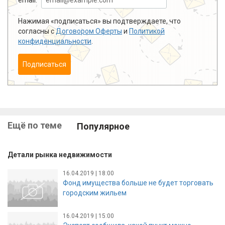
Нажимая «подписаться» вы подтверждаете, что
согласны с
Договором Оферты
и
Политикой
конфиденциальности
.
Подписаться
Ещё по теме
Популярное
Детали рынка недвижимости
16.04.2019 | 18:00
Фонд имущества больше не будет торговать
городским жильем
16.04.2019 | 15:00