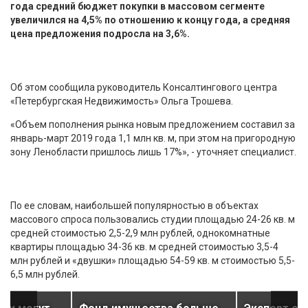
года средний бюджет покупки в массовом сегменте
увеличился на 4,5% по отношению к концу года, а средняя
цена предложения подросла на 3,6%.
Об этом сообщила руководитель Консалтингового центра
«Петербургская Недвижимость» Ольга Трошева.
«Объем пополнения рынка новым предложением составил за
январь-март 2019 года 1,1 млн кв. м, при этом на пригородную
зону Ленобласти пришлось лишь 17%», - уточняет специалист.
По ее словам, наибольшей популярностью в объектах
массового спроса пользовались студии площадью 24-26 кв. м
средней стоимостью 2,5-2,9 млн рублей, однокомнатные
квартиры площадью 34-36 кв. м средней стоимостью 3,5-4
млн рублей и «двушки» площадью 54-59 кв. м стоимостью 5,5-
6,5 млн рублей.