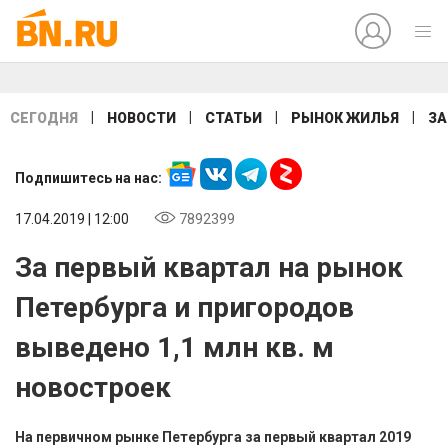
|
|
|
|
СЕГОДНЯ
НОВОСТИ
СТАТЬИ
РЫНОК ЖИЛЬЯ
ЗА
Подпишитесь на нас:
17.04.2019 | 12:00
7892399
За первый квартал на рынок
Петербурга и пригородов
выведено 1,1 млн кв. м
новостроек
На первичном рынке Петербурга за первый квартал 2019