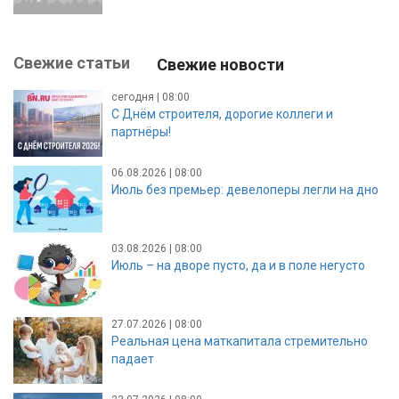
Свежие статьи
Свежие новости
сегодня | 08:00
С Днём строителя, дорогие коллеги и
партнёры!
06.08.2026 | 08:00
Июль без премьер: девелоперы легли на дно
03.08.2026 | 08:00
Июль – на дворе пусто, да и в поле негусто
27.07.2026 | 08:00
Реальная цена маткапитала стремительно
падает