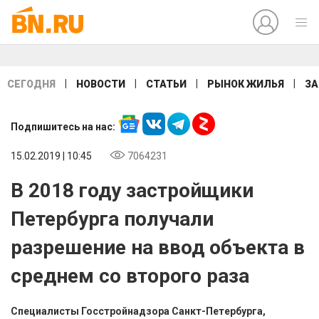
|
|
|
|
СЕГОДНЯ
НОВОСТИ
СТАТЬИ
РЫНОК ЖИЛЬЯ
ЗА
Подпишитесь на нас:
15.02.2019 | 10:45
7064231
В 2018 году застройщики
Петербурга получали
разрешение на ввод объекта в
среднем со второго раза
Специалисты Госстройнадзора Санкт-Петербурга,