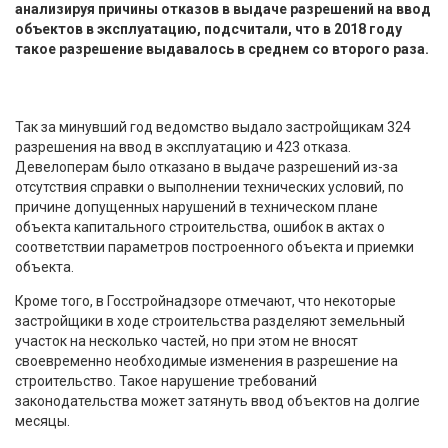
анализируя причины отказов в выдаче разрешений на ввод
объектов в эксплуатацию, подсчитали, что в 2018 году
такое разрешение выдавалось в среднем со второго раза.
Так за минувший год ведомство выдало застройщикам 324
разрешения на ввод в эксплуатацию и 423 отказа.
Девелоперам было отказано в выдаче разрешений из-за
отсутствия справки о выполнении технических условий, по
причине допущенных нарушений в техническом плане
объекта капитального строительства, ошибок в актах о
соответствии параметров построенного объекта и приемки
объекта.
Кроме того, в Госстройнадзоре отмечают, что некоторые
застройщики в ходе строительства разделяют земельный
участок на несколько частей, но при этом не вносят
своевременно необходимые изменения в разрешение на
строительство. Такое нарушение требований
законодательства может затянуть ввод объектов на долгие
месяцы.