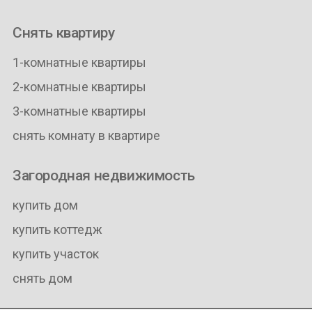
Снять квартиру
1-комнатные квартиры
2-комнатные квартиры
3-комнатные квартиры
снять комнату в квартире
Загородная недвижимость
купить дом
купить коттедж
купить участок
снять дом