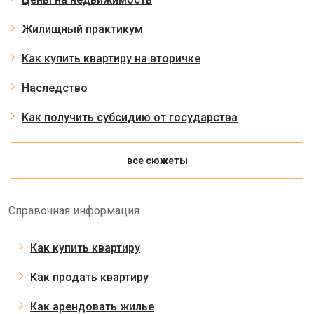
Жилищный практикум
Как купить квартиру на вторичке
Наследство
Как получить субсидию от государства
все сюжеты
Справочная информация
Как купить квартиру
Как продать квартиру
Как арендовать жилье