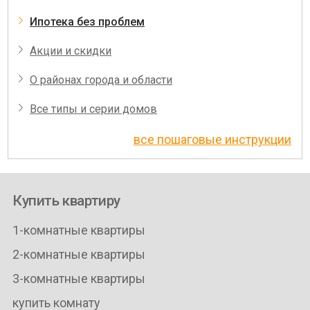
Ипотека без проблем
Акции и скидки
О районах города и области
Все типы и серии домов
все пошаговые инструкции
Купить квартиру
1-комнатные квартиры
2-комнатные квартиры
3-комнатные квартиры
купить комнату