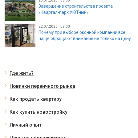
23.07.2026 | 08:00
Завершение строительства проекта
«Квартал-парк УЮТный»
22.07.2026 | 08:00
Почему при выборе оконной компании все
чаще обращают внимание не только на цену
Где жить?
Новинки первичного рынка
Как продать квартиру
Как купить новостройку
Личный опыт
Цены на недвижимость