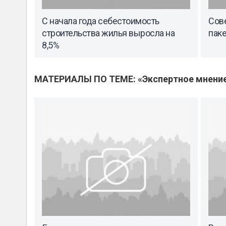
С начала года себестоимость
Сов
строительства жилья выросла на
паке
8,5%
МАТЕРИАЛЫ ПО ТЕМЕ: «Экспертное мнени