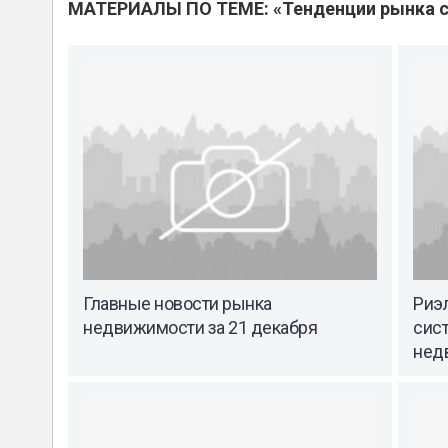
МАТЕРИАЛЫ ПО ТЕМЕ: «Тенденции рынка с
Главные новости рынка
Риэ
недвижимости за 21 декабря
сист
нед