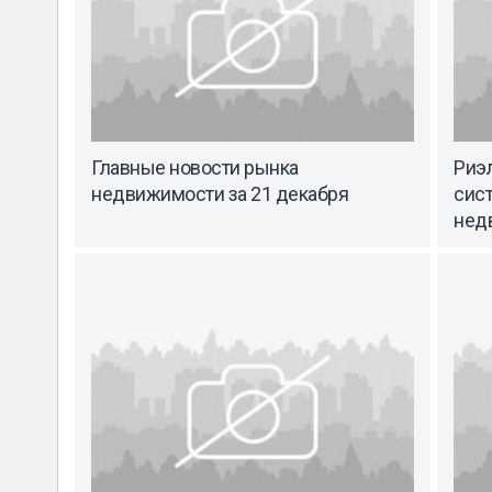
Главные новости рынка
Риэ
недвижимости за 21 декабря
сист
нед