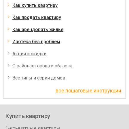
Как купить квартиру
Как продать квартиру
Как арендовать жилье
Ипотека без проблем
Акции и скидки
О районах города и области
Все типы и серии домов
все пошаговые инструкции
Купить квартиру
1-комнатные квартиры