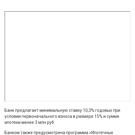
Банк предлагает минимальную ставку 10,3% годовых при
условии первоначального взноса в размере 15% и сумме
ипотеки менее 3 млн руб.
Банком также предусмотрена программа «Ипотечные