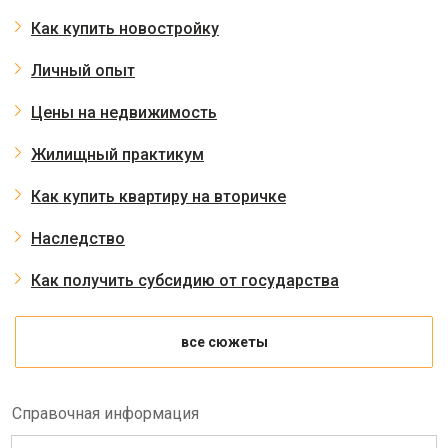
Как купить новостройку
Личный опыт
Цены на недвижимость
Жилищный практикум
Как купить квартиру на вторичке
Наследство
Как получить субсидию от государства
все сюжеты
Справочная информация