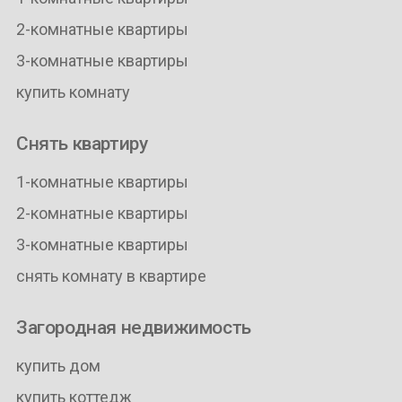
2-комнатные квартиры
3-комнатные квартиры
купить комнату
Снять квартиру
1-комнатные квартиры
2-комнатные квартиры
3-комнатные квартиры
снять комнату в квартире
Загородная недвижимость
купить дом
купить коттедж