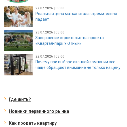
27.07.2026 | 08:00
Реальная цена маткапитала стремительно
падает
23.07.2026 | 08:00
Завершение строительства проекта
«Квартал-парк УЮТный»
22.07.2026 | 08:00
Почему при выборе оконной компании все
чаще обращают внимание не только на цену
Где жить?
Новинки первичного рынка
Как продать квартиру