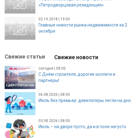
«Петродворцовая резиденция»
02.10.2018 | 19:00
Главные новости рынка недвижимости за 2
октября
Свежие статьи
Свежие новости
сегодня | 08:00
С Днём строителя, дорогие коллеги и
партнёры!
06.08.2026 | 08:00
Июль без премьер: девелоперы легли на дно
03.08.2026 | 08:00
Июль – на дворе пусто, да и в поле негусто