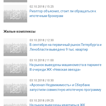
02.10.2018 | 15:25
Риэлтор объяснил, стоит ли обращаться к
ипотечным брокерам
Жилые комплексы
03.10.2018 | 12:30
В сентябре на первичный рынок Петербурга и
Ленобласти выведено 9 тыс. квартир
03.10.2018 | 11:00
На рынок выведены машиноместа в паркинге
III очереди ЖК «Невская звезда»
03.10.2018 | 10:30
«Арсенал-Недвижимость» и Сбербанк
запустили совместную ипотечную программу
03.10.2018 | 09:25
На рынок выведены квартиры в ЖК