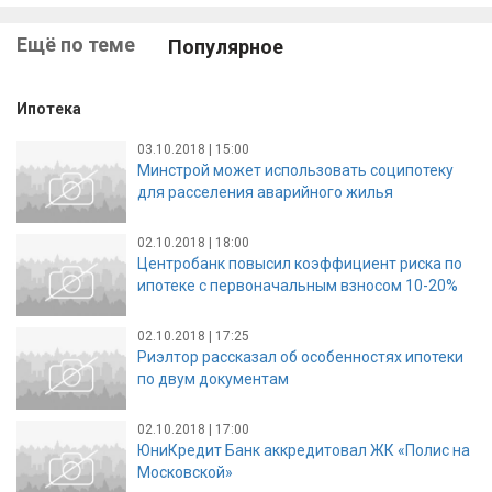
Ещё по теме
Популярное
Ипотека
03.10.2018 | 15:00
Минстрой может использовать соципотеку
для расселения аварийного жилья
02.10.2018 | 18:00
Центробанк повысил коэффициент риска по
ипотеке с первоначальным взносом 10-20%
02.10.2018 | 17:25
Риэлтор рассказал об особенностях ипотеки
по двум документам
02.10.2018 | 17:00
ЮниКредит Банк аккредитовал ЖК «Полис на
Московской»