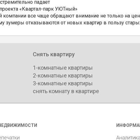
 стремительно падает
 проекта «Квартал-парк УЮТный»
 компании все чаще обращают внимание не только на цен
му зумеры отказываются от новых квартир в пользу стары
Снять квартиру
1-комнатные квартиры
2-комнатные квартиры
3-комнатные квартиры
снять комнату в квартире
НЕДВИЖИМОСТИ
ИНФОРМА
епечатки
Аналитик