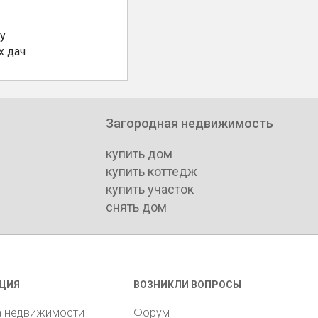
у
х дач
Загородная недвижимость
купить дом
купить коттедж
купить участок
снять дом
ЦИЯ
ВОЗНИКЛИ ВОПРОСЫ
а недвижимости
Форум