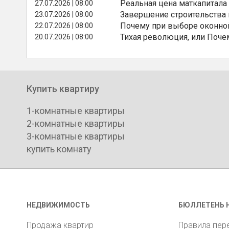
Реальная цена маткапитала
27.07.2026 | 08:00
Завершение строительства
23.07.2026 | 08:00
Почему при выборе оконной
22.07.2026 | 08:00
Тихая революция, или Поче
20.07.2026 | 08:00
Купить квартиру
1-комнатные квартиры
2-комнатные квартиры
3-комнатные квартиры
купить комнату
НЕДВИЖИМОСТЬ
БЮЛЛЕТЕНЬ 
Продажа квартир
Правила пер