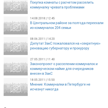
Покупка комнаты с расчетом расселить
коммуналку чревата проблемами
14.08.2018 | 12:45
В Центральном районе за полгода переехали
из коммуналок 204 семьи
08.06.2011 | 14:20
Депутат ЗакС пожаловался на «секретную»
реновацию губернатору и прокурору
27.05.2011 | 11:40
Законопроект о расселении коммуналок и
коммерческом найме для очередников
внесен в ЗакС
18.05.2011 | 15:50
Мнение: Коммуналки в Петербурге не
исчезнут никогда