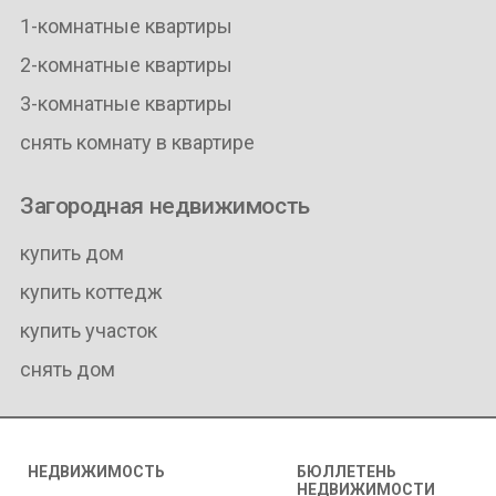
1-комнатные квартиры
2-комнатные квартиры
3-комнатные квартиры
снять комнату в квартире
Загородная недвижимость
купить дом
купить коттедж
купить участок
снять дом
НЕДВИЖИМОСТЬ
БЮЛЛЕТЕНЬ
НЕДВИЖИМОСТИ