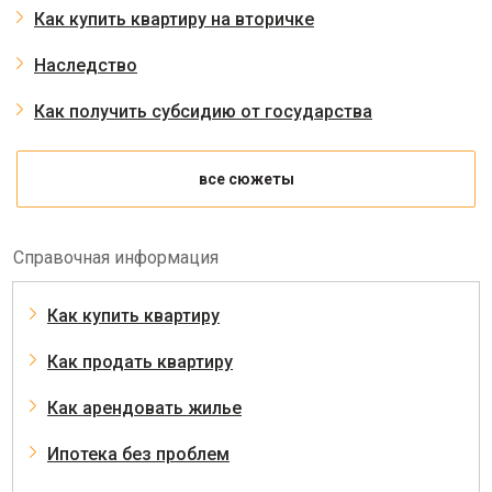
Как купить квартиру на вторичке
Наследство
Как получить субсидию от государства
все сюжеты
Справочная информация
Как купить квартиру
Как продать квартиру
Как арендовать жилье
Ипотека без проблем