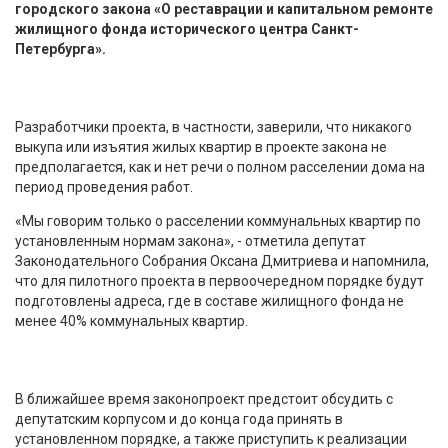
городского закона «О реставрации и капитальном ремонте
жилищного фонда исторического центра Санкт-
Петербурга».
Разработчики проекта, в частности, заверили, что никакого
выкупа или изъятия жилых квартир в проекте закона не
предполагается, как и нет речи о полном расселении дома на
период проведения работ.
«Мы говорим только о расселении коммунальных квартир по
установленным нормам закона», - отметила депутат
Законодательного Собрания Оксана Дмитриева и напомнила,
что для пилотного проекта в первоочередном порядке будут
подготовлены адреса, где в составе жилищного фонда не
менее 40% коммунальных квартир.
В ближайшее время законопроект предстоит обсудить с
депутатским корпусом и до конца года принять в
установленном порядке, а также приступить к реализации