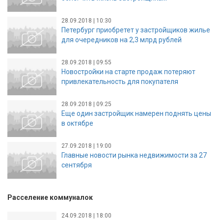
28.09.2018 | 10:30
Петербург приобретет у застройщиков жилье
для очередников на 2,3 млрд рублей
28.09.2018 | 09:55
Новостройки на старте продаж потеряют
привлекательность для покупателя
28.09.2018 | 09:25
Еще один застройщик намерен поднять цены
в октябре
27.09.2018 | 19:00
Главные новости рынка недвижимости за 27
сентября
Расселение коммуналок
24.09.2018 | 18:00