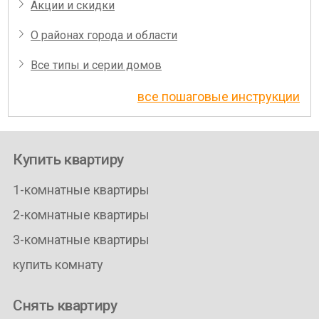
Акции и скидки
О районах города и области
Все типы и серии домов
все пошаговые инструкции
Купить квартиру
1-комнатные квартиры
2-комнатные квартиры
3-комнатные квартиры
купить комнату
Снять квартиру