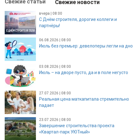
Свежие статьи
Свежие новости
вчера | 08:00
С Днём строителя, дорогие коллеги и
партнёры!
06.08.2026 | 08:00
Июль без премьер: девелоперы легли на дно
03.08.2026 | 08:00
Июль – на дворе пусто, да и в поле негусто
27.07.2026 | 08:00
Реальная цена маткапитала стремительно
падает
23.07.2026 | 08:00
Завершение строительства проекта
«Квартал-парк УЮТный»