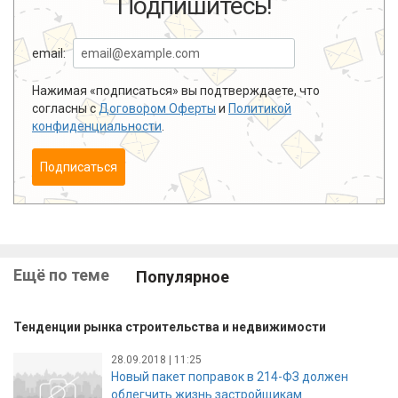
Подпишитесь!
email:
Нажимая «подписаться» вы подтверждаете, что
согласны с
Договором Оферты
и
Политикой
конфиденциальности
.
Подписаться
Ещё по теме
Популярное
Тенденции рынка строительства и недвижимости
28.09.2018 | 11:25
Новый пакет поправок в 214-ФЗ должен
облегчить жизнь застройщикам