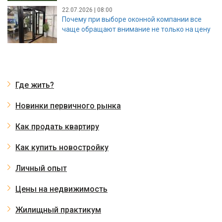
22.07.2026 | 08:00
Почему при выборе оконной компании все
чаще обращают внимание не только на цену
Где жить?
Новинки первичного рынка
Как продать квартиру
Как купить новостройку
Личный опыт
Цены на недвижимость
Жилищный практикум