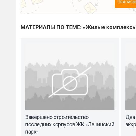
Подписа
МАТЕРИАЛЫ ПО ТЕМЕ: «Жилые комплекс
Завершено строительство
Два
последних корпусов ЖК «Ленинский
акк
парк»