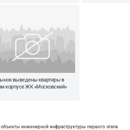
рынок выведены квартиры в
ом корпусе ЖК «Московский»
 объекты инженерной инфраструктуры первого этапа