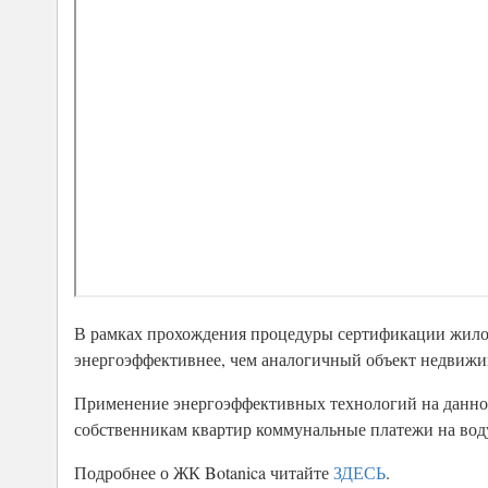
В рамках прохождения процедуры сертификации жилой к
энергоэффективнее, чем аналогичный объект недвижи
Применение энергоэффективных технологий на данном 
собственникам квартир коммунальные платежи на воду
Подробнее о ЖК Botanica читайте
ЗДЕСЬ
.