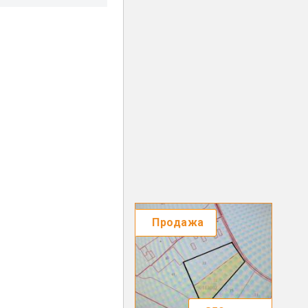
Продажа