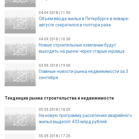
04.09.2018 | 11:00
Объем ввода жилья в Петербурге в январе-
августе сократился в полтора раза
04.09.2018 | 10:30
Новые строительные компании будут
выходить на рынок через старые юрлица
03.09.2018 | 19:00
Главные новости рынка недвижимости за 3
сентября
Тенденции рынка строительства и недвижимости
05.09.2018 | 18:00
На новую программу расселения аварийного
жилья выделят 433 млрд рублей
05.09.2018 | 17:25