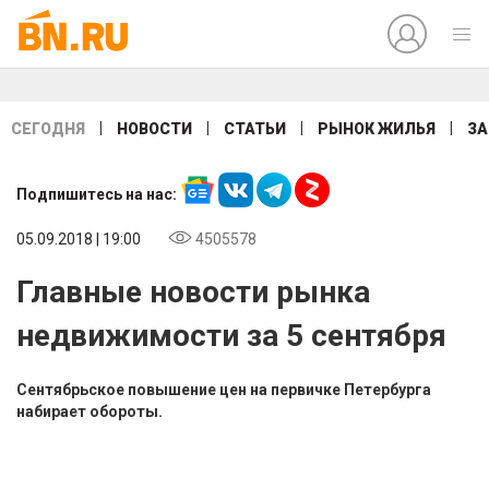
|
|
|
|
СЕГОДНЯ
НОВОСТИ
СТАТЬИ
РЫНОК ЖИЛЬЯ
ЗА
Подпишитесь на нас:
05.09.2018 | 19:00
4505578
Главные новости рынка
недвижимости за 5 сентября
Сентябрьское повышение цен на первичке Петербурга
набирает обороты.