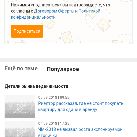
Нажимая «подписаться» вы подтверждаете, что
согласны с
Договором Оферты
и
Политикой
конфиденциальности
.
Подписаться
Ещё по теме
Популярное
Детали рынка недвижимости
05.09.2018 | 09:55
Риэлтор рассказал, где не стоит покупать
квартиру для сдачи в аренду
04.09.2018 | 17:25
ЧМ-2018 не вызвал роста экспонируемой
вторички