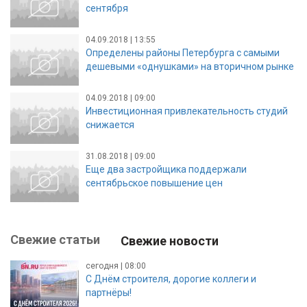
сентября
04.09.2018 | 13:55
Определены районы Петербурга с самыми
дешевыми «однушками» на вторичном рынке
04.09.2018 | 09:00
Инвестиционная привлекательность студий
снижается
31.08.2018 | 09:00
Еще два застройщика поддержали
сентябрьское повышение цен
Свежие статьи
Свежие новости
сегодня | 08:00
С Днём строителя, дорогие коллеги и
партнёры!