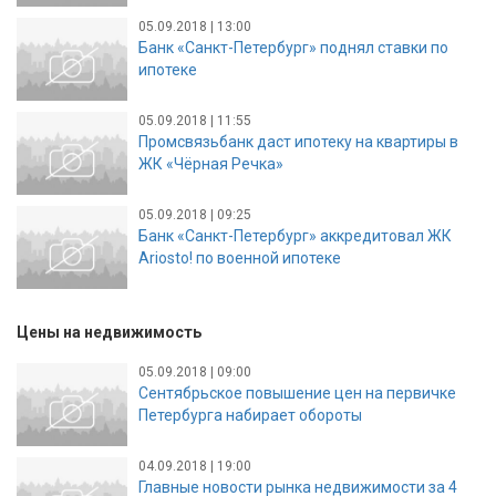
05.09.2018 | 13:00
Банк «Санкт-Петербург» поднял ставки по
ипотеке
05.09.2018 | 11:55
Промсвязьбанк даст ипотеку на квартиры в
ЖК «Чёрная Речка»
05.09.2018 | 09:25
Банк «Санкт-Петербург» аккредитовал ЖК
Ariosto! по военной ипотеке
Цены на недвижимость
05.09.2018 | 09:00
Сентябрьское повышение цен на первичке
Петербурга набирает обороты
04.09.2018 | 19:00
Главные новости рынка недвижимости за 4