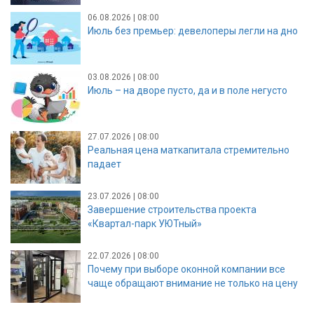
06.08.2026 | 08:00
Июль без премьер: девелоперы легли на дно
03.08.2026 | 08:00
Июль – на дворе пусто, да и в поле негусто
27.07.2026 | 08:00
Реальная цена маткапитала стремительно
падает
23.07.2026 | 08:00
Завершение строительства проекта
«Квартал-парк УЮТный»
22.07.2026 | 08:00
Почему при выборе оконной компании все
чаще обращают внимание не только на цену