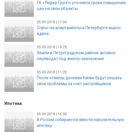
ГК «Лидер Групп» уточнила сроки повышения
цен на свои объекты
05.09.2018 | 17:00
Спрос на апартаменты в Петербурге вырос
вдвое
05.09.2018 | 15:25
Земли в Петроградском районе активно
переводят под жилое назначение
05.09.2018 | 11:25
После отмены долевки банки будут решать
свои проблемы за счет застройщиков
Ипотека
05.09.2018 | 16:30
В России собираются ввести накопительную
ипотеку