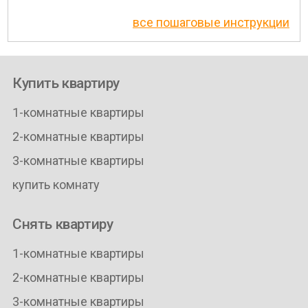
все пошаговые инструкции
Купить квартиру
1-комнатные квартиры
2-комнатные квартиры
3-комнатные квартиры
купить комнату
Снять квартиру
1-комнатные квартиры
2-комнатные квартиры
3-комнатные квартиры