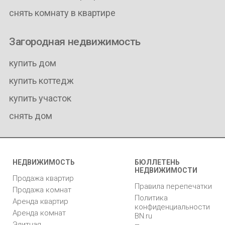
снять комнату в квартире
Загородная недвижимость
купить дом
купить коттедж
купить участок
снять дом
НЕДВИЖИМОСТЬ
БЮЛЛЕТЕНЬ
НЕДВИЖИМОСТИ
Продажа квартир
Правила перепечатки
Продажа комнат
Политика
Аренда квартир
конфиденциальности
Аренда комнат
BN.ru
Элитная