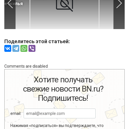
нке жилья
Поделитесь этой статьей:
Comments are disabled
Хотите получать
свежие новости BN.ru?
Подпишитесь!
email:
Нажимая «подписаться» вы подтверждаете, что