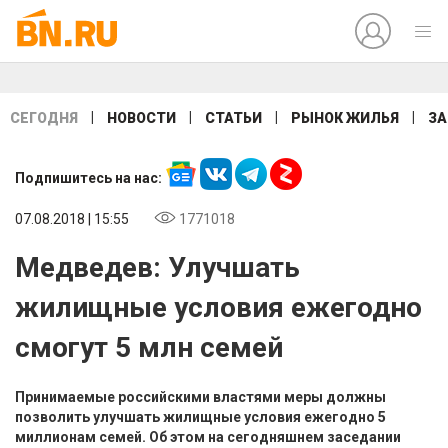
|
|
|
|
СЕГОДНЯ
НОВОСТИ
СТАТЬИ
РЫНОК ЖИЛЬЯ
ЗА
Подпишитесь на нас:
07.08.2018 | 15:55
1771018
Медведев: Улучшать
жилищные условия ежегодно
смогут 5 млн семей
Принимаемые российскими властями меры должны
позволить улучшать жилищные условия ежегодно 5
миллионам семей. Об этом на сегодняшнем заседании