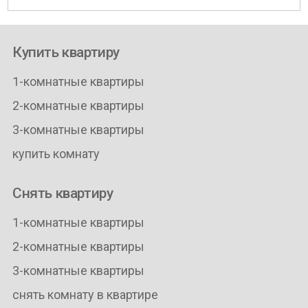
Купить квартиру
1-комнатные квартиры
2-комнатные квартиры
3-комнатные квартиры
купить комнату
Снять квартиру
1-комнатные квартиры
2-комнатные квартиры
3-комнатные квартиры
снять комнату в квартире