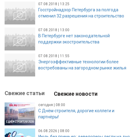
07.08.2018 | 13:25
Госстройнадзор Петербурга за полгода
отменил 32 разрешения на строительство
07.08.2018 | 13:00
В Петербурге нет законодательной
поддержки экостроительства
07.08.2018 | 11:55
Энергоэффективные технологии более
востребованы на загородном рынке жилья
Свежие статьи
Свежие новости
сегодня | 08:00
С Днём строителя, дорогие коллеги и
партнёры!
06.08.2026 | 08:00
Июль без премьер: девелоперы легли на дно