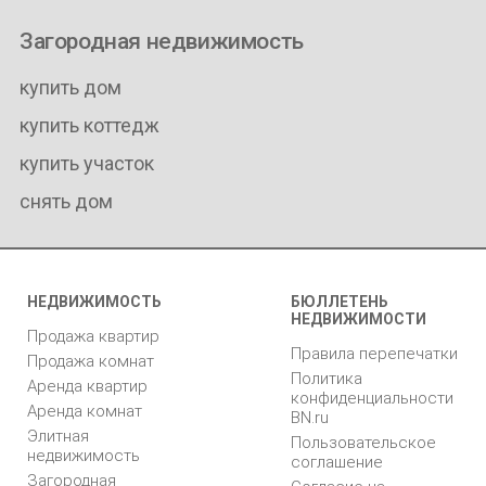
Загородная недвижимость
купить дом
купить коттедж
купить участок
снять дом
НЕДВИЖИМОСТЬ
БЮЛЛЕТЕНЬ
НЕДВИЖИМОСТИ
Продажа квартир
Правила перепечатки
Продажа комнат
Политика
Аренда квартир
конфиденциальности
Аренда комнат
BN.ru
Элитная
Пользовательское
недвижимость
соглашение
Загородная