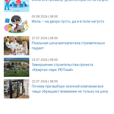
03.08.2026 | 08:00
Июль – на дворе пусто, да и в поле негусто
27.07.2026 | 08:00
Реальная цена маткапитала стремительно
падает
23.07.2026 | 08:00
Завершение строительства проекта
«Квартал-парк УЮТный»
22.07.2026 | 08:00
Почему при выборе оконной компании все
чаще обращают внимание не только на цену