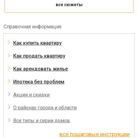
все сюжеты
Справочная информация
Как купить квартиру
Как продать квартиру
Как арендовать жилье
Ипотека без проблем
Акции и скидки
О районах города и области
Все типы и серии домов
все пошаговые инструкции