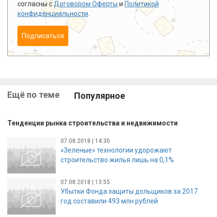
согласны с
Договором Оферты
и
Политикой
конфиденциальности
.
Подписаться
Ещё по теме
Популярное
Тенденции рынка строительства и недвижимости
07.08.2018 | 14:30
«Зеленые» технологии удорожают
строительство жилья лишь на 0,1%
07.08.2018 | 13:55
Убытки Фонда защиты дольщиков за 2017
год составили 493 млн рублей