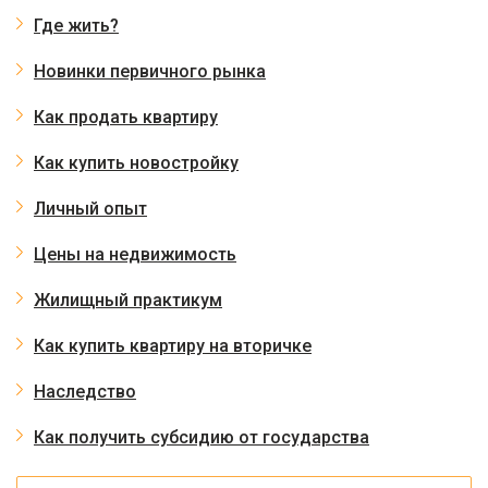
Где жить?
Новинки первичного рынка
Как продать квартиру
Как купить новостройку
Личный опыт
Цены на недвижимость
Жилищный практикум
Как купить квартиру на вторичке
Наследство
Как получить субсидию от государства