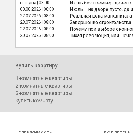
Июль без премьер: девелоп
сегодня | 08:00
Июль – на дворе пусто, да и
03.08.2026 | 08:00
Реальная цена маткапитала
27.07.2026 | 08:00
Завершение строительства
23.07.2026 | 08:00
Почему при выборе оконной
22.07.2026 | 08:00
Тихая революция, или Поче
20.07.2026 | 08:00
Купить квартиру
1-комнатные квартиры
2-комнатные квартиры
3-комнатные квартиры
купить комнату
НЕДВИЖИМОСТЬ
БЮЛЛЕТЕНЬ 