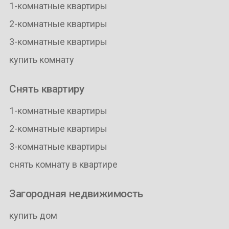
1-комнатные квартиры
2-комнатные квартиры
3-комнатные квартиры
купить комнату
Снять квартиру
1-комнатные квартиры
2-комнатные квартиры
3-комнатные квартиры
снять комнату в квартире
Загородная недвижимость
купить дом