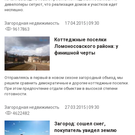
девелоперы сетуют, что реализация домов и участков идет
неспешно.
Загородная недвижимость
17.04.2015 | 09:30
9617863
Коттеджные поселки
Ломоносовского района: у
финишной черты
Отправляясь в первый в новом сезоне загородный объезд, мы
решили сравнить демократичные и дорогие коттеджные поселки.
При этом предпочтение отдали объектам в высокой степени
готовности.
Загородная недвижимость
27.03.2015 | 09:30
4622482
Загород: сошел снег,
покупатель увидел землю