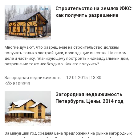
Строительство на землях ИЖС:
как получить разрешение
Многие думают, что разрешение на строительство должны
получать только застройщики, возводящие высотки. На самом
деле и частнику, планирующему построить индивидуальный дом,
разрешение тоже необходимо. Как его получить?
Загородная недвижимость
12.01.2015 | 13:30
8109393
Загородная недвижимость
Петербурга. Цены. 2014 год
За минувший год средняя цена предложения на рынке загородных