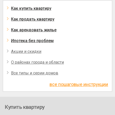
Как купить квартиру
Как продать квартиру
Как арендовать жилье
Ипотека без проблем
Акции и скидки
О районах города и области
Все типы и серии домов
все пошаговые инструкции
Купить квартиру