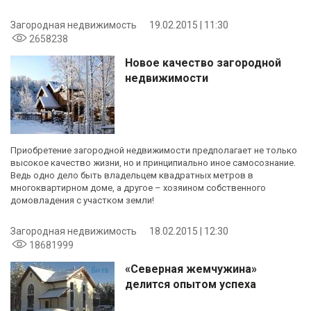
Загородная недвижимость
19.02.2015 | 11:30
2658238
Новое качество загородной
недвижимости
Приобретение загородной недвижимости предполагает не только
высокое качество жизни, но и принципиально иное самосознание.
Ведь одно дело быть владельцем квадратных метров в
многоквартирном доме, а другое – хозяином собственного
домовладения с участком земли!
Загородная недвижимость
18.02.2015 | 12:30
18681999
«Северная жемчужина»
делится опытом успеха