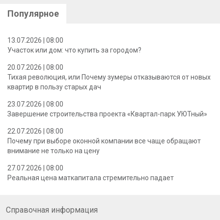
Популярное
13.07.2026 | 08:00
Участок или дом: что купить за городом?
20.07.2026 | 08:00
Тихая революция, или Почему зумеры отказываются от новых
квартир в пользу старых дач
23.07.2026 | 08:00
Завершение строительства проекта «Квартал-парк УЮТный»
22.07.2026 | 08:00
Почему при выборе оконной компании все чаще обращают
внимание не только на цену
27.07.2026 | 08:00
Реальная цена маткапитала стремительно падает
Справочная информация