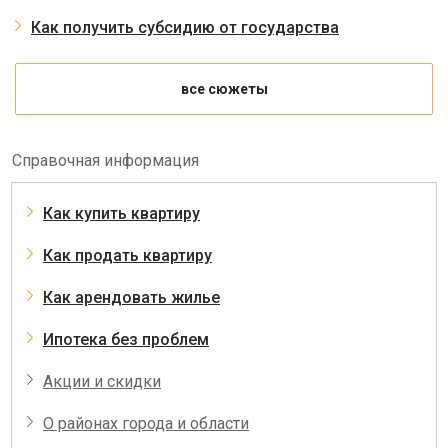
Как получить субсидию от государства
все сюжеты
Справочная информация
Как купить квартиру
Как продать квартиру
Как арендовать жилье
Ипотека без проблем
Акции и скидки
О районах города и области