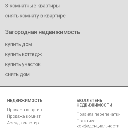
3-комнатные квартиры
снять комнату в квартире
Загородная недвижимость
купить дом
купить коттедж
купить участок
снять дом
НЕДВИЖИМОСТЬ
БЮЛЛЕТЕНЬ
НЕДВИЖИМОСТИ
Продажа квартир
Правила перепечатки
Продажа комнат
Политика
Аренда квартир
конфиденциальности