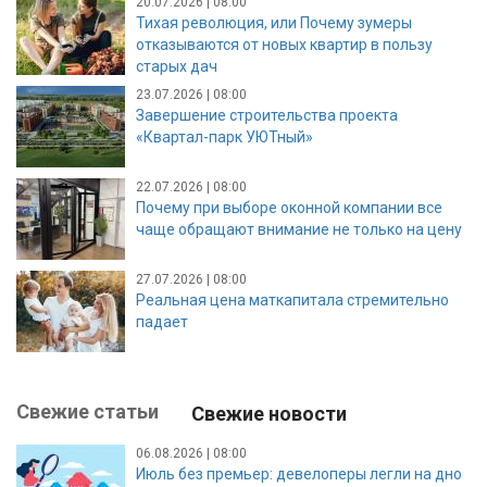
20.07.2026 | 08:00
Тихая революция, или Почему зумеры
отказываются от новых квартир в пользу
старых дач
23.07.2026 | 08:00
Завершение строительства проекта
«Квартал-парк УЮТный»
22.07.2026 | 08:00
Почему при выборе оконной компании все
чаще обращают внимание не только на цену
27.07.2026 | 08:00
Реальная цена маткапитала стремительно
падает
Свежие статьи
Свежие новости
06.08.2026 | 08:00
Июль без премьер: девелоперы легли на дно