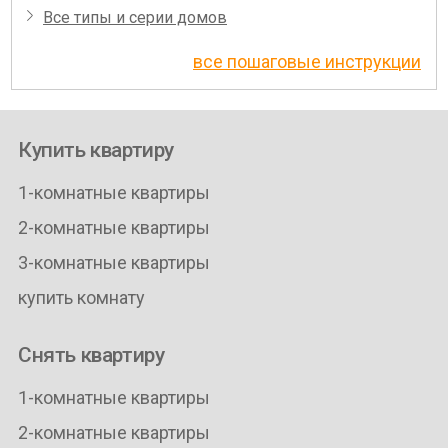
Все типы и серии домов
все пошаговые инструкции
Купить квартиру
1-комнатные квартиры
2-комнатные квартиры
3-комнатные квартиры
купить комнату
Снять квартиру
1-комнатные квартиры
2-комнатные квартиры