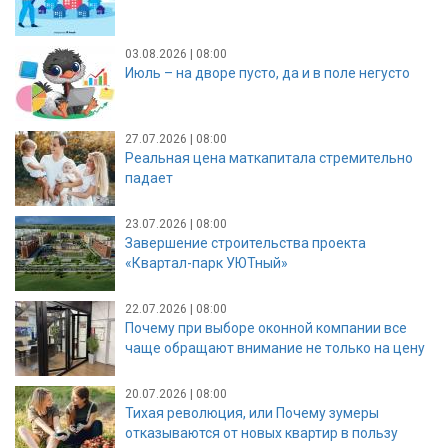
03.08.2026 | 08:00
Июль – на дворе пусто, да и в поле негусто
27.07.2026 | 08:00
Реальная цена маткапитала стремительно
падает
23.07.2026 | 08:00
Завершение строительства проекта
«Квартал-парк УЮТный»
22.07.2026 | 08:00
Почему при выборе оконной компании все
чаще обращают внимание не только на цену
20.07.2026 | 08:00
Тихая революция, или Почему зумеры
отказываются от новых квартир в пользу