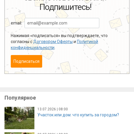
Подпишитесь!
email:
Нажимая «подписаться» вы подтверждаете, что
согласны с
Договором Оферты
и
Политикой
конфиденциальности
.
Подписаться
Популярное
13.07.2026 | 08:00
Участок или дом: что купить за городом?