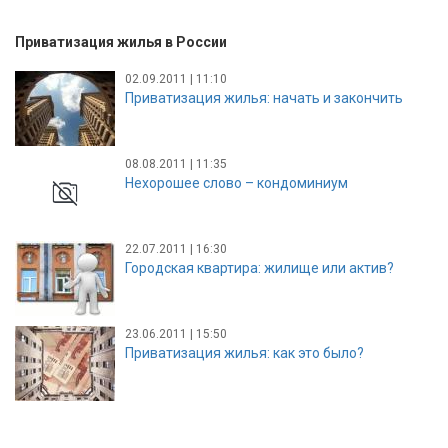
Приватизация жилья в России
02.09.2011 | 11:10
Приватизация жилья: начать и закончить
08.08.2011 | 11:35
Нехорошее слово – кондоминиум
22.07.2011 | 16:30
Городская квартира: жилище или актив?
23.06.2011 | 15:50
Приватизация жилья: как это было?