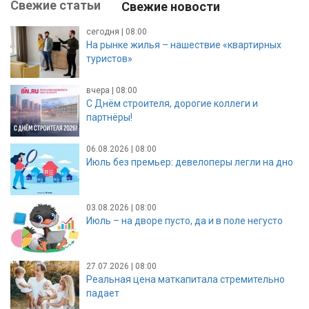
Свежие статьи
Свежие новости
сегодня | 08:00
На рынке жилья – нашествие «квартирных
туристов»
вчера | 08:00
С Днём строителя, дорогие коллеги и
партнёры!
06.08.2026 | 08:00
Июль без премьер: девелоперы легли на дно
03.08.2026 | 08:00
Июль – на дворе пусто, да и в поле негусто
27.07.2026 | 08:00
Реальная цена маткапитала стремительно
падает