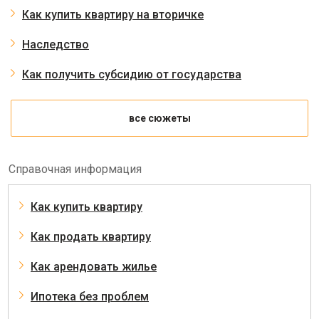
Как купить квартиру на вторичке
Наследство
Как получить субсидию от государства
все сюжеты
Справочная информация
Как купить квартиру
Как продать квартиру
Как арендовать жилье
Ипотека без проблем