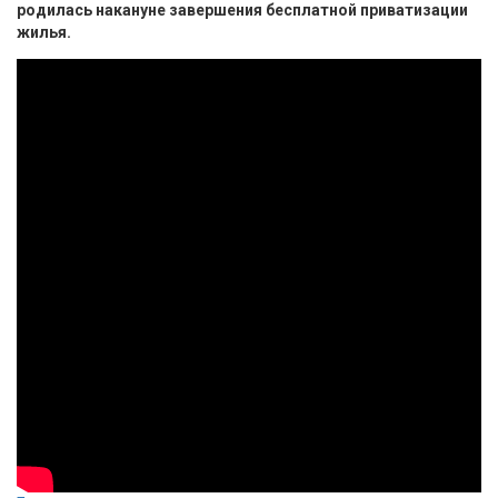
родилась накануне завершения бесплатной приватизации
жилья.