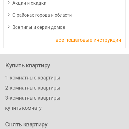
Акции и скидки
О районах города и области
Все типы и серии домов
все пошаговые инструкции
Купить квартиру
1-комнатные квартиры
2-комнатные квартиры
3-комнатные квартиры
купить комнату
Снять квартиру