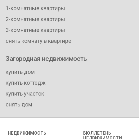
1-комнатные квартиры
2-комнатные квартиры
3-комнатные квартиры
снять комнату в квартире
Загородная недвижимость
купить дом
купить коттедж
купить участок
снять дом
НЕДВИЖИМОСТЬ
БЮЛЛЕТЕНЬ
НЕДВИЖИМОСТИ