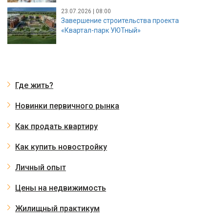
23.07.2026 | 08:00
Завершение строительства проекта
«Квартал-парк УЮТный»
Где жить?
Новинки первичного рынка
Как продать квартиру
Как купить новостройку
Личный опыт
Цены на недвижимость
Жилищный практикум