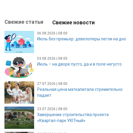
Свежие статьи
Свежие новости
06.08.2026 | 08:00
Июль без премьер: девелоперы легли на дно
03.08.2026 | 08:00
Июль – на дворе пусто, да и в поле негусто
27.07.2026 | 08:00
Реальная цена маткапитала стремительно
падает
23.07.2026 | 08:00
Завершение строительства проекта
«Квартал-парк УЮТный»