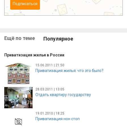
Подписаться
Ещё по теме
Популярное
Приватизация жилья в России
15.06.2011 | 21:50
Приватизация жилья: что это было?
28.03.2011 | 13:05
Отдать квартиру государству
19.01.2010 | 18:25
Приватизация нон стоп