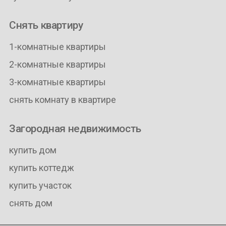
Снять квартиру
1-комнатные квартиры
2-комнатные квартиры
3-комнатные квартиры
снять комнату в квартире
Загородная недвижимость
купить дом
купить коттедж
купить участок
снять дом