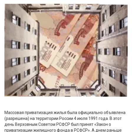
Массовая приватизация жилья была официально объявлена
(разрешена) на территории России 4 июля 1991 года. В этот
день Верховным Советом РСФСР был принят «Закон о
приватизации жилищного фонда в РСФСР». А днем раньше