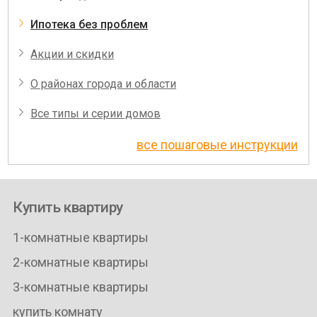
Ипотека без проблем
Акции и скидки
О районах города и области
Все типы и серии домов
все пошаговые инструкции
Купить квартиру
1-комнатные квартиры
2-комнатные квартиры
3-комнатные квартиры
купить комнату