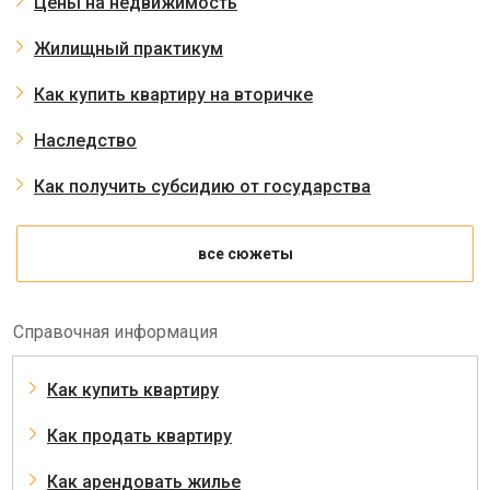
Цены на недвижимость
Жилищный практикум
Как купить квартиру на вторичке
Наследство
Как получить субсидию от государства
все сюжеты
Справочная информация
Как купить квартиру
Как продать квартиру
Как арендовать жилье