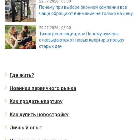
22.07.2026 | 08:00
Почему при выборе оконной компании все
чаще обращают внимание не только на цену
20.07.2026 | 08:00
Тихая революция, или Почему зумеры
отказываются от новых квартир в пользу
старых дач
Где жить?
Новинки первичного рынка
Как продать квартиру
Как купить новостройку
Личный опыт