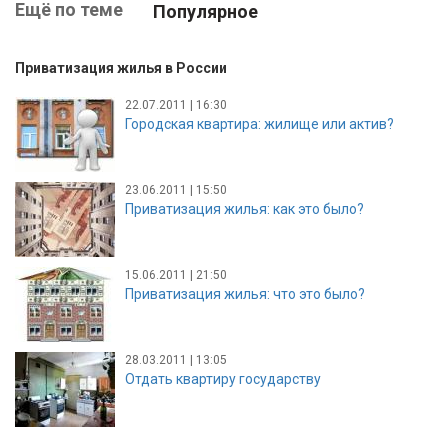
Ещё по теме
Популярное
Приватизация жилья в России
22.07.2011 | 16:30
Городская квартира: жилище или актив?
23.06.2011 | 15:50
Приватизация жилья: как это было?
15.06.2011 | 21:50
Приватизация жилья: что это было?
28.03.2011 | 13:05
Отдать квартиру государству