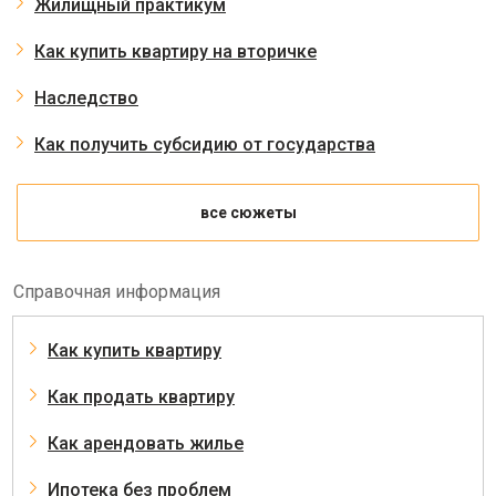
Жилищный практикум
Как купить квартиру на вторичке
Наследство
Как получить субсидию от государства
все сюжеты
Справочная информация
Как купить квартиру
Как продать квартиру
Как арендовать жилье
Ипотека без проблем