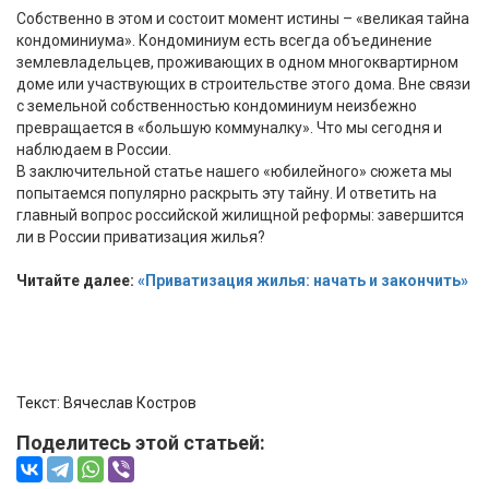
Собственно в этом и состоит момент истины – «великая тайна
кондоминиума». Кондоминиум есть всегда объединение
землевладельцев, проживающих в одном многоквартирном
доме или участвующих в строительстве этого дома. Вне связи
с земельной собственностью кондоминиум неизбежно
превращается в «большую коммуналку». Что мы сегодня и
наблюдаем в России.
В заключительной статье нашего «юбилейного» сюжета мы
попытаемся популярно раскрыть эту тайну. И ответить на
главный вопрос российской жилищной реформы: завершится
ли в России приватизация жилья?
Читайте далее:
«Приватизация жилья: начать и закончить»
Текст: Вячеслав Костров
Поделитесь этой статьей: