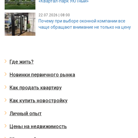
«Квартал-парк УЮТный»
22.07.2026 | 08:00
Почему при выборе оконной компании все
чаще обращают внимание не только на цену
Где жить?
Новинки первичного рынка
Как продать квартиру
Как купить новостройку
Личный опыт
Цены на недвижимость