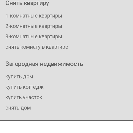
Снять квартиру
1-комнатные квартиры
2-комнатные квартиры
3-комнатные квартиры
снять комнату в квартире
Загородная недвижимость
купить дом
купить коттедж
купить участок
снять дом