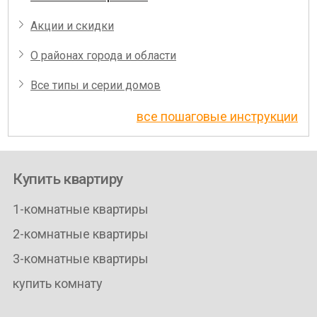
Акции и скидки
О районах города и области
Все типы и серии домов
все пошаговые инструкции
Купить квартиру
1-комнатные квартиры
2-комнатные квартиры
3-комнатные квартиры
купить комнату