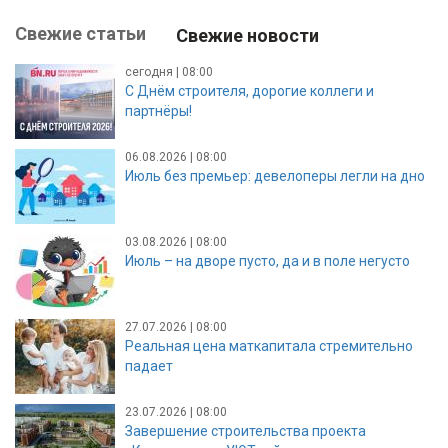
Свежие статьи
Свежие новости
сегодня | 08:00
С Днём строителя, дорогие коллеги и
партнёры!
06.08.2026 | 08:00
Июль без премьер: девелоперы легли на дно
03.08.2026 | 08:00
Июль – на дворе пусто, да и в поле негусто
27.07.2026 | 08:00
Реальная цена маткапитала стремительно
падает
23.07.2026 | 08:00
Завершение строительства проекта